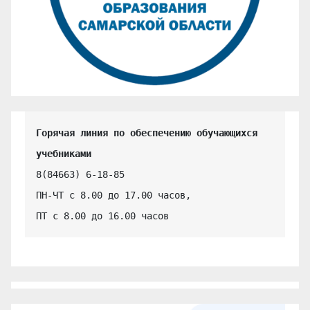
Горячая линия по обеспечению обучающихся 
учебниками
8(84663) 6-18-85

ПН-ЧТ с 8.00 до 17.00 часов,

ПТ с 8.00 до 16.00 часов