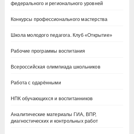
федерального и регионального уровней
Конкурсы профессионального мастерства
Школа молодого педагога. Клуб «Открытие»
Рабочие программы воспитания
Всероссийская олимпиада школьников
Работа с одарёнными
НПК обучающихся и воспитанников
Аналитические материалы ГИА, ВПР,
диагностических и контрольных работ