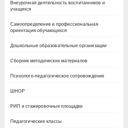
Внеурочная деятельность воспитанников и
учащихся
Самоопределение и профессиональная
ориентация обучающихся
Дошкольные образовательные организации
Сборник методических материалов
Психолого-педагогическое сопровождение
ШНОР
РИП и стажировочные площадки
Педагогические классы