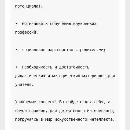
потенциала);

•  мотивация к получению наукоемких 
профессий;

•  социальное партнерство с родителями;

•  необходимость и достаточность 
дидактических и методических материалов для 
учителя.

Уважаемые коллеги! Вы найдете для себя, а 
самое главное, для детей много интересного, 
погружаясь в мир искусственного интеллекта.
