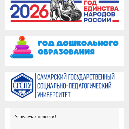
Уважаемые коллеги!
