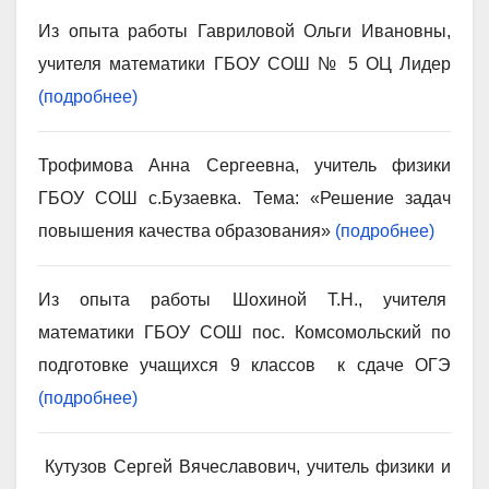
Из опыта работы Гавриловой Ольги Ивановны,
учителя математики ГБОУ СОШ № 5 ОЦ Лидер
(подробнее)
Трофимова Анна Сергеевна, учитель физики
ГБОУ СОШ с.Бузаевка. Тема: «Решение задач
повышения качества образования»
(подробнее)
Из опыта работы Шохиной Т.Н., учителя
математики ГБОУ СОШ пос. Комсомольский по
подготовке учащихся 9 классов к сдаче ОГЭ
(подробнее)
Кутузов Сергей Вячеславович,
учитель физики и