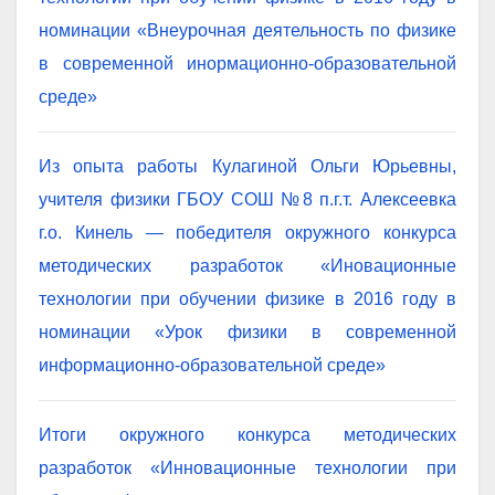
номинации «Внеурочная деятельность по физике
в современной инормационно-образовательной
среде»
Из опыта работы Кулагиной Ольги Юрьевны,
учителя физики ГБОУ СОШ №8 п.г.т. Алексеевка
г.о. Кинель — победителя окружного конкурса
методических разработок «Иновационные
технологии при обучении физике в 2016 году в
номинации «Урок физики в современной
информационно-образовательной среде»
Итоги окружного конкурса методических
разработок «Инновационные технологии при