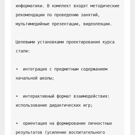
информатики. В комплект входят методические 
рекомендации по проведению занятий, 
мультимедийные презентации, видеолекции.

Целевыми установками проектирования курса 
стали:

•  интеграция с предметным содержанием 
начальной школы;

•  интерактивный формат взаимодействия: 
использование дидактических игр;

•  ориентация на формирование личностных 
результатов (усиление воспитательного 