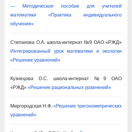
— Методическое пособие для учителей
математики «Практика индивидуального
обучения»
Степанова О.А. школа-интернат №9 ОАО «РЖД»
Интегрированный урок математики и экологии
«Решение уравнений»
Кузнецова О.С. школа-интернат №9 ОАО
«РЖД»
«Решение рациональных уравнений»
Миргородская Н.Ф.
«Решение тригонометрических
уравнений»