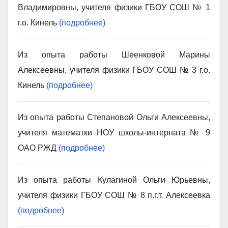
Владимировны, учителя физики ГБОУ СОШ № 1
г.о. Кинель
(подробнее)
Из опыта работы Шеенковой Марины
Алексеевны, учителя физики ГБОУ СОШ № 3 г.о.
Кинель
(подробнее)
Из опыта работы Степановой Ольги Алексеевны,
учителя математки НОУ школы-интерната № 9
ОАО РЖД
(подробнее)
Из опыта работы Кулагиной Ольги Юрьевны,
учителя физики ГБОУ СОШ № 8 п.г.т. Алексеевка
(подробнее)