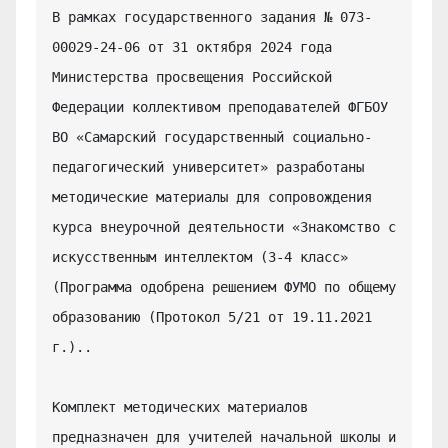
В рамках государственного задания № 073-
00029-24-06 от 31 октября 2024 года 
Министерства просвещения Российской 
Федерации коллективом преподавателей ФГБОУ 
ВО «Самарский государственный социально-
педагогический университет» разработаны 
методические материалы для сопровождения 
курса внеурочной деятельности «Знакомство с 
искусственным интеллектом (3-4 класс» 
(Программа одобрена решением ФУМО по общему 
образованию (Протокол 5/21 от 19.11.2021 
г.)..

Комплект методических материалов 
предназначен для учителей начальной школы и 