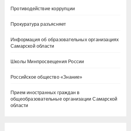
Противодействие коррупции
Прокуратура разъясняет
Информация об образовательных организациях
Самарской области
Школы Минпросвещения России
Российское общество «Знание»
Прием иностранных граждан в
общеобразовательные организации Самарской
области