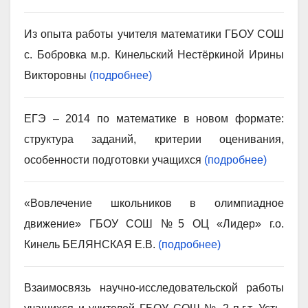
Из опыта работы учителя математики ГБОУ СОШ
с. Бобровка м.р. Кинельский Нестёркиной Ирины
Викторовны
(подробнее)
ЕГЭ – 2014 по математике в новом формате:
структура заданий, критерии оценивания,
особенности подготовки учащихся
(подробнее)
«Вовлечение школьников в олимпиадное
движение» ГБОУ СОШ №5 ОЦ «Лидер» г.о.
Кинель БЕЛЯНСКАЯ Е.В.
(подробнее)
Взаимосвязь научно-исследовательской работы