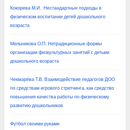
Кокорева М.И. Нестандартные подходы в
физическом воспитании детей дошкольного
возраста
Мельникова О.П. Нетрадиционные формы
организации физкультурных занятий с детьми
дошкольного возраста
Чекмарёва Т.В. Взаимодействие педагогов ДОО
по средствам игрового стретчинга, как средство
повышения качества работы по физическому
развитию дошкольников
Футбол своими руками