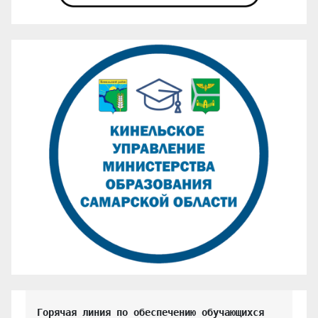
Горячая линия по обеспечению обучающихся 