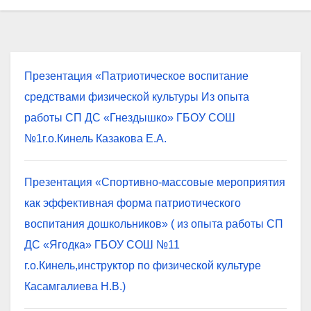
Презентация «Патриотическое воспитание
средствами физической культуры Из опыта
работы СП ДС «Гнездышко» ГБОУ СОШ
№1г.о.Кинель Казакова Е.А.
Презентация «Спортивно-массовые мероприятия
как эффективная форма патриотического
воспитания дошкольников» ( из опыта работы СП
ДС «Ягодка» ГБОУ СОШ №11
г.о.Кинель,инструктор по физической культуре
Касамгалиева Н.В.)