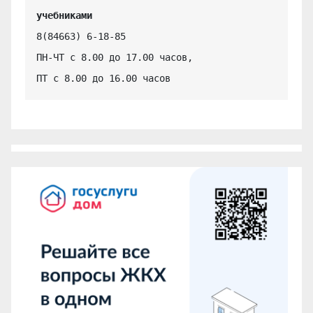
учебниками
8(84663) 6-18-85

ПН-ЧТ с 8.00 до 17.00 часов,

ПТ с 8.00 до 16.00 часов