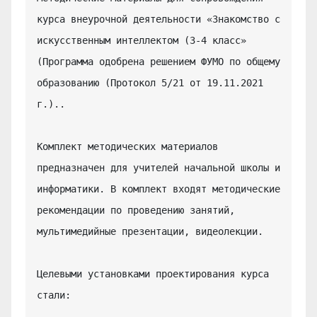
курса внеурочной деятельности «Знакомство с 
искусственным интеллектом (3-4 класс» 
(Программа одобрена решением ФУМО по общему 
образованию (Протокол 5/21 от 19.11.2021 
г.)..

Комплект методических материалов 
предназначен для учителей начальной школы и 
информатики. В комплект входят методические 
рекомендации по проведению занятий, 
мультимедийные презентации, видеолекции.

Целевыми установками проектирования курса 
стали:
