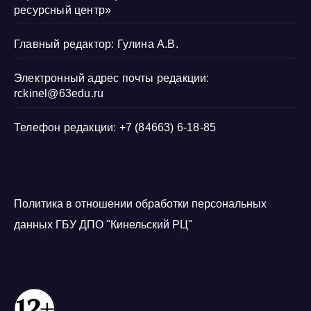
ресурсный центр»
Главный редактор: Гулина А.В.
Электронный адрес почты редакции:
rckinel@63edu.ru
Телефон редакции: +7 (84663) 6-18-85
Политика в отношении обработки персональных
данных ГБУ ДПО "Кинельский РЦ"