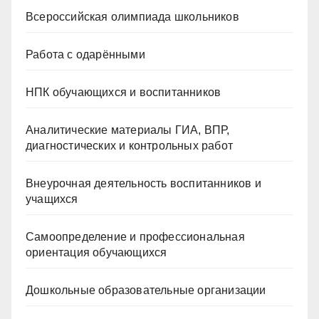
Всероссийская олимпиада школьников
Работа с одарёнными
НПК обучающихся и воспитанников
Аналитические материалы ГИА, ВПР,
диагностических и контрольных работ
Внеурочная деятельность воспитанников и
учащихся
Самоопределение и профессиональная
ориентация обучающихся
Дошкольные образовательные организации