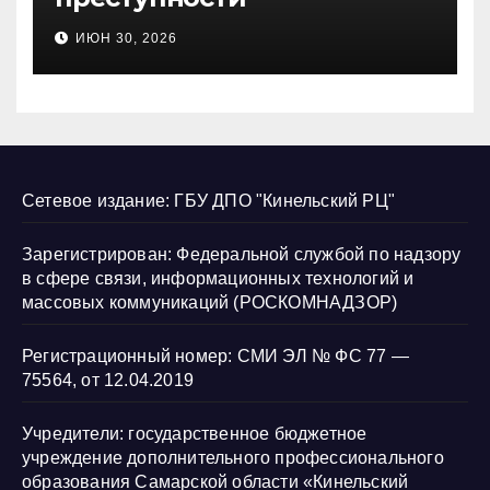
несовершеннолетних и
ИЮН 30, 2026
нарушению их прав
Сетевое издание: ГБУ ДПО "Кинельский РЦ"
Зарегистрирован: Федеральной службой по надзору
в сфере связи, информационных технологий и
массовых коммуникаций (РОСКОМНАДЗОР)
Регистрационный номер: СМИ ЭЛ № ФС 77 —
75564, от 12.04.2019
Учредители: государственное бюджетное
учреждение дополнительного профессионального
образования Самарской области «Кинельский