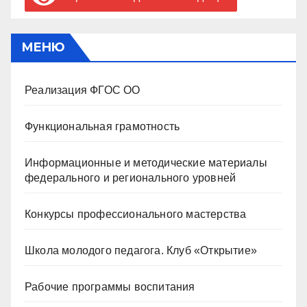
МЕНЮ
Реализация ФГОС ОО
Функциональная грамотность
Информационные и методические материалы
федерального и регионального уровней
Конкурсы профессионального мастерства
Школа молодого педагога. Клуб «Открытие»
Рабочие программы воспитания