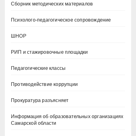
Сборник методических материалов
Психолого-педагогическое сопровождение
ШНОР
РИП и стажировочные площадки
Педагогические классы
Противодействие коррупции
Прокуратура разъясняет
Информация об образовательных организациях
Самарской области