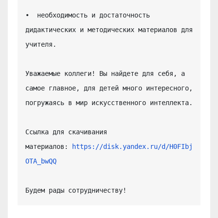
•  необходимость и достаточность 
дидактических и методических материалов для 
учителя.

Уважаемые коллеги! Вы найдете для себя, а 
самое главное, для детей много интересного, 
погружаясь в мир искусственного интеллекта.

Ссылка для скачивания 
материалов: 
https://disk.yandex.ru/d/H0FIbj
OTA_bwQQ
Будем рады сотрудничеству!