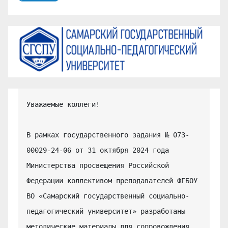
Уважаемые коллеги!

В рамках государственного задания № 073-
00029-24-06 от 31 октября 2024 года 
Министерства просвещения Российской 
Федерации коллективом преподавателей ФГБОУ 
ВО «Самарский государственный социально-
педагогический университет» разработаны 
методические материалы для сопровождения 