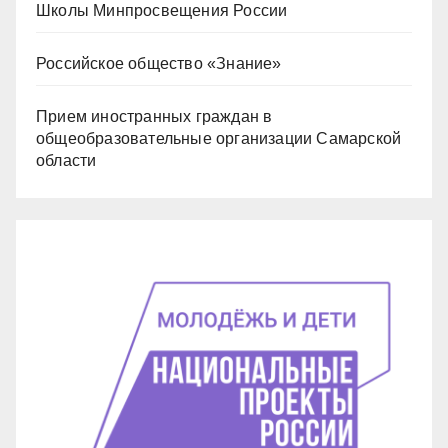
Школы Минпросвещения России
Российское общество «Знание»
Прием иностранных граждан в
общеобразовательные организации Самарской
области