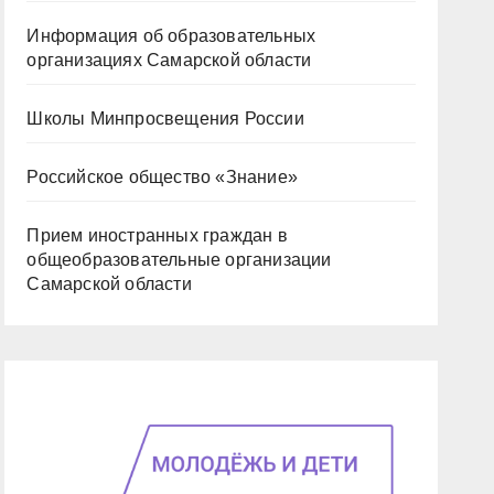
Информация об образовательных
организациях Самарской области
Школы Минпросвещения России
Российское общество «Знание»
Прием иностранных граждан в
общеобразовательные организации
Самарской области