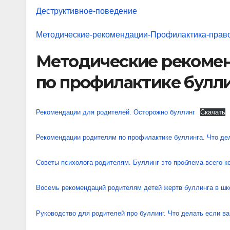
Деструктивное-поведение
Методические-рекомендации-Профилактика-пра
Методические рекомен
по профилактике булли
Рекомендации для родителей. Осторожно буллинг
Скачать
Рекомендации родителям по профилактике буллинга. Что де
Советы психолога родителям. Буллинг-это проблема всего к
Восемь рекомендаций родителям детей жертв буллинга в шк
Руководство для родителей про буллинг. Что делать если в