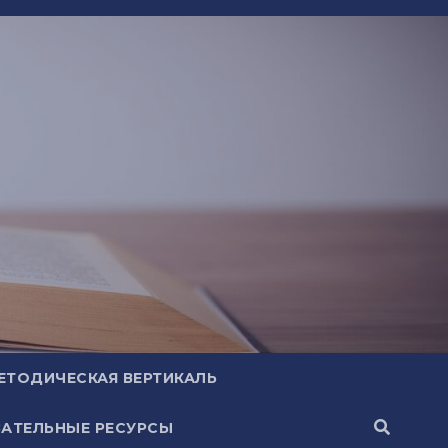
ЕТОДИЧЕСКАЯ ВЕРТИКАЛЬ
АТЕЛЬНЫЕ РЕСУРСЫ