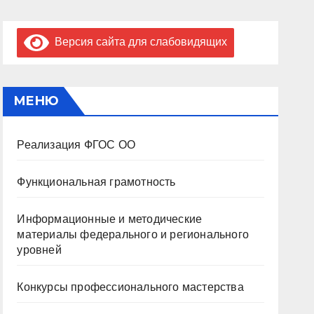
Версия сайта для слабовидящих
МЕНЮ
Реализация ФГОС ОО
Функциональная грамотность
Информационные и методические
материалы федерального и регионального
уровней
Конкурсы профессионального мастерства