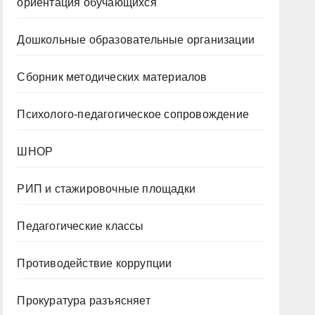
ориентация обучающихся
Дошкольные образовательные организации
Сборник методических материалов
Психолого-педагогическое сопровождение
ШНОР
РИП и стажировочные площадки
Педагогические классы
Противодействие коррупции
Прокуратура разъясняет