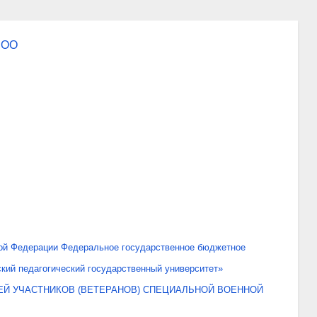
 ОО
ой Федерации Федеральное государственное бюджетное
кий педагогический государственный университет»
Й УЧАСТНИКОВ (ВЕТЕРАНОВ) СПЕЦИАЛЬНОЙ ВОЕННОЙ