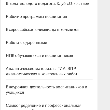
Школа молодого педагога. Клуб «Открытие»
Рабочие программы воспитания
Всероссийская олимпиада школьников
Работа с одарёнными
НПК обучающихся и воспитанников
Аналитические материалы ГИА, ВПР,
диагностических и контрольных работ
Внеурочная деятельность воспитанников и
учащихся
Самоопределение и профессиональная