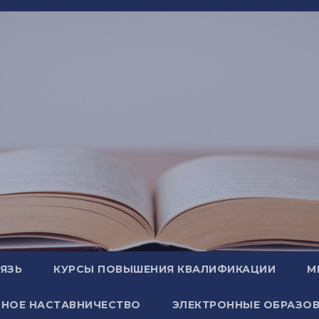
ВЯЗЬ
КУРСЫ ПОВЫШЕНИЯ КВАЛИФИКАЦИИ
М
НОЕ НАСТАВНИЧЕСТВО
ЭЛЕКТРОННЫЕ ОБРАЗОВ