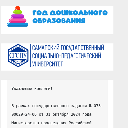
Уважаемые коллеги!

В рамках государственного задания № 073-
00029-24-06 от 31 октября 2024 года 
Министерства просвещения Российской 