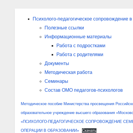
Психолого-педагогическое сопровождение в
Полезные ссылки
Информационные материалы
Работа с подростками
Работа с родителями
Документы
Методическая работа
Семинары
Состав ОМО педагогов-психологов
Методическое пособие Министерства просвещения Российск
образовательное учреждение высшего образования «Московс
«ПСИХОЛОГО-ПЕДАГОГИЧЕСКОЕ СОПРОВОЖДЕНИЕ СЕМЕ
ОПЕРАЦИИ В ОБРАЗОВАНИИ»
Скачать