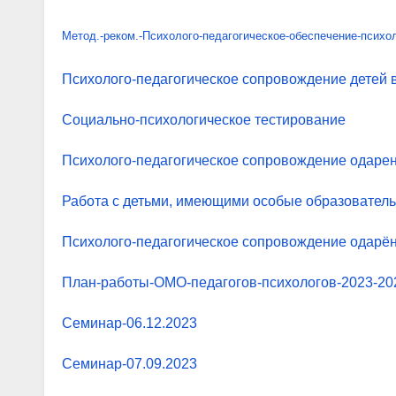
Метод.-реком.-Психолого-педагогическое-обеспечение-психо
Психолого-педагогическое сопровождение детей 
Социально-психологическое тестирование
Психолого-педагогическое сопровождение одарен
Работа с детьми, имеющими особые образовател
Психолого-педагогическое сопровождение одарён
План-работы-ОМО-педагогов-психологов-2023-202
Семинар-06.12.2023
Семинар-07.09.2023