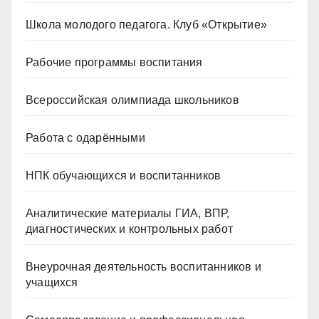
Школа молодого педагога. Клуб «Открытие»
Рабочие программы воспитания
Всероссийская олимпиада школьников
Работа с одарёнными
НПК обучающихся и воспитанников
Аналитические материалы ГИА, ВПР,
диагностических и контрольных работ
Внеурочная деятельность воспитанников и
учащихся