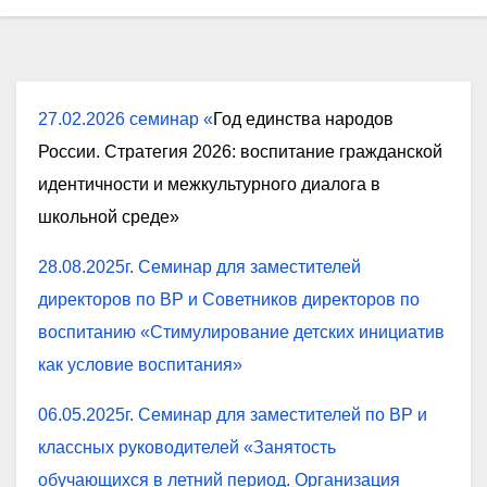
27.02.2026 семинар «
Год единства народов
России. Стратегия 2026: воспитание гражданской
идентичности и межкультурного диалога в
школьной среде»
28.08.2025г. Семинар для заместителей
директоров по ВР и Советников директоров по
воспитанию «Стимулирование детских инициатив
как условие воспитания»
06.05.2025г. Семинар для заместителей по ВР и
классных руководителей «Занятость
обучающихся в летний период. Организация