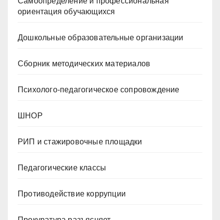
Самоопределение и профессиональная
ориентация обучающихся
Дошкольные образовательные организации
Сборник методических материалов
Психолого-педагогическое сопровождение
ШНОР
РИП и стажировочные площадки
Педагогические классы
Противодействие коррупции
Прокуратура разъясняет