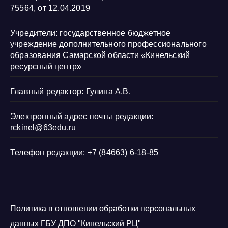
75564, от 12.04.2019
Учредители: государственное бюджетное
учреждение дополнительного профессионального
образования Самарской области «Кинельский
ресурсный центр»
Главный редактор: Гулина А.В.
Электронный адрес почты редакции:
rckinel@63edu.ru
Телефон редакции: +7 (84663) 6-18-85
Политика в отношении обработки персональных
данных ГБУ ДПО "Кинельский РЦ"