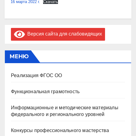
16 марта 2022 г.
Скачать
Версия сайта для слабовидящих
МЕНЮ
Реализация ФГОС ОО
Функциональная грамотность
Информационные и методические материалы
федерального и регионального уровней
Конкурсы профессионального мастерства