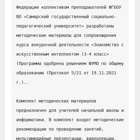
Федерации коллективом преподавателей ФГБОУ 
ВО «Самарский государственный социально-
педагогический университет» разработаны 
методические материалы для сопровождения 
курса внеурочной деятельности «Знакомство с 
искусственным интеллектом (3-4 класс» 
(Программа одобрена решением ФУМО по общему 
образованию (Протокол 5/21 от 19.11.2021 
г.)..

Комплект методических материалов 
предназначен для учителей начальной школы и 
информатики. В комплект входят методические 
рекомендации по проведению занятий, 
мультимедийные презентации, видеолекции.
