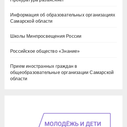
Информация об образовательных организациях
Самарской области
Школы Минпросвещения России
Российское общество «Знание»
Прием иностранных граждан в
общеобразовательные организации Самарской
области