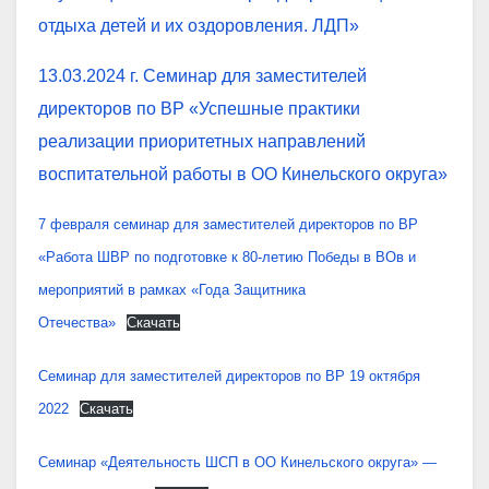
отдыха детей и их оздоровления. ЛДП»
13.03.2024 г. Семинар для заместителей
директоров по ВР «Успешные практики
реализации приоритетных направлений
воспитательной работы в ОО Кинельского округа»
7 февраля семинар для заместителей директоров по ВР
«Работа ШВР по подготовке к 80-летию Победы в ВОв и
мероприятий в рамках «Года Защитника
Отечества»
Скачать
Семинар для заместителей директоров по ВР 19 октября
2022
Скачать
Семинар «Деятельность ШСП в ОО Кинельского округа» —