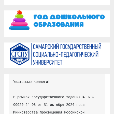
Уважаемые коллеги!

В рамках государственного задания № 073-
00029-24-06 от 31 октября 2024 года 
Министерства просвещения Российской 