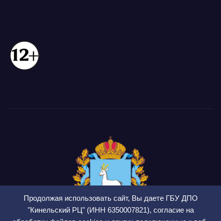
Продолжая использовать сайт, Вы даете ГБУ ДПО
"Кинельский РЦ" (ИНН 6350007821), согласие на