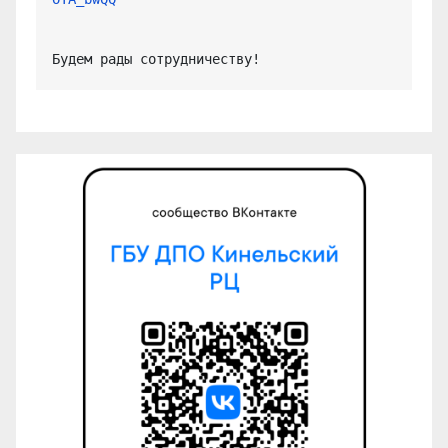
Будем рады сотрудничеству!