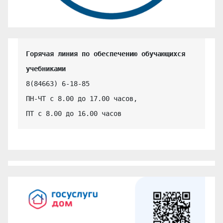
Горячая линия по обеспечению обучающихся 
учебниками
8(84663) 6-18-85

ПН-ЧТ с 8.00 до 17.00 часов,

ПТ с 8.00 до 16.00 часов