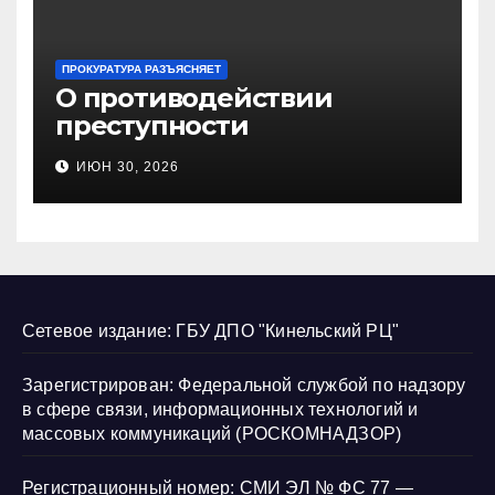
ПРОКУРАТУРА РАЗЪЯСНЯЕТ
О противодействии
преступности
несовершеннолетних и
ИЮН 30, 2026
нарушению их прав
Сетевое издание: ГБУ ДПО "Кинельский РЦ"
Зарегистрирован: Федеральной службой по надзору
в сфере связи, информационных технологий и
массовых коммуникаций (РОСКОМНАДЗОР)
Регистрационный номер: СМИ ЭЛ № ФС 77 —