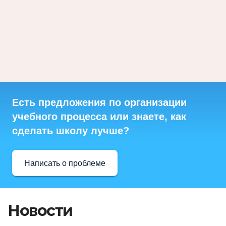
Есть предложения по организации
учебного процесса или знаете, как
сделать школу лучше?
Написать о проблеме
Новости