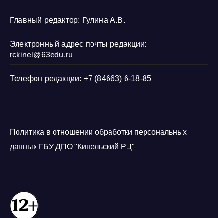
Главный редактор: Гулина А.В.
Электронный адрес почты редакции:
rckinel@63edu.ru
Телефон редакции: +7 (84663) 6-18-85
Политика в отношении обработки персональных
данных ГБУ ДПО "Кинельский РЦ"