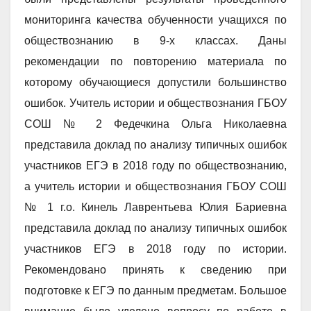
мониторинга качества обученности учащихся по
обществознанию в 9-х классах. Даны
рекомендации по повторению материала по
которому обучающиеся допустили большинство
ошибок. Учитель истории и обществознания ГБОУ
СОШ № 2 Федечкина Ольга Николаевна
представила доклад по анализу типичных ошибок
участников ЕГЭ в 2018 году по обществознанию,
а учитель истории и обществознания ГБОУ СОШ
№ 1 г.о. Кинель Лаврентьева Юлия Бариевна
представила доклад по анализу типичных ошибок
участников ЕГЭ в 2018 году по истории.
Рекомендовано принять к сведению при
подготовке к ЕГЭ по данным предметам. Большое