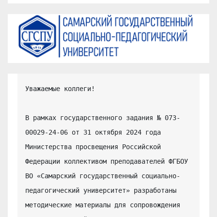
Уважаемые коллеги!

В рамках государственного задания № 073-
00029-24-06 от 31 октября 2024 года 
Министерства просвещения Российской 
Федерации коллективом преподавателей ФГБОУ 
ВО «Самарский государственный социально-
педагогический университет» разработаны 
методические материалы для сопровождения 