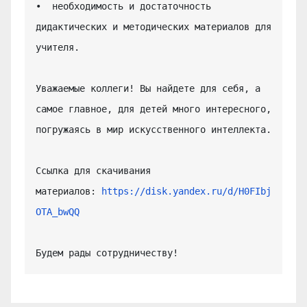
•  необходимость и достаточность 
дидактических и методических материалов для 
учителя.

Уважаемые коллеги! Вы найдете для себя, а 
самое главное, для детей много интересного, 
погружаясь в мир искусственного интеллекта.

Ссылка для скачивания 
материалов: 
https://disk.yandex.ru/d/H0FIbj
OTA_bwQQ
Будем рады сотрудничеству!