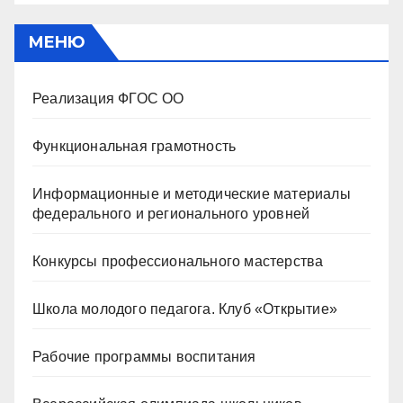
МЕНЮ
Реализация ФГОС ОО
Функциональная грамотность
Информационные и методические материалы
федерального и регионального уровней
Конкурсы профессионального мастерства
Школа молодого педагога. Клуб «Открытие»
Рабочие программы воспитания