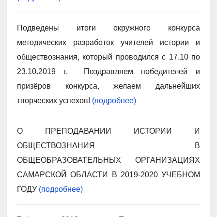
Подведены итоги окружного конкурса
методических разработок учителей истории и
обществознания, который проводился с 17.10 по
23.10.2019 г. Поздравляем победителей и
призёров конкурса, желаем дальнейших
творческих успехов!
(подробнее)
О ПРЕПОДАВАНИИ ИСТОРИИ И
ОБЩЕСТВОЗНАНИЯ В
ОБЩЕОБРАЗОВАТЕЛЬНЫХ ОРГАНИЗАЦИЯХ
САМАРСКОЙ ОБЛАСТИ В 2019-2020 УЧЕБНОМ
ГОДУ
(подробнее)