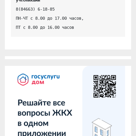
8(84663) 6-18-85

ПН-ЧТ с 8.00 до 17.00 часов,

ПТ с 8.00 до 16.00 часов