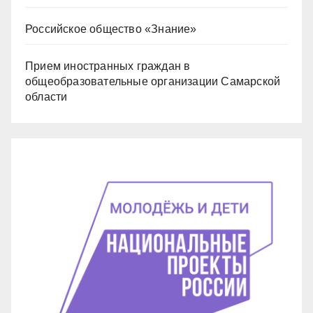
Российское общество «Знание»
Прием иностранных граждан в
общеобразовательные организации Самарской
области