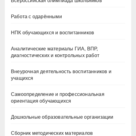
Всероссийская олимпиада школьников
Работа с одарёнными
НПК обучающихся и воспитанников
Аналитические материалы ГИА, ВПР,
диагностических и контрольных работ
Внеурочная деятельность воспитанников и
учащихся
Самоопределение и профессиональная
ориентация обучающихся
Дошкольные образовательные организации
Сборник методических материалов