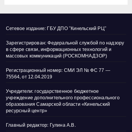
Сетевое издание: ГБУ ДПО "Кинельский РЦ"
Зарегистрирован: Федеральной службой по надзору
в сфере связи, информационных технологий и
массовых коммуникаций (РОСКОМНАДЗОР)
Регистрационный номер: СМИ ЭЛ № ФС 77 —
75564, от 12.04.2019
Учредители: государственное бюджетное
учреждение дополнительного профессионального
образования Самарской области «Кинельский
ресурсный центр»
Главный редактор: Гулина А.В.