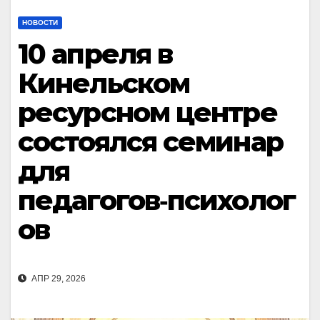
НОВОСТИ
10 апреля в
Кинельском
ресурсном центре
состоялся семинар
для
педагогов‑психолог
ов
АПР 29, 2026