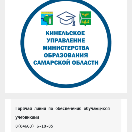
Горячая линия по обеспечению обучающихся 
учебниками
8(84663) 6-18-85
