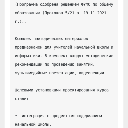
(Программа одобрена решением ФУМО по общему 
образованию (Протокол 5/21 от 19.11.2021 
г.)..

Комплект методических материалов 
предназначен для учителей начальной школы и 
информатики. В комплект входят методические 
рекомендации по проведению занятий, 
мультимедийные презентации, видеолекции.

Целевыми установками проектирования курса 
стали:

•  интеграция с предметным содержанием 
начальной школы;
