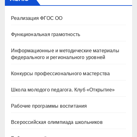
Реализация ФГОС ОО
Функциональная грамотность
Информационные и методические материалы
федерального и регионального уровней
Конкурсы профессионального мастерства
Школа молодого педагога. Клуб «Открытие»
Рабочие программы воспитания
Всероссийская олимпиада школьников