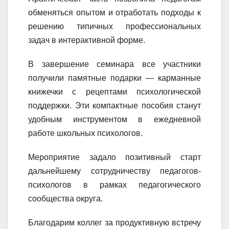
обменяться опытом и отработать подходы к
решению типичных профессиональных
задач в интерактивной форме.
В завершение семинара все участники
получили памятные подарки — карманные
книжечки с рецептами психологической
поддержки. Эти компактные пособия станут
удобным инструментом в ежедневной
работе школьных психологов.
Мероприятие задало позитивный старт
дальнейшему сотрудничеству педагогов-
психологов в рамках педагогического
сообщества округа.
Благодарим коллег за продуктивную встречу