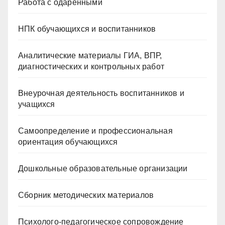
Работа с одарёнными
НПК обучающихся и воспитанников
Аналитические материалы ГИА, ВПР,
диагностических и контрольных работ
Внеурочная деятельность воспитанников и
учащихся
Самоопределение и профессиональная
ориентация обучающихся
Дошкольные образовательные организации
Сборник методических материалов
Психолого-педагогическое сопровождение