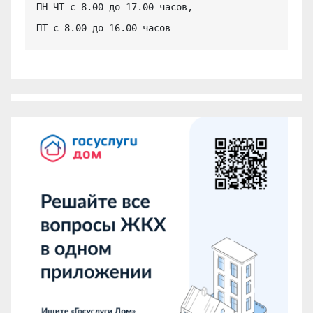
ПН-ЧТ с 8.00 до 17.00 часов,

ПТ с 8.00 до 16.00 часов