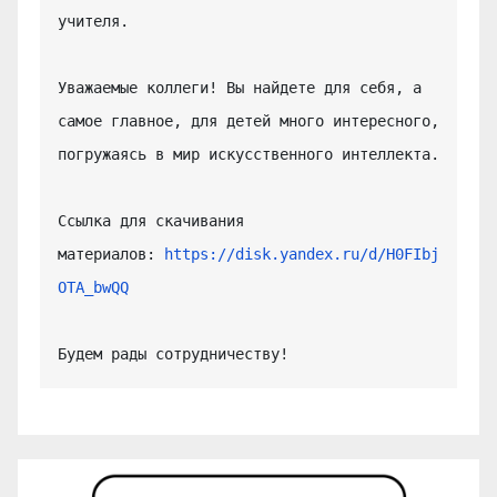
учителя.

Уважаемые коллеги! Вы найдете для себя, а 
самое главное, для детей много интересного, 
погружаясь в мир искусственного интеллекта.

Ссылка для скачивания 
материалов: 
https://disk.yandex.ru/d/H0FIbj
OTA_bwQQ
Будем рады сотрудничеству!