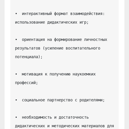
•  интерактивный формат взаимодействия: 
использование дидактических игр;

•  ориентация на формирование личностных 
результатов (усиление воспитательного 
потенциала);

•  мотивация к получению наукоемких 
профессий;

•  социальное партнерство с родителями;

•  необходимость и достаточность 
дидактических и методических материалов для 