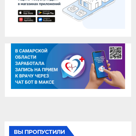
ВЫ ПРОПУСТИЛИ