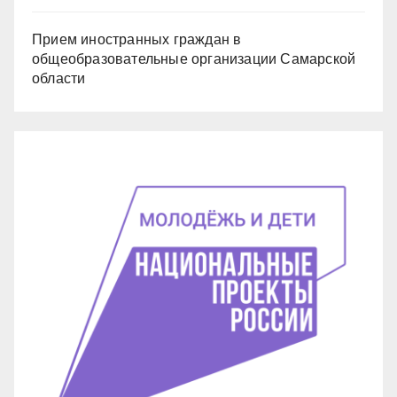
Прием иностранных граждан в
общеобразовательные организации Самарской
области