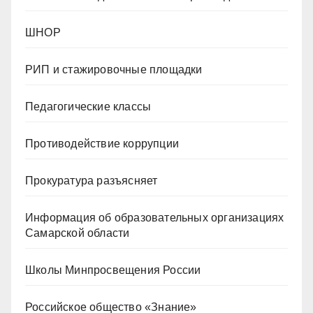
ШНОР
РИП и стажировочные площадки
Педагогические классы
Противодействие коррупции
Прокуратура разъясняет
Информация об образовательных организациях
Самарской области
Школы Минпросвещения России
Российское общество «Знание»