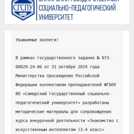
Уважаемые коллеги!

В рамках государственного задания № 073-
00029-24-06 от 31 октября 2024 года 
Министерства просвещения Российской 
Федерации коллективом преподавателей ФГБОУ 
ВО «Самарский государственный социально-
педагогический университет» разработаны 
методические материалы для сопровождения 
курса внеурочной деятельности «Знакомство с 
искусственным интеллектом (3-4 класс» 