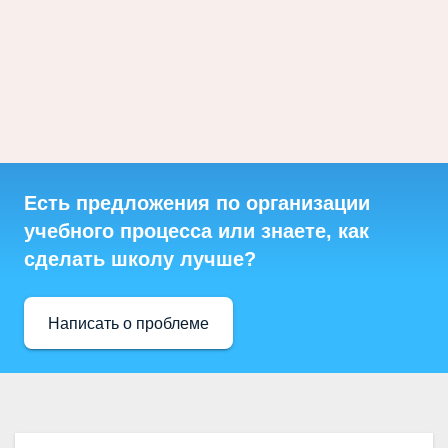
Есть предложения по организации
учебного процесса или знаете, как
сделать школу лучше?
Написать о проблеме