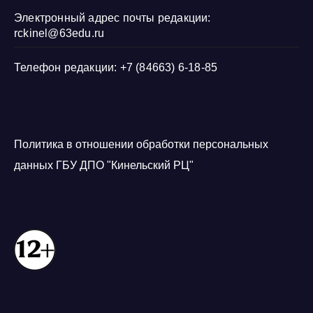
Электронный адрес почты редакции:
rckinel@63edu.ru
Телефон редакции: +7 (84663) 6-18-85
Политика в отношении обработки персональных
данных ГБУ ДПО "Кинельский РЦ"