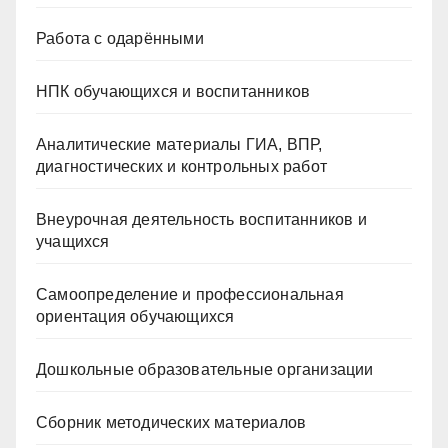
Работа с одарёнными
НПК обучающихся и воспитанников
Аналитические материалы ГИА, ВПР,
диагностических и контрольных работ
Внеурочная деятельность воспитанников и
учащихся
Самоопределение и профессиональная
ориентация обучающихся
Дошкольные образовательные организации
Сборник методических материалов