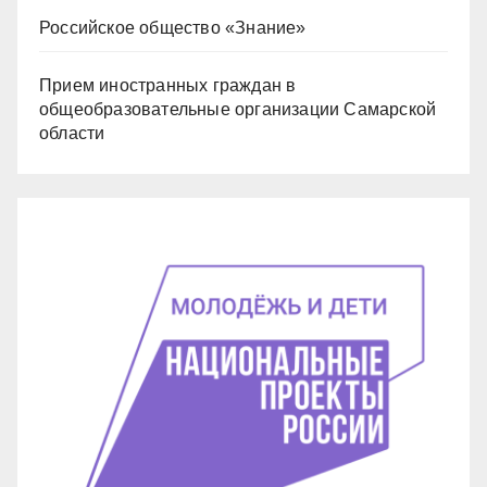
Российское общество «Знание»
Прием иностранных граждан в
общеобразовательные организации Самарской
области