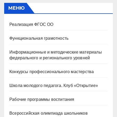
МЕНЮ
Реализация ФГОС ОО
Функциональная грамотность
Информационные и методические материалы
федерального и регионального уровней
Конкурсы профессионального мастерства
Школа молодого педагога. Клуб «Открытие»
Рабочие программы воспитания
Всероссийская олимпиада школьников