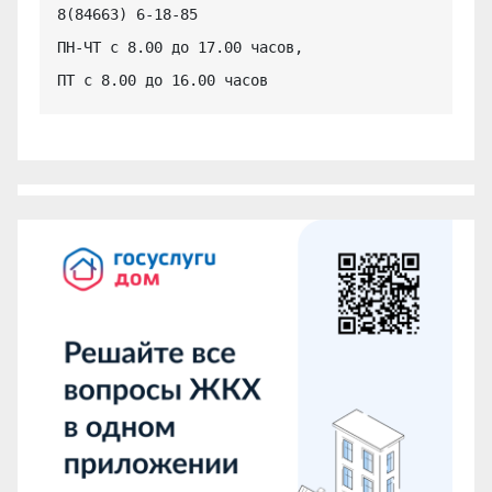
8(84663) 6-18-85

ПН-ЧТ с 8.00 до 17.00 часов,

ПТ с 8.00 до 16.00 часов