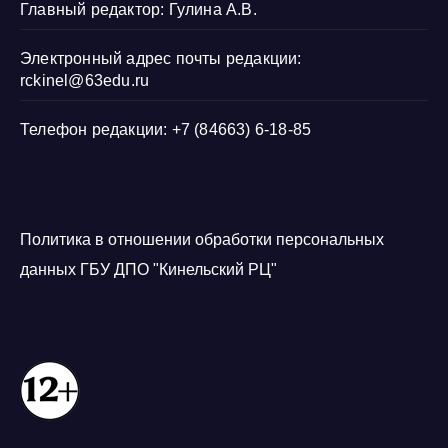
Главный редактор: Гулина А.В.
Электронный адрес почты редакции:
rckinel@63edu.ru
Телефон редакции: +7 (84663) 6-18-85
Политика в отношении обработки персональных
данных ГБУ ДПО "Кинельский РЦ"