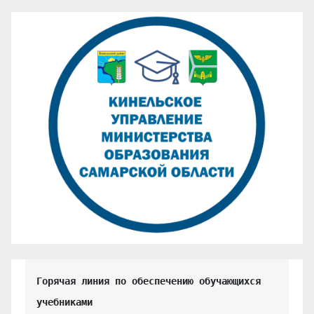
Горячая линия по обеспечению обучающихся 
учебниками