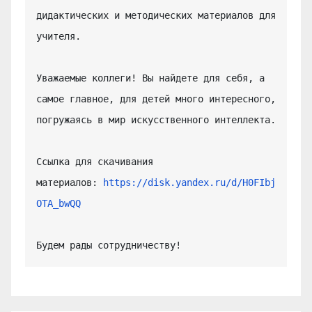
дидактических и методических материалов для 
учителя.

Уважаемые коллеги! Вы найдете для себя, а 
самое главное, для детей много интересного, 
погружаясь в мир искусственного интеллекта.

Ссылка для скачивания 
материалов: 
https://disk.yandex.ru/d/H0FIbj
OTA_bwQQ
Будем рады сотрудничеству!