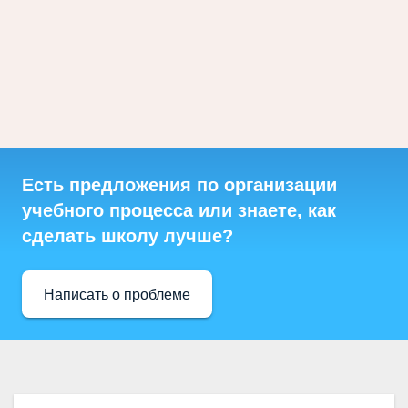
Есть предложения по организации
учебного процесса или знаете, как
сделать школу лучше?
Написать о проблеме