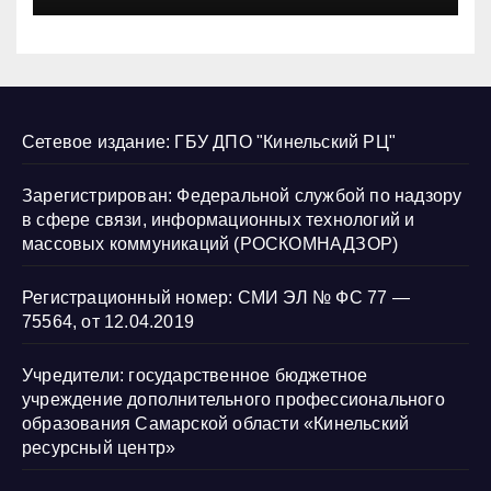
Сетевое издание: ГБУ ДПО "Кинельский РЦ"
Зарегистрирован: Федеральной службой по надзору
в сфере связи, информационных технологий и
массовых коммуникаций (РОСКОМНАДЗОР)
Регистрационный номер: СМИ ЭЛ № ФС 77 —
75564, от 12.04.2019
Учредители: государственное бюджетное
учреждение дополнительного профессионального
образования Самарской области «Кинельский
ресурсный центр»