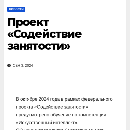
НОВОСТИ
Проект
«Содействие
занятости»
СЕН 3, 2024
В октябре 2024 года в рамках федерального
проекта «Содействие занятости»
предусмотрено обучение по компетенции
«Искусственный интеллект».