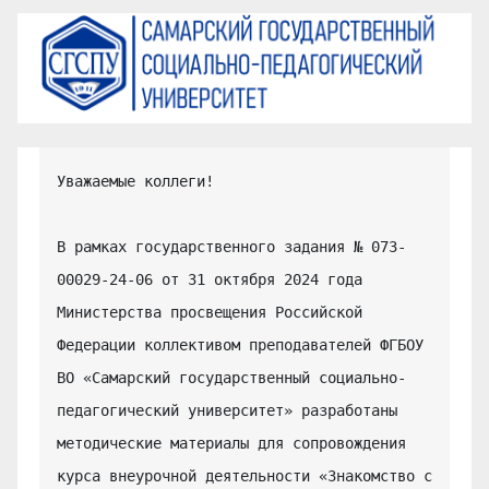
Уважаемые коллеги!

В рамках государственного задания № 073-
00029-24-06 от 31 октября 2024 года 
Министерства просвещения Российской 
Федерации коллективом преподавателей ФГБОУ 
ВО «Самарский государственный социально-
педагогический университет» разработаны 
методические материалы для сопровождения 
курса внеурочной деятельности «Знакомство с 