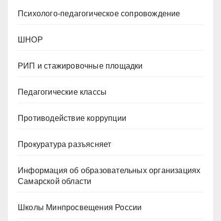
Психолого-педагогическое сопровождение
ШНОР
РИП и стажировочные площадки
Педагогические классы
Противодействие коррупции
Прокуратура разъясняет
Информация об образовательных организациях
Самарской области
Школы Минпросвещения России