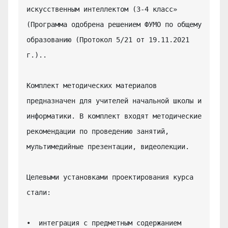
искусственным интеллектом (3-4 класс» 
(Программа одобрена решением ФУМО по общему 
образованию (Протокол 5/21 от 19.11.2021 
г.)..

Комплект методических материалов 
предназначен для учителей начальной школы и 
информатики. В комплект входят методические 
рекомендации по проведению занятий, 
мультимедийные презентации, видеолекции.

Целевыми установками проектирования курса 
стали:

•  интеграция с предметным содержанием 