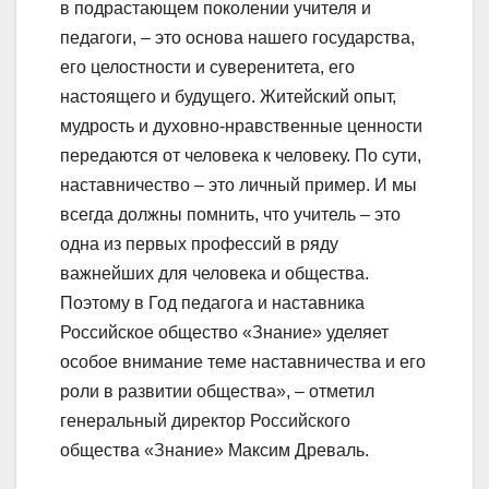
в подрастающем поколении учителя и
педагоги, – это основа нашего государства,
его целостности и суверенитета, его
настоящего и будущего. Житейский опыт,
мудрость и духовно-нравственные ценности
передаются от человека к человеку. По сути,
наставничество – это личный пример. И мы
всегда должны помнить, что учитель – это
одна из первых профессий в ряду
важнейших для человека и общества.
Поэтому в Год педагога и наставника
Российское общество «Знание» уделяет
особое внимание теме наставничества и его
роли в развитии общества», – отметил
генеральный директор Российского
общества «Знание» Максим Древаль.