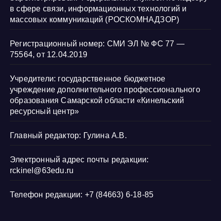
в сфере связи, информационных технологий и
массовых коммуникаций (РОСКОМНАДЗОР)
Регистрационный номер: СМИ ЭЛ № ФС 77 —
75564, от 12.04.2019
Учредители: государственное бюджетное
учреждение дополнительного профессионального
образования Самарской области «Кинельский
ресурсный центр»
Главный редактор: Гулина А.В.
Электронный адрес почты редакции:
rckinel@63edu.ru
Телефон редакции: +7 (84663) 6-18-85