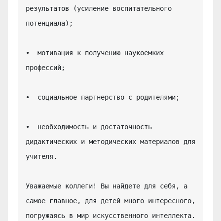
результатов (усиление воспитательного 
потенциала);

•  мотивация к получению наукоемких 
профессий;

•  социальное партнерство с родителями;

•  необходимость и достаточность 
дидактических и методических материалов для 
учителя.

Уважаемые коллеги! Вы найдете для себя, а 
самое главное, для детей много интересного, 
погружаясь в мир искусственного интеллекта.
