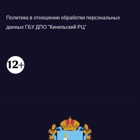
Политика в отношении обработки персональных
данных ГБУ ДПО "Кинельский РЦ"