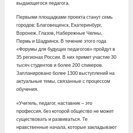
выдающегося педагога.
Первыми площадками проекта станут семь
городов: Благовещенск, Екатеринбург,
Воронеж, Глазов, Набережные Челны,
Пермь и Шадринск. В течение этого года
«Форумы для будущих педагогов» пройдут в
35 регионах России. В них примет участие 30
тысяч студентов и более 200 спикеров.
Запланировано более 1300 выступлений на
актуальные темы, связанные с процессом
обучения.
«Учитель, педагог, наставник – это
профессия, без которой общество не может
существовать и развиваться. Те
нравственные начала, которые закладывают