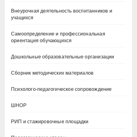
Внеурочная деятельность воспитанников и
учащихся
Самоопределение и профессиональная
ориентация обучающихся
Дошкольные образовательные организации
Сборник методических материалов
Психолого-педагогическое сопровождение
ШНОР
РИП и стажировочные площадки