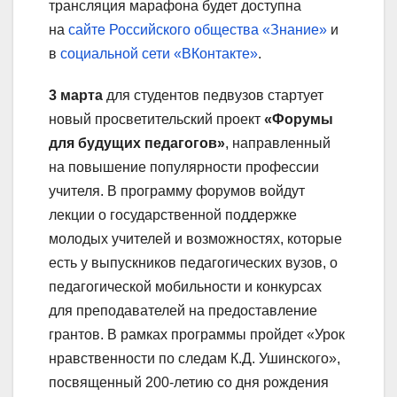
трансляция марафона будет доступна
на
сайте Российского общества «Знание»
и
в
социальной сети «ВКонтакте»
.
3 марта
для студентов педвузов стартует
новый просветительский проект
«Форумы
для будущих педагогов»
, направленный
на повышение популярности профессии
учителя. В программу форумов войдут
лекции о государственной поддержке
молодых учителей и возможностях, которые
есть у выпускников педагогических вузов, о
педагогической мобильности и конкурсах
для преподавателей на предоставление
грантов. В рамках программы пройдет «Урок
нравственности по следам К.Д. Ушинского»,
посвященный 200-летию со дня рождения