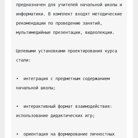
предназначен для учителей начальной школы и 
информатики. В комплект входят методические 
рекомендации по проведению занятий, 
мультимедийные презентации, видеолекции.

Целевыми установками проектирования курса 
стали:

•  интеграция с предметным содержанием 
начальной школы;

•  интерактивный формат взаимодействия: 
использование дидактических игр;

•  ориентация на формирование личностных 