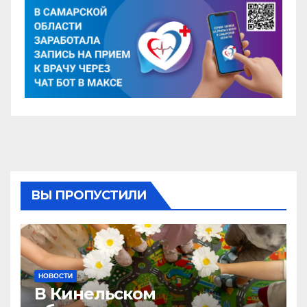
ВЫ ПРОПУСТИЛИ
НОВОСТИ
В Кинельском