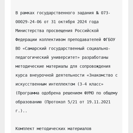
В рамках государственного задания № 073-
00029-24-06 от 31 октября 2024 года 
Министерства просвещения Российской 
Федерации коллективом преподавателей ФГБОУ 
ВО «Самарский государственный социально-
педагогический университет» разработаны 
методические материалы для сопровождения 
курса внеурочной деятельности «Знакомство с 
искусственным интеллектом (3-4 класс» 
(Программа одобрена решением ФУМО по общему 
образованию (Протокол 5/21 от 19.11.2021 
г.)..

Комплект методических материалов 