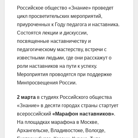
Российское общество «Знание» проведет
цикл просветительских мероприятий,
приуроченных к Году педагога и наставника.
Состоятся лекции и дискуссии,
посвященные наставничеству и
педагогическому мастерству, встречи с
известными людьми, где они расскажут о
роли наставников на пути к успеху.
Мероприятия проводятся при поддержке
Минпросвещения России.
2 марта
в студиях Российского общества
«Знание» в десяти городах страны стартует
всероссийский
«Марафон наставников»
.
На площадках марафона в Москве,
Архангельске, Владивостоке, Вологде,