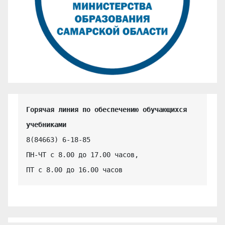
Горячая линия по обеспечению обучающихся 
учебниками
8(84663) 6-18-85

ПН-ЧТ с 8.00 до 17.00 часов,

ПТ с 8.00 до 16.00 часов