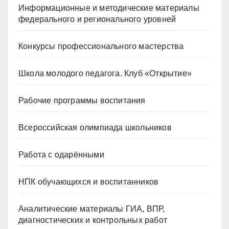
Информационные и методические материалы
федерального и регионального уровней
Конкурсы профессионального мастерства
Школа молодого педагога. Клуб «Открытие»
Рабочие программы воспитания
Всероссийская олимпиада школьников
Работа с одарёнными
НПК обучающихся и воспитанников
Аналитические материалы ГИА, ВПР,
диагностических и контрольных работ