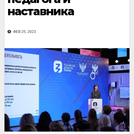
наставника
ФЕВ 25, 2023