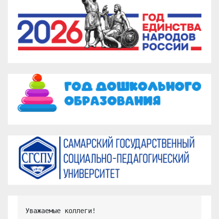
Уважаемые коллеги!
