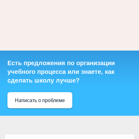
Есть предложения по организации
учебного процесса или знаете, как
сделать школу лучше?
Написать о проблеме