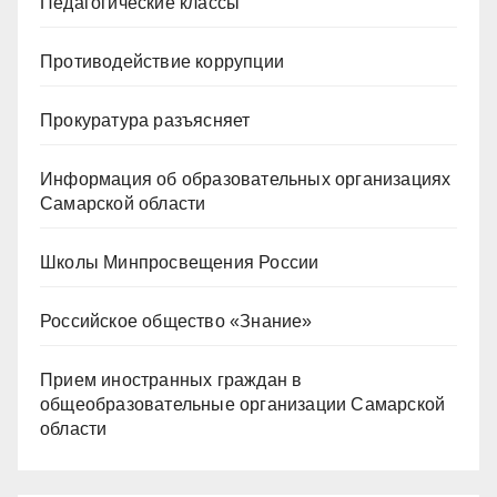
Педагогические классы
Противодействие коррупции
Прокуратура разъясняет
Информация об образовательных организациях
Самарской области
Школы Минпросвещения России
Российское общество «Знание»
Прием иностранных граждан в
общеобразовательные организации Самарской
области