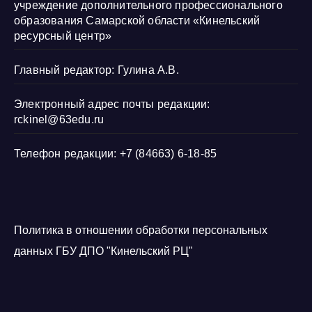
учреждение дополнительного профессионального
образования Самарской области «Кинельский
ресурсный центр»
Главный редактор: Гулина А.В.
Электронный адрес почты редакции:
rckinel@63edu.ru
Телефон редакции: +7 (84663) 6-18-85
Политика в отношении обработки персональных
данных ГБУ ДПО "Кинельский РЦ"