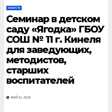
НОВОСТИ
Семинар в детском
саду «Ягодка» ГБОУ
СОШ № 11 г. Кинеля
для заведующих,
методистов,
старших
воспитателей
МАЙ 31, 2018