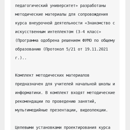
педагогический университет» разработаны 
методические материалы для сопровождения 
курса внеурочной деятельности «Знакомство с 
искусственным интеллектом (3-4 класс» 
(Программа одобрена решением ФУМО по общему 
образованию (Протокол 5/21 от 19.11.2021 
г.)..

Комплект методических материалов 
предназначен для учителей начальной школы и 
информатики. В комплект входят методические 
рекомендации по проведению занятий, 
мультимедийные презентации, видеолекции.

Целевыми установками проектирования курса 