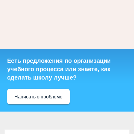
Есть предложения по организации
учебного процесса или знаете, как
сделать школу лучше?
Написать о проблеме