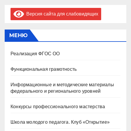
Версия сайта для слабовидящих
МЕНЮ
Реализация ФГОС ОО
Функциональная грамотность
Информационные и методические материалы
федерального и регионального уровней
Конкурсы профессионального мастерства
Школа молодого педагога. Клуб «Открытие»