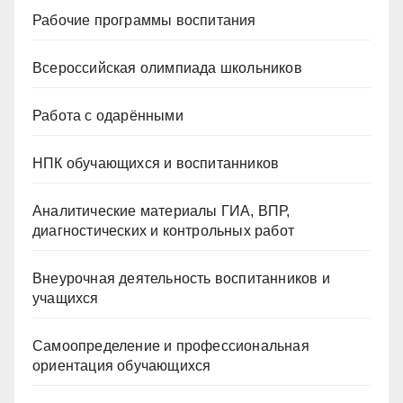
Рабочие программы воспитания
Всероссийская олимпиада школьников
Работа с одарёнными
НПК обучающихся и воспитанников
Аналитические материалы ГИА, ВПР,
диагностических и контрольных работ
Внеурочная деятельность воспитанников и
учащихся
Самоопределение и профессиональная
ориентация обучающихся