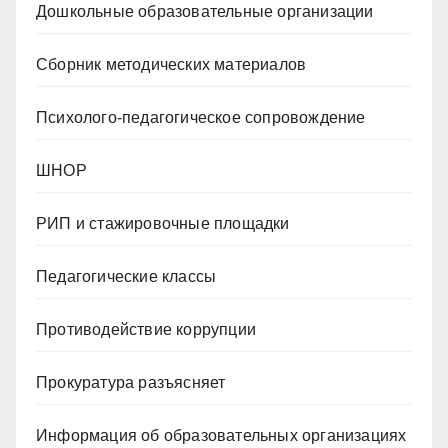
Дошкольные образовательные организации
Сборник методических материалов
Психолого-педагогическое сопровождение
ШНОР
РИП и стажировочные площадки
Педагогические классы
Противодействие коррупции
Прокуратура разъясняет
Информация об образовательных организациях