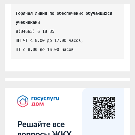
Горячая линия по обеспечению обучающихся 
учебниками
8(84663) 6-18-85

ПН-ЧТ с 8.00 до 17.00 часов,

ПТ с 8.00 до 16.00 часов