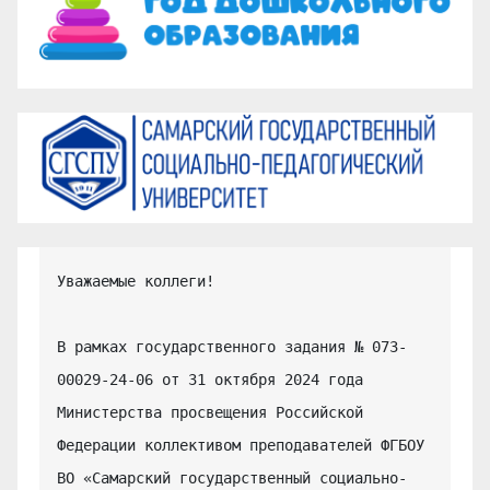
Уважаемые коллеги!

В рамках государственного задания № 073-
00029-24-06 от 31 октября 2024 года 
Министерства просвещения Российской 
Федерации коллективом преподавателей ФГБОУ 
ВО «Самарский государственный социально-