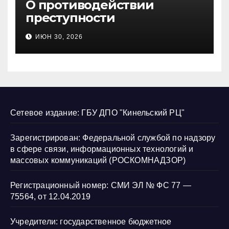
О противодействии
преступности
несовершеннолетних и
ИЮН 30, 2026
нарушению их прав
Сетевое издание: ГБУ ДПО "Кинельский РЦ"
Зарегистрирован: Федеральной службой по надзору
в сфере связи, информационных технологий и
массовых коммуникаций (РОСКОМНАДЗОР)
Регистрационный номер: СМИ ЭЛ № ФС 77 —
75564, от 12.04.2019
Учредители: государственное бюджетное