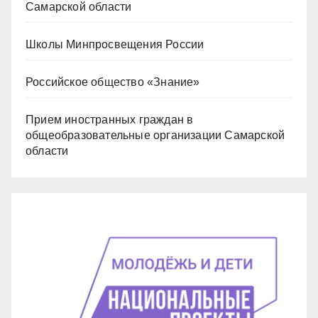
Самарской области
Школы Минпросвещения России
Российское общество «Знание»
Прием иностранных граждан в
общеобразовательные организации Самарской
области