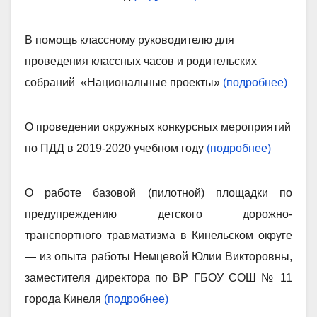
В помощь классному руководителю для
проведения классных часов и родительских
собраний «Национальные проекты»
(подробнее)
О проведении окружных конкурсных мероприятий
по ПДД в 2019-2020 учебном году
(подробнее)
О работе базовой (пилотной) площадки по
предупреждению детского дорожно-
транспортного травматизма в Кинельском округе
— из опыта работы Немцевой Юлии Викторовны,
заместителя директора по ВР ГБОУ СОШ № 11
города Кинеля
(подробнее)