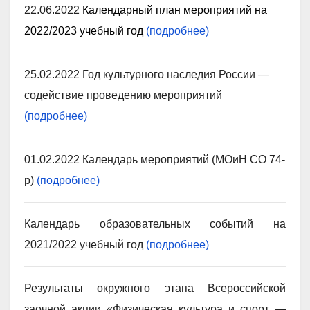
22.06.2022
Календарный план мероприятий на
2022/2023 учебный год
(подробнее)
25.02.2022 Год культурного наследия России —
содействие проведению мероприятий
(подробнее)
01.02.2022 Календарь мероприятий (МОиН СО 74-
р)
(подробнее)
Календарь образовательных событий на
2021/2022 учебный год
(подробнее)
Результаты окружного этапа Всероссийской
заочной акции «Физическая культура и спорт —