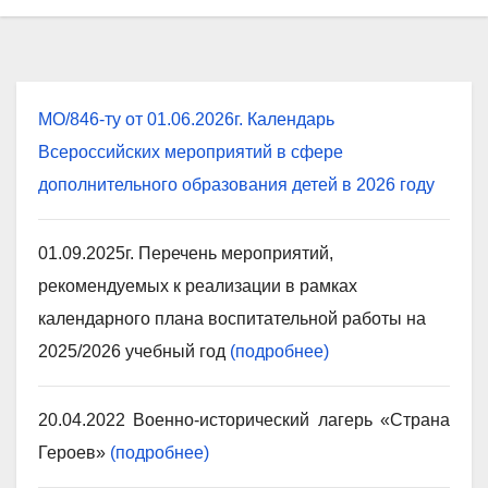
МО/846-ту от 01.06.2026г. Календарь
Всероссийских мероприятий в сфере
дополнительного образования детей в 2026 году
01.09.2025г. Перечень мероприятий,
рекомендуемых к реализации в рамках
календарного плана воспитательной работы на
2025/2026 учебный год
(подробнее)
20.04.2022 Военно-исторический лагерь «Страна
Героев»
(подробнее)