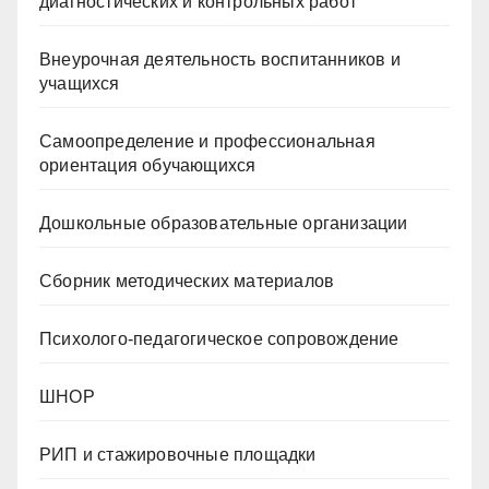
диагностических и контрольных работ
Внеурочная деятельность воспитанников и
учащихся
Самоопределение и профессиональная
ориентация обучающихся
Дошкольные образовательные организации
Сборник методических материалов
Психолого-педагогическое сопровождение
ШНОР
РИП и стажировочные площадки