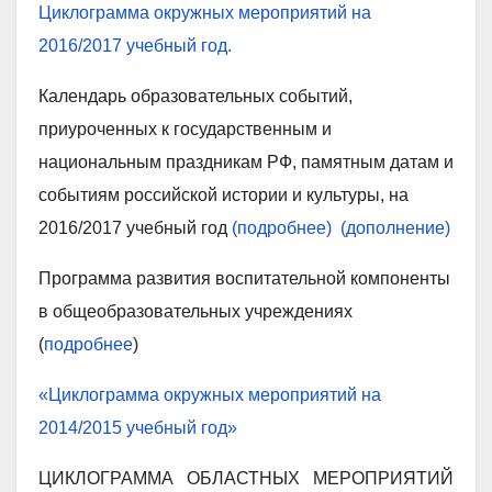
Циклограмма окружных мероприятий на
2016/2017 учебный год.
Календарь образовательных событий,
приуроченных к государственным и
национальным праздникам РФ, памятным датам и
событиям российской истории и культуры, на
2016/2017 учебный год
(подробнее)
(дополнение)
Программа развития воспитательной компоненты
в общеобразовательных учреждениях
(
подробнее
)
«Циклограмма окружных мероприятий на
2014/2015 учебный год»
ЦИКЛОГРАММА ОБЛАСТНЫХ МЕРОПРИЯТИЙ