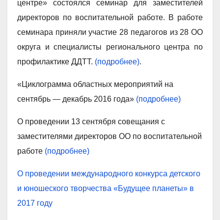
центре» состоялся семинар для заместителей
директоров по воспитательной работе. В работе
семинара приняли участие 28 педагогов из 28 ОО
округа и специалисты регионального центра по
профилактике ДДТТ.
(подробнее)
.
«Циклограмма областных мероприятий на
сентябрь — декабрь 2016 года»
(подробнее)
О проведении 13 сентября совещания с
заместителями директоров ОО по воспитательной
работе
(подробнее)
О проведении международного конкурса детского
и юношеского творчества «Будущее планеты» в
2017 году