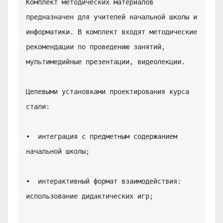
Комплект методических материалов 
предназначен для учителей начальной школы и 
информатики. В комплект входят методические 
рекомендации по проведению занятий, 
мультимедийные презентации, видеолекции.

Целевыми установками проектирования курса 
стали:

•  интеграция с предметным содержанием 
начальной школы;

•  интерактивный формат взаимодействия: 
использование дидактических игр;
