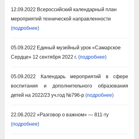
12.09.2022 Всероссийский календарный план
мероприятий технической направленности
(подробнее)
05.09.2022 Единый музейный урок «Самарское
Сердце» 12 сентября 2022 г.
(подробнее)
05.09.2022 Календарь мероприятий в сфере
воспитания и дополнительного образования
детей на 2022/23 уч.год №796-р
(подробнее)
22.06.2022 «Разговор о важном» — 811-ту
(подробнее)