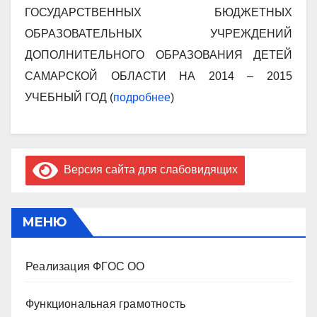
ГОСУДАРСТВЕННЫХ БЮДЖЕТНЫХ
ОБРАЗОВАТЕЛЬНЫХ УЧРЕЖДЕНИЙ
ДОПОЛНИТЕЛЬНОГО ОБРАЗОВАНИЯ ДЕТЕЙ
САМАРСКОЙ ОБЛАСТИ НА 2014 – 2015
УЧЕБНЫЙ ГОД (
подробнее
)
Версия сайта для слабовидящих
МЕНЮ
Реализация ФГОС ОО
Функциональная грамотность