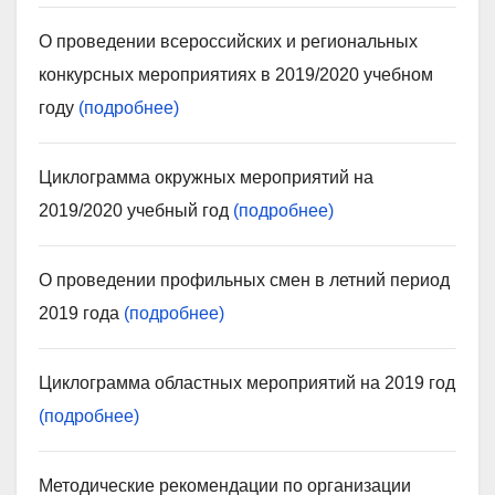
О проведении всероссийских и региональных
конкурсных мероприятиях в 2019/2020 учебном
году
(подробнее)
Циклограмма окружных мероприятий на
2019/2020 учебный год
(подробнее)
О проведении профильных смен в летний период
2019 года
(подробнее)
Циклограмма областных мероприятий на 2019 год
(подробнее)
Методические рекомендации по организации