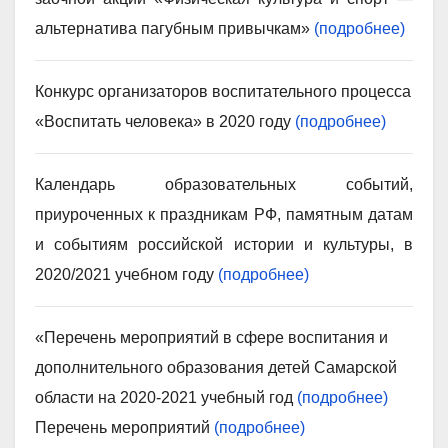
альтернатива пагубным привычкам»
(подробнее)
Конкурс организаторов воспитательного процесса
«Воспитать человека» в 2020 году
(подробнее)
Календарь образовательных событий,
приуроченных к праздникам РФ, памятным датам
и событиям российской истории и культуры, в
2020/2021 учебном году
(подробнее)
«Перечень мероприятий в сфере воспитания и
дополнительного образования детей Самарской
области на 2020-2021 учебный год
(подробнее)
Перечень мероприятий
(подробнее)