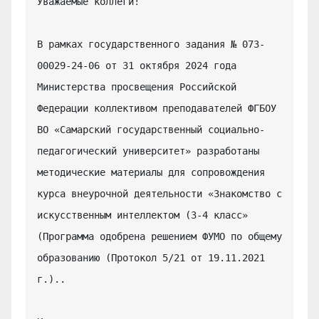
Уважаемые коллеги!

В рамках государственного задания № 073-
00029-24-06 от 31 октября 2024 года 
Министерства просвещения Российской 
Федерации коллективом преподавателей ФГБОУ 
ВО «Самарский государственный социально-
педагогический университет» разработаны 
методические материалы для сопровождения 
курса внеурочной деятельности «Знакомство с 
искусственным интеллектом (3-4 класс» 
(Программа одобрена решением ФУМО по общему 
образованию (Протокол 5/21 от 19.11.2021 
г.)..
