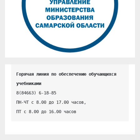
Горячая линия по обеспечению обучающихся 
учебниками
8(84663) 6-18-85

ПН-ЧТ с 8.00 до 17.00 часов,

ПТ с 8.00 до 16.00 часов