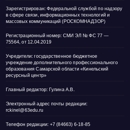
Зарегистрирован: Федеральной службой по надзору
в сфере связи, информационных технологий и
массовых коммуникаций (РОСКОМНАДЗОР)
Регистрационный номер: СМИ ЭЛ № ФС 77 —
75564, от 12.04.2019
Учредители: государственное бюджетное
учреждение дополнительного профессионального
образования Самарской области «Кинельский
ресурсный центр»
Главный редактор: Гулина А.В.
Электронный адрес почты редакции:
rckinel@63edu.ru
Телефон редакции: +7 (84663) 6-18-85