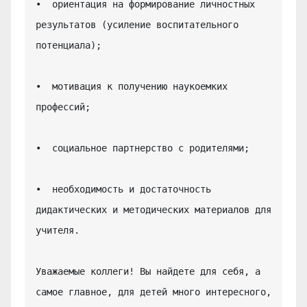
•  ориентация на формирование личностных 
результатов (усиление воспитательного 
потенциала);

•  мотивация к получению наукоемких 
профессий;

•  социальное партнерство с родителями;

•  необходимость и достаточность 
дидактических и методических материалов для 
учителя.

Уважаемые коллеги! Вы найдете для себя, а 
самое главное, для детей много интересного, 