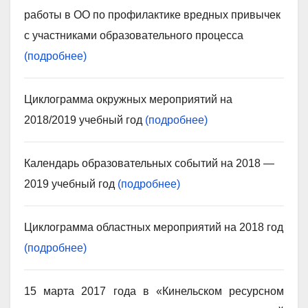
работы в ОО по профилактике вредных привычек
с участниками образовательного процесса
(подробнее)
Циклограмма окружных мероприятий на
2018/2019 учебный год
(подробнее)
Календарь образовательных событий на 2018 —
2019 учебный год
(подробнее)
Циклограмма областных мероприятий на 2018 год
(подробнее)
15 марта 2017 года в «Кинельском ресурсном