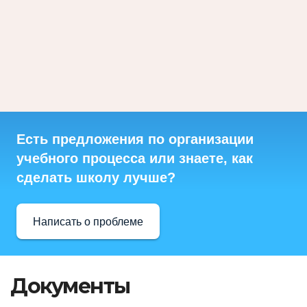
Есть предложения по организации
учебного процесса или знаете, как
сделать школу лучше?
Написать о проблеме
Документы