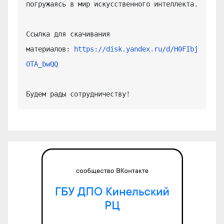
погружаясь в мир искусственного интеллекта.

Ссылка для скачивания 
материалов: 
https://disk.yandex.ru/d/H0FIbj
OTA_bwQQ
Будем рады сотрудничеству!