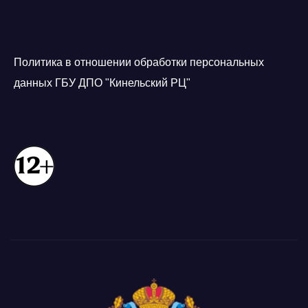
Политика в отношении обработки персональных
данных ГБУ ДПО "Кинельский РЦ"