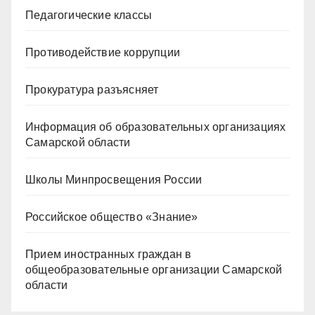
Педагогические классы
Противодействие коррупции
Прокуратура разъясняет
Информация об образовательных организациях
Самарской области
Школы Минпросвещения России
Российское общество «Знание»
Прием иностранных граждан в
общеобразовательные организации Самарской
области