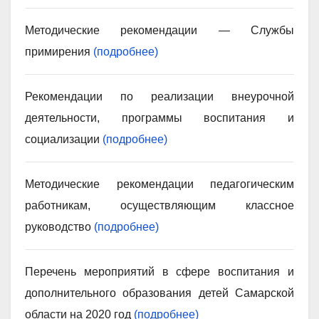
Методические рекомендации — Службы
примирения
(подробнее)
Рекомендации по реализации внеурочной
деятельности, программы воспитания и
социализации
(подробнее)
Методические рекомендации педагогическим
работникам, осуществляющим классное
руководство
(подробнее)
Перечень мероприятий в сфере воспитания и
дополнительного образования детей Самарской
области на 2020 год
(подробнее)