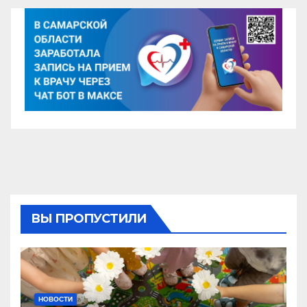
ВЫ ПРОПУСТИЛИ
НОВОСТИ