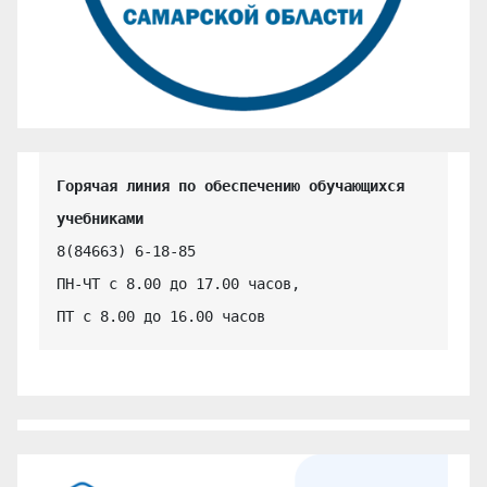
Горячая линия по обеспечению обучающихся 
учебниками
8(84663) 6-18-85

ПН-ЧТ с 8.00 до 17.00 часов,

ПТ с 8.00 до 16.00 часов