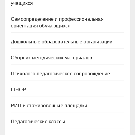
учащихся
Самоопределение и профессиональная
ориентация обучающихся
Дошкольные образовательные организации
Сборник методических материалов
Психолого-педагогическое сопровождение
ШНОР
РИП и стажировочные площадки
Педагогические классы