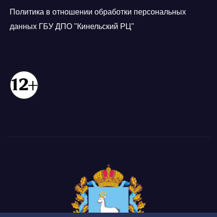
Политика в отношении обработки персональных
данных ГБУ ДПО "Кинельский РЦ"