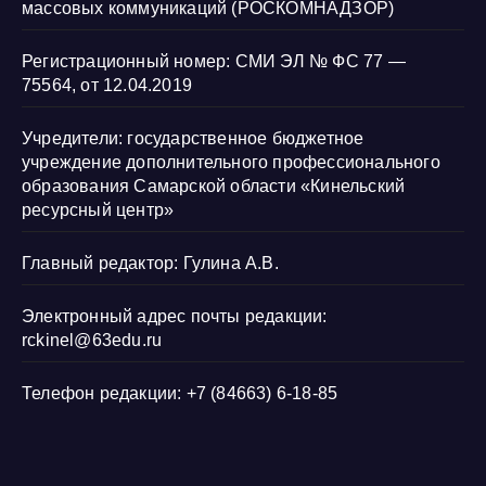
массовых коммуникаций (РОСКОМНАДЗОР)
Регистрационный номер: СМИ ЭЛ № ФС 77 —
75564, от 12.04.2019
Учредители: государственное бюджетное
учреждение дополнительного профессионального
образования Самарской области «Кинельский
ресурсный центр»
Главный редактор: Гулина А.В.
Электронный адрес почты редакции:
rckinel@63edu.ru
Телефон редакции: +7 (84663) 6-18-85