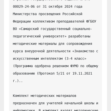
00029-24-06 от 31 октября 2024 года 
Министерства просвещения Российской 
Федерации коллективом преподавателей ФГБОУ 
ВО «Самарский государственный социально-
педагогический университет» разработаны 
методические материалы для сопровождения 
курса внеурочной деятельности «Знакомство с 
искусственным интеллектом (3-4 класс» 
(Программа одобрена решением ФУМО по общему 
образованию (Протокол 5/21 от 19.11.2021 
г.)..

Комплект методических материалов 
предназначен для учителей начальной школы и 
информатики. В комплект входят методические 