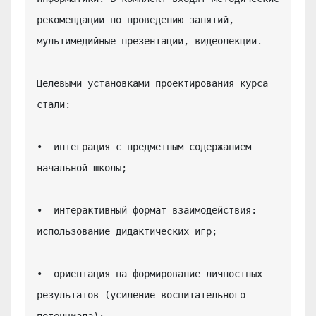
рекомендации по проведению занятий, 
мультимедийные презентации, видеолекции.

Целевыми установками проектирования курса 
стали:

•  интеграция с предметным содержанием 
начальной школы;

•  интерактивный формат взаимодействия: 
использование дидактических игр;

•  ориентация на формирование личностных 
результатов (усиление воспитательного 
потенциала);
