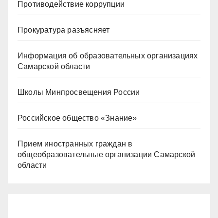
Противодействие коррупции
Прокуратура разъясняет
Информация об образовательных организациях
Самарской области
Школы Минпросвещения России
Российское общество «Знание»
Прием иностранных граждан в
общеобразовательные организации Самарской
области