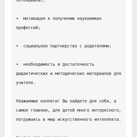
•  мотивация к получению наукоемких 
профессий;

•  социальное партнерство с родителями;

•  необходимость и достаточность 
дидактических и методических материалов для 
учителя.

Уважаемые коллеги! Вы найдете для себя, а 
самое главное, для детей много интересного, 
погружаясь в мир искусственного интеллекта.
