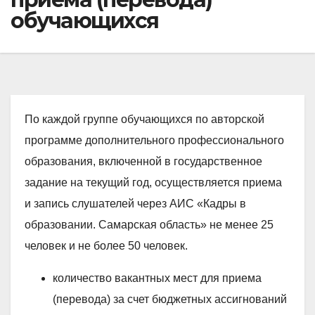
обучающихся
По каждой группе обучающихся по авторской
программе дополнительного профессионального
образования, включенной в государственное
задание на текущий год, осуществляется приема
и запись слушателей через АИС «Кадры в
образовании. Самарская область» не менее 25
человек и не более 50 человек.
количество вакантных мест для приема
(перевода) за счет бюджетных ассигнований