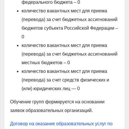
федерального бюджета – 0
количество вакантных мест для приема
(перевода) за счет бюджетных ассигнований
бюджетов субъекта Российской Федерации –
0
количество вакантных мест для приема
(перевода) за счет бюджетных ассигнований
местных бюджетов – 0
количество вакантных мест для приема
(перевода) за счет средств физических и
(или) юридических лиц — 0
Обучение групп формируется на основании
заявок образовательных организаций.
Договор на оказание образовательных услуг по