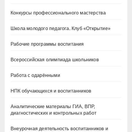
Конкурсы профессионального мастерства
Школа молодого педагога. Клуб «Открытие»
Рабочие программы воспитания
Всероссийская олимпиада школьников
Работа с одарёнными
НПК обучающихся и воспитанников
Аналитические материалы ГИА, ВПР,
диагностических и контрольных работ
Внеурочная деятельность воспитанников и