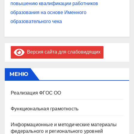
повышению квалификации работников
образования на основе Именного
образовательного чека
Версия сайта для слабовидящих
МЕНЮ
Реализация ФГОС ОО
Функциональная грамотность
Информационные и методические материалы
федерального и регионального уровней