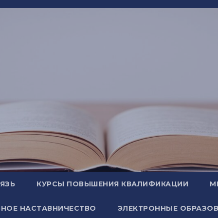
ВЯЗЬ
КУРСЫ ПОВЫШЕНИЯ КВАЛИФИКАЦИИ
М
НОЕ НАСТАВНИЧЕСТВО
ЭЛЕКТРОННЫЕ ОБРАЗОВ