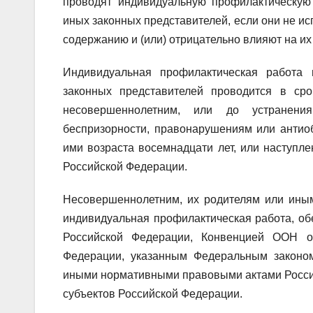
проводят индивидуальную профилактическую
иных законных представителей, если они не ис
содержанию и (или) отрицательно влияют на их
Индивидуальная профилактическая работа
законных представителей проводится в ср
несовершеннолетним, или до устранения
беспризорности, правонарушениям или антио
ими возраста восемнадцати лет, или наступле
Российской Федерации.
Несовершеннолетним, их родителям или иным
индивидуальная профилактическая работа, об
Российской Федерации, Конвенцией ООН о
Федерации, указанным Федеральным законом
иными нормативными правовыми актами Росси
субъектов Российской Федерации.