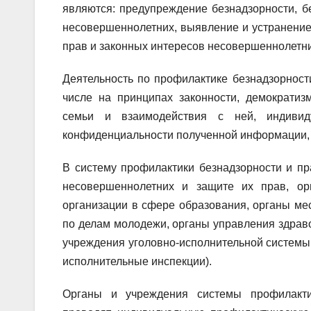
являются: предупреждение безнадзорности, 
несовершеннолетних, выявление и устранение
прав и законных интересов несовершеннолетни
Деятельность по профилактике безнадзорнос
числе на принципах законности, демократиз
семьи и взаимодействия с ней, индивид
конфиденциальности полученной информации, 
В систему профилактики безнадзорности и п
несовершеннолетних и защите их прав, ор
организации в сфере образования, органы мес
по делам молодежи, органы управления здраво
учреждения уголовно-исполнительной системы 
исполнительные инспекции).
Органы и учреждения системы профилакти