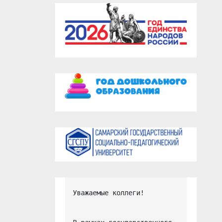
Уважаемые коллеги!
