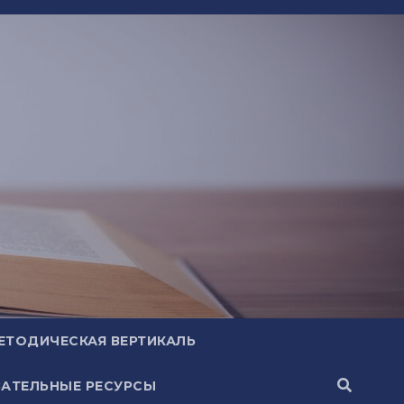
ЕТОДИЧЕСКАЯ ВЕРТИКАЛЬ
АТЕЛЬНЫЕ РЕСУРСЫ