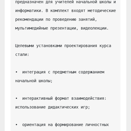
предназначен для учителей начальной школы и 
информатики. В комплект входят методические 
рекомендации по проведению занятий, 
мультимедийные презентации, видеолекции.

Целевыми установками проектирования курса 
стали:

•  интеграция с предметным содержанием 
начальной школы;

•  интерактивный формат взаимодействия: 
использование дидактических игр;

•  ориентация на формирование личностных 