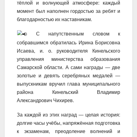
тёплой и волнующей атмосфере: каждый
момент был наполнен гордостью за ребят и
благодарностью их наставникам.
С напутственным словом к
собравшимся обратилась Ирина Борисовна
Исаева, и. о. руководителя Кинельского
управления министерства образования
Самарской области. А сами награды — две
золотые и девять серебряных медалей —
выпускникам вручил глава муниципального
района Кинельский Владимир
Александрович Чихирев.
За каждой из этих наград — целая история:
долгие часы учёбы, напряжённая подготовка
к экзаменам, преодоление волнений и