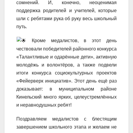
сомнений. И, конечно, неоценимая
поддержка родителей и учителей, которые
шли с ребятами рука об руку весь школьный
путь.
Кроме медалистов, в этот день
чествовали победителей районного конкурса
«Талантливые и одарённые дети», активную
молодёжь и волонтёров, а также подвели
итоги конкурса социокультурных проектов
«Фейерверк инициатив». Этот день ещё раз
доказывает: в муниципальном районе
Кинельский много ярких, целеустремлённых
и неравнодушных ребят!
Поздравляем медалистов с блестящим
завершением школьного этапа и желаем не