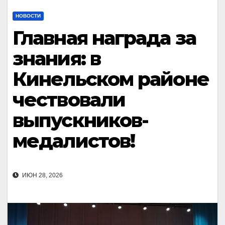
НОВОСТИ
Главная награда за
знания: в
Кинельском районе
чествовали
выпускников-
медалистов!
ИЮН 28, 2026