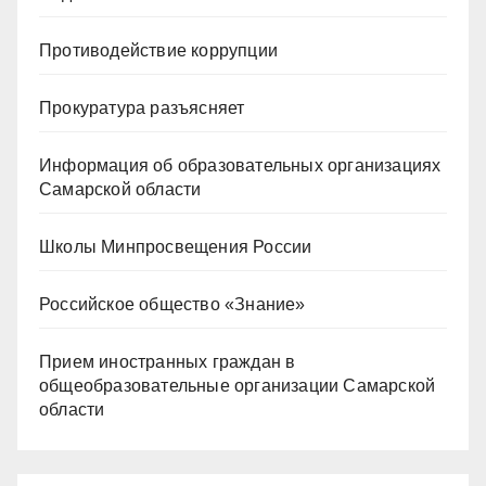
Противодействие коррупции
Прокуратура разъясняет
Информация об образовательных организациях
Самарской области
Школы Минпросвещения России
Российское общество «Знание»
Прием иностранных граждан в
общеобразовательные организации Самарской
области