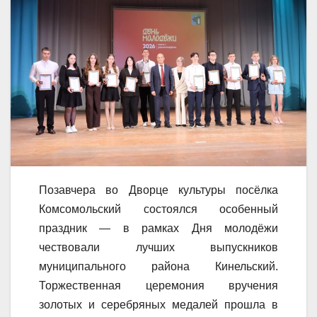
Позавчера во Дворце культуры посёлка
Комсомольский состоялся особенный
праздник — в рамках Дня молодёжи
чествовали лучших выпускников
муниципального района Кинельский.
Торжественная церемония вручения
золотых и серебряных медалей прошла в