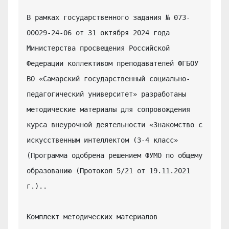
В рамках государственного задания № 073-
00029-24-06 от 31 октября 2024 года 
Министерства просвещения Российской 
Федерации коллективом преподавателей ФГБОУ 
ВО «Самарский государственный социально-
педагогический университет» разработаны 
методические материалы для сопровождения 
курса внеурочной деятельности «Знакомство с 
искусственным интеллектом (3-4 класс» 
(Программа одобрена решением ФУМО по общему 
образованию (Протокол 5/21 от 19.11.2021 
г.)..

Комплект методических материалов 