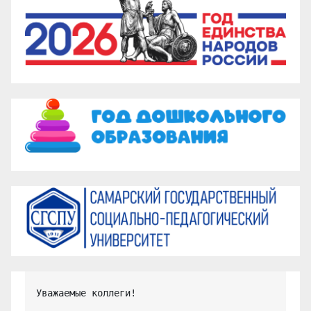
Уважаемые коллеги!
