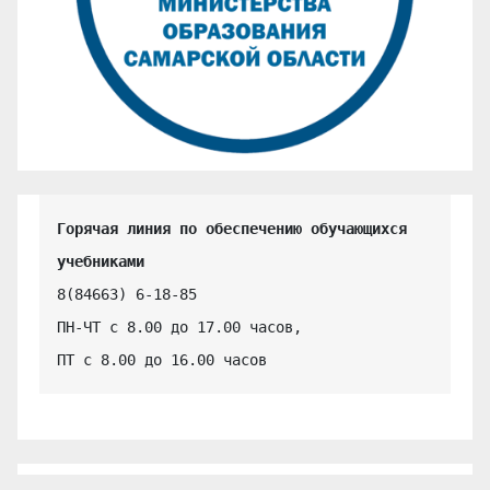
Горячая линия по обеспечению обучающихся 
учебниками
8(84663) 6-18-85

ПН-ЧТ с 8.00 до 17.00 часов,

ПТ с 8.00 до 16.00 часов