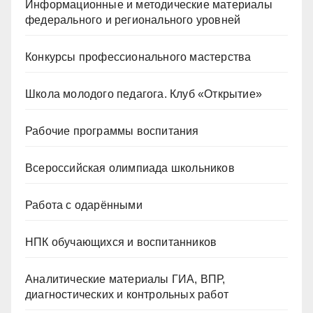
Информационные и методические материалы
федерального и регионального уровней
Конкурсы профессионального мастерства
Школа молодого педагога. Клуб «Открытие»
Рабочие программы воспитания
Всероссийская олимпиада школьников
Работа с одарёнными
НПК обучающихся и воспитанников
Аналитические материалы ГИА, ВПР,
диагностических и контрольных работ