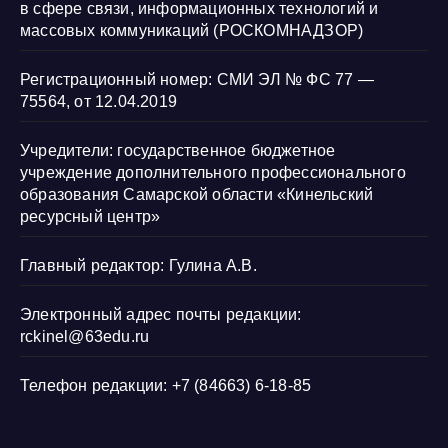
в сфере связи, информационных технологий и
массовых коммуникаций (РОСКОМНАДЗОР)
Регистрационный номер: СМИ ЭЛ № ФС 77 —
75564, от 12.04.2019
Учредители: государственное бюджетное
учреждение дополнительного профессионального
образования Самарской области «Кинельский
ресурсный центр»
Главный редактор: Гулина А.В.
Электронный адрес почты редакции:
rckinel@63edu.ru
Телефон редакции: +7 (84663) 6-18-85