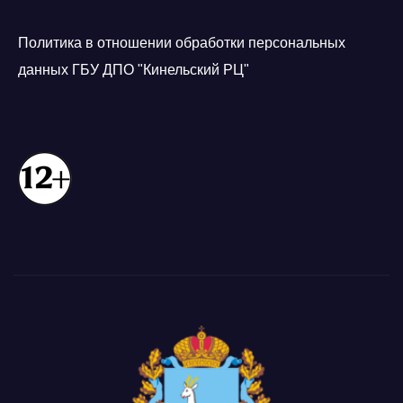
Политика в отношении обработки персональных
данных ГБУ ДПО "Кинельский РЦ"