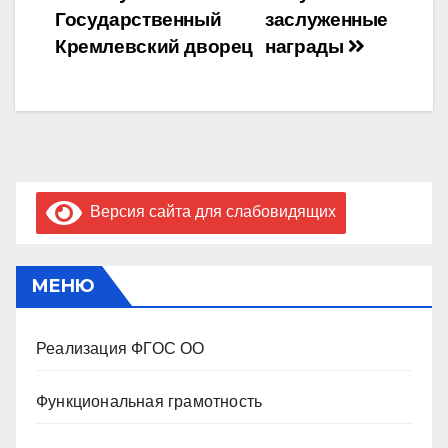
Государственный
заслуженные
Кремлевский дворец
награды
Версия сайта для слабовидящих
МЕНЮ
Реализация ФГОС ОО
Функциональная грамотность