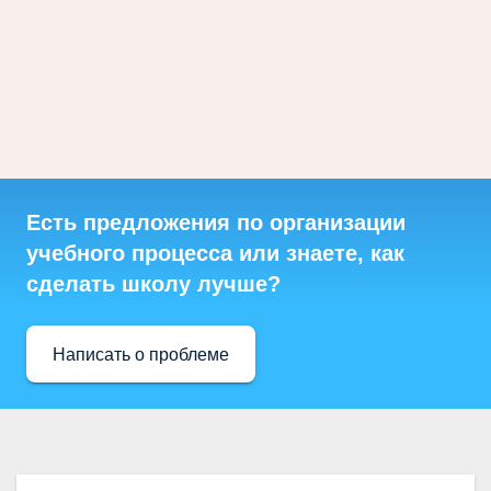
Есть предложения по организации
учебного процесса или знаете, как
сделать школу лучше?
Написать о проблеме