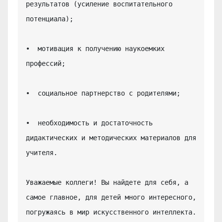
результатов (усиление воспитательного 
потенциала);

•  мотивация к получению наукоемких 
профессий;

•  социальное партнерство с родителями;

•  необходимость и достаточность 
дидактических и методических материалов для 
учителя.

Уважаемые коллеги! Вы найдете для себя, а 
самое главное, для детей много интересного, 
погружаясь в мир искусственного интеллекта.
