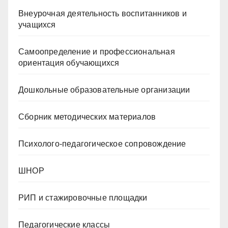
Внеурочная деятельность воспитанников и
учащихся
Самоопределение и профессиональная
ориентация обучающихся
Дошкольные образовательные организации
Сборник методических материалов
Психолого-педагогическое сопровождение
ШНОР
РИП и стажировочные площадки
Педагогические классы