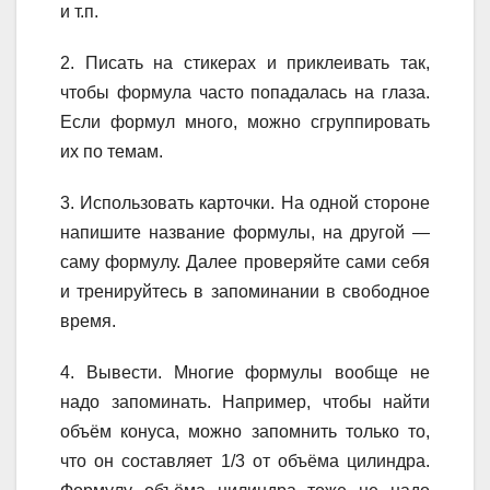
и т.п.
2. Писать на стикерах и приклеивать так,
чтобы формула часто попадалась на глаза.
Если формул много, можно сгруппировать
их по темам.
3. Использовать карточки. На одной стороне
напишите название формулы, на другой —
саму формулу. Далее проверяйте сами себя
и тренируйтесь в запоминании в свободное
время.
4. Вывести. Многие формулы вообще не
надо запоминать. Например, чтобы найти
объём конуса, можно запомнить только то,
что он составляет 1/3 от объёма цилиндра.