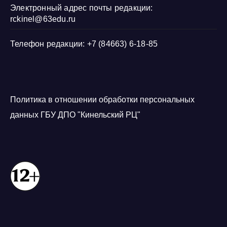
Электронный адрес почты редакции:
rckinel@63edu.ru
Телефон редакции: +7 (84663) 6-18-85
Политика в отношении обработки персональных
данных ГБУ ДПО "Кинельский РЦ"