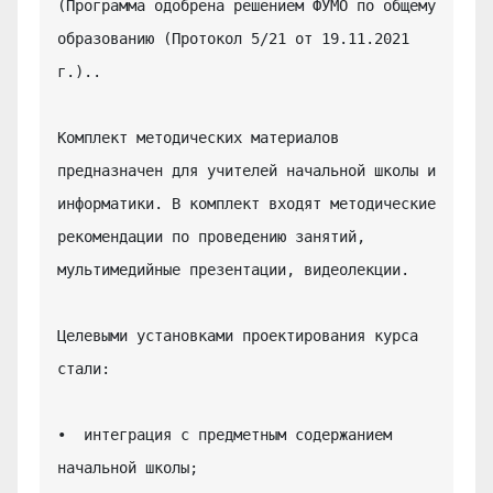
(Программа одобрена решением ФУМО по общему 
образованию (Протокол 5/21 от 19.11.2021 
г.)..

Комплект методических материалов 
предназначен для учителей начальной школы и 
информатики. В комплект входят методические 
рекомендации по проведению занятий, 
мультимедийные презентации, видеолекции.

Целевыми установками проектирования курса 
стали:

•  интеграция с предметным содержанием 
начальной школы;
