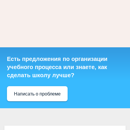
Есть предложения по организации
учебного процесса или знаете, как
сделать школу лучше?
Написать о проблеме