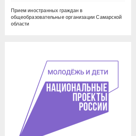
Прием иностранных граждан в
общеобразовательные организации Самарской
области