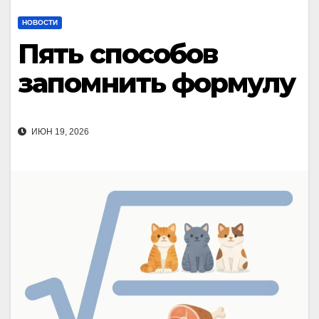
НОВОСТИ
Пять способов
запомнить формулу
ИЮН 19, 2026