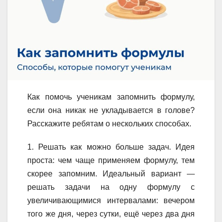
Как помочь ученикам запомнить формулу,
если она никак не укладывается в голове?
Расскажите ребятам о нескольких способах.
1. Решать как можно больше задач. Идея
проста: чем чаще применяем формулу, тем
скорее запомним. Идеальный вариант —
решать задачи на одну формулу с
увеличивающимися интервалами: вечером
того же дня, через сутки, ещё через два дня