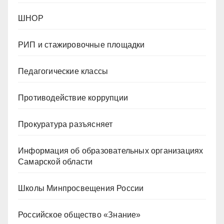
ШНОР
РИП и стажировочные площадки
Педагогические классы
Противодействие коррупции
Прокуратура разъясняет
Информация об образовательных организациях
Самарской области
Школы Минпросвещения России
Российское общество «Знание»