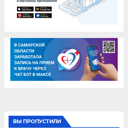
ВЫ ПРОПУСТИЛИ