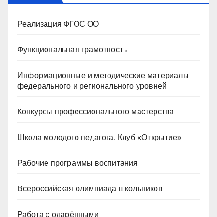
Реализация ФГОС ОО
Функциональная грамотность
Информационные и методические материалы
федерального и регионального уровней
Конкурсы профессионального мастерства
Школа молодого педагога. Клуб «Открытие»
Рабочие программы воспитания
Всероссийская олимпиада школьников
Работа с одарёнными