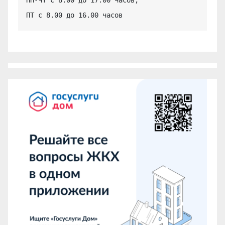
ПТ с 8.00 до 16.00 часов