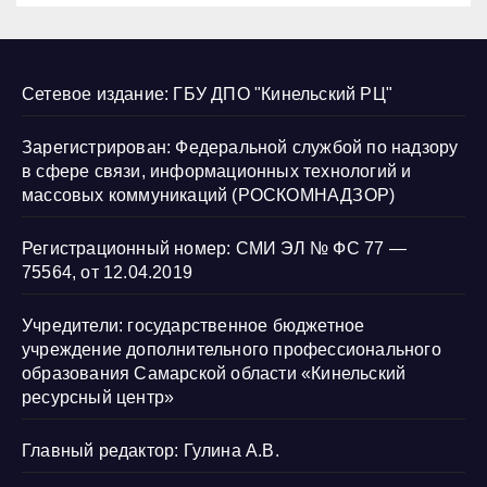
Сетевое издание: ГБУ ДПО "Кинельский РЦ"
Зарегистрирован: Федеральной службой по надзору
в сфере связи, информационных технологий и
массовых коммуникаций (РОСКОМНАДЗОР)
Регистрационный номер: СМИ ЭЛ № ФС 77 —
75564, от 12.04.2019
Учредители: государственное бюджетное
учреждение дополнительного профессионального
образования Самарской области «Кинельский
ресурсный центр»
Главный редактор: Гулина А.В.