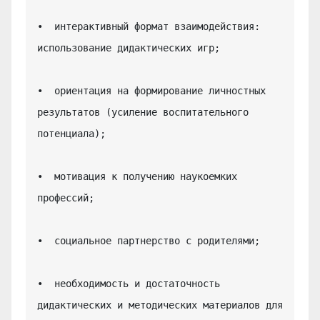
•  интерактивный формат взаимодействия: 
использование дидактических игр;

•  ориентация на формирование личностных 
результатов (усиление воспитательного 
потенциала);

•  мотивация к получению наукоемких 
профессий;

•  социальное партнерство с родителями;

•  необходимость и достаточность 
дидактических и методических материалов для 