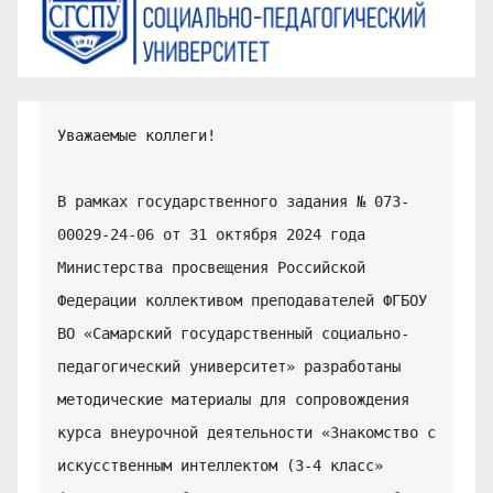
Уважаемые коллеги!

В рамках государственного задания № 073-
00029-24-06 от 31 октября 2024 года 
Министерства просвещения Российской 
Федерации коллективом преподавателей ФГБОУ 
ВО «Самарский государственный социально-
педагогический университет» разработаны 
методические материалы для сопровождения 
курса внеурочной деятельности «Знакомство с 
искусственным интеллектом (3-4 класс» 