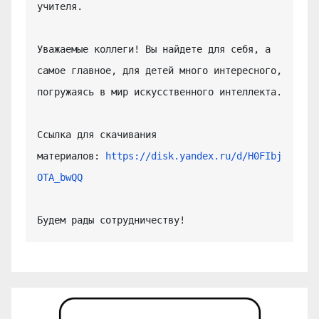
учителя.

Уважаемые коллеги! Вы найдете для себя, а 
самое главное, для детей много интересного, 
погружаясь в мир искусственного интеллекта.

Ссылка для скачивания 
материалов: 
https://disk.yandex.ru/d/H0FIbj
OTA_bwQQ
Будем рады сотрудничеству!