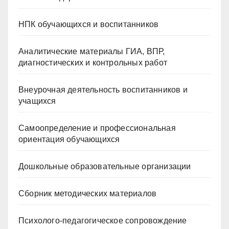
НПК обучающихся и воспитанников
Аналитические материалы ГИА, ВПР,
диагностических и контрольных работ
Внеурочная деятельность воспитанников и
учащихся
Самоопределение и профессиональная
ориентация обучающихся
Дошкольные образовательные организации
Сборник методических материалов
Психолого-педагогическое сопровождение