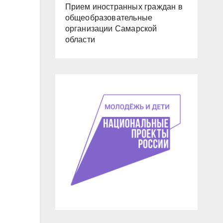
Прием иностранных граждан в
общеобразовательные
организации Самарской
области