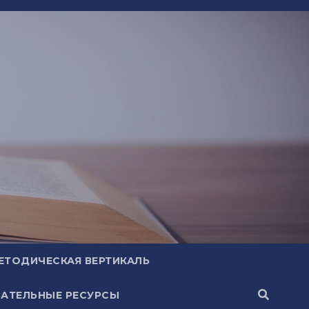
ЕТОДИЧЕСКАЯ ВЕРТИКАЛЬ
АТЕЛЬНЫЕ РЕСУРСЫ