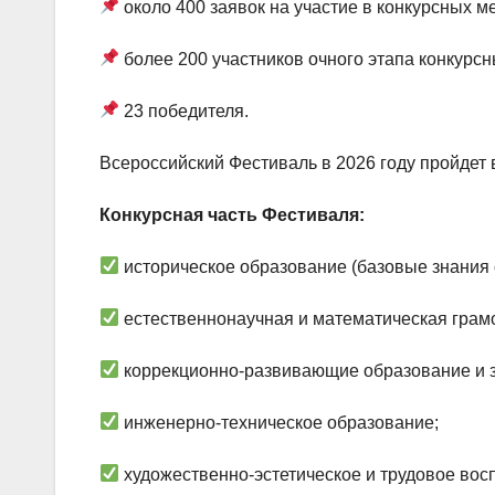
около 400 заявок на участие в конкурсных м
более 200 участников очного этапа конкурс
23 победителя.
Всероссийский Фестиваль в 2026 году пройдет
Конкурсная часть Фестиваля:
историческое образование (базовые знания о
естественнонаучная и математическая грамо
коррекционно-развивающие образование и 
инженерно-техническое образование;
художественно-эстетическое и трудовое вос