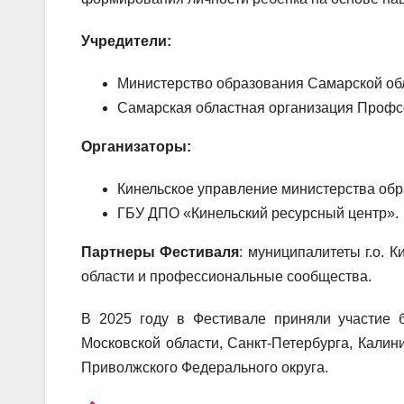
Учредители:
Министерство образования Самарской об
Самарская областная организация Профсо
Организаторы:
Кинельское управление министерства обр
ГБУ ДПО «Кинельский ресурсный центр».
Партнеры Фестиваля
: муниципалитеты г.о. 
области и профессиональные сообщества.
В 2025 году в Фестивале приняли участие б
Московской области, Санкт-Петербурга, Калин
Приволжского Федерального округа.