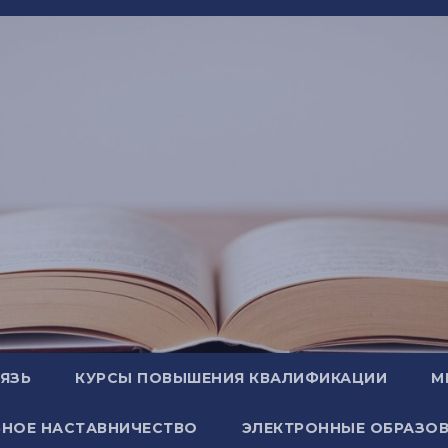
ВЯЗЬ
КУРСЫ ПОВЫШЕНИЯ КВАЛИФИКАЦИИ
М
НОЕ НАСТАВНИЧЕСТВО
ЭЛЕКТРОННЫЕ ОБРАЗОВ