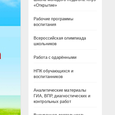
«Открытие»
Рабочие программы
воспитания
Всероссийская олимпиада
школьников
Работа с одарёнными
НПК обучающихся и
воспитанников
Аналитические материалы
ГИА, ВПР, диагностических и
контрольных работ