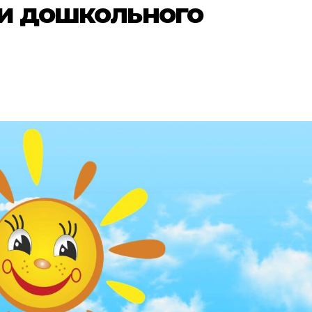
ги дошкольного