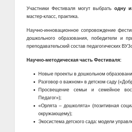
Участники Фестиваля могут выбрать
одну и
мастер-класс, практика.
Научно-инновационное сопровождение фести
дошкольного образования, победители и пр
преподавательский состав педагогических ВУЗ
Научно-методическая часть Фестиваля:
Новые проекты в дошкольном образовани
Разговор о важном» в детском саду («Доб
Просвещение семьи и семейное восп
Педагог»);
«Орлята – дошколята» (позитивная соци
окружающему);
Экосистема детского сада: модели управл