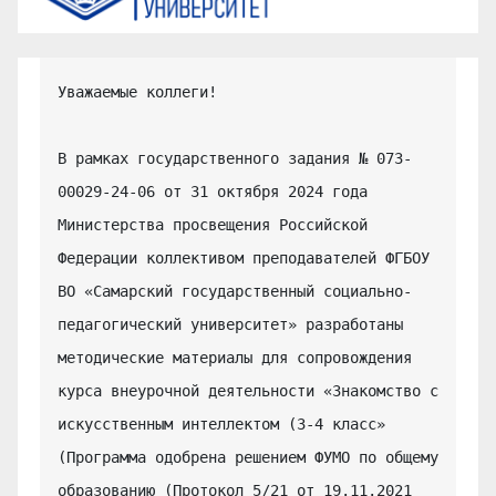
Уважаемые коллеги!

В рамках государственного задания № 073-
00029-24-06 от 31 октября 2024 года 
Министерства просвещения Российской 
Федерации коллективом преподавателей ФГБОУ 
ВО «Самарский государственный социально-
педагогический университет» разработаны 
методические материалы для сопровождения 
курса внеурочной деятельности «Знакомство с 
искусственным интеллектом (3-4 класс» 
(Программа одобрена решением ФУМО по общему 
образованию (Протокол 5/21 от 19.11.2021 