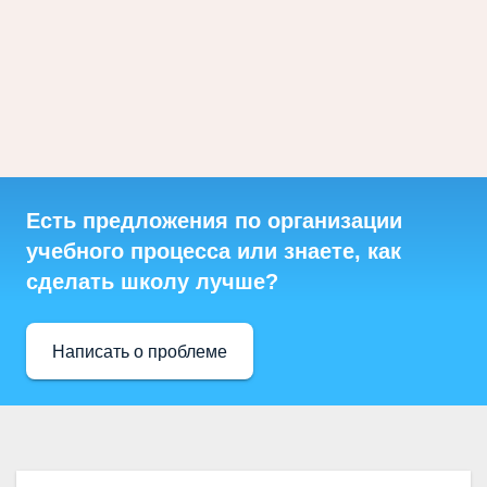
Есть предложения по организации
учебного процесса или знаете, как
сделать школу лучше?
Написать о проблеме