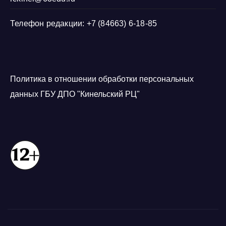
Телефон редакции: +7 (84663) 6-18-85
Политика в отношении обработки персональных
данных ГБУ ДПО "Кинельский РЦ"