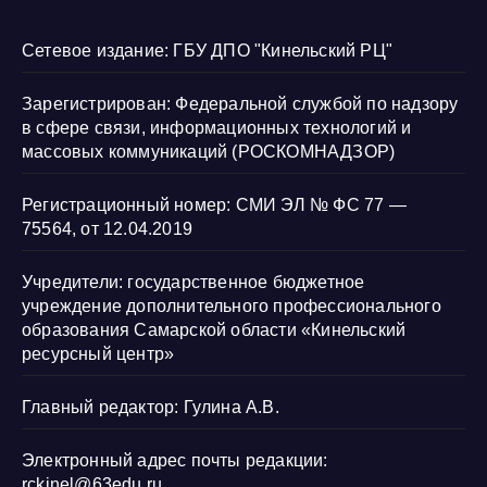
Сетевое издание: ГБУ ДПО "Кинельский РЦ"
Зарегистрирован: Федеральной службой по надзору
в сфере связи, информационных технологий и
массовых коммуникаций (РОСКОМНАДЗОР)
Регистрационный номер: СМИ ЭЛ № ФС 77 —
75564, от 12.04.2019
Учредители: государственное бюджетное
учреждение дополнительного профессионального
образования Самарской области «Кинельский
ресурсный центр»
Главный редактор: Гулина А.В.
Электронный адрес почты редакции:
rckinel@63edu.ru