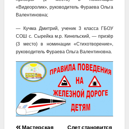
«Видеоролик», руководитель Фураева Ольга
Валентиновна;
— Кучма Дмитрий, ученик 3 класса ГБОУ
СОШ с. Сырейка м.р. Кинельский, — призёр
(3 место) в номинации «Стихотворение»,
руководитель Фураева Ольга Валентиновна.
Мастерская
Слет становится