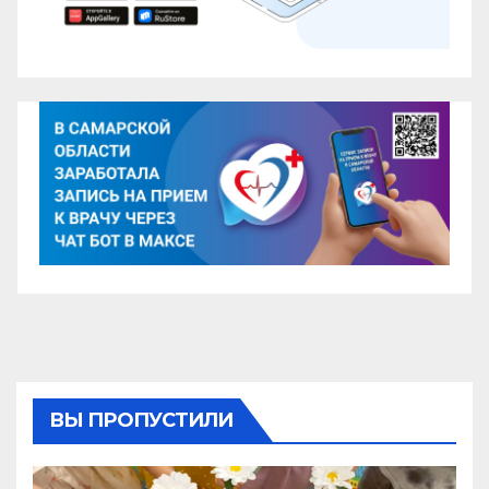
ВЫ ПРОПУСТИЛИ