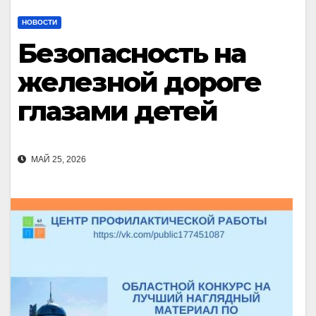
НОВОСТИ
Безопасность на
железной дороге
глазами детей
МАЙ 25, 2026