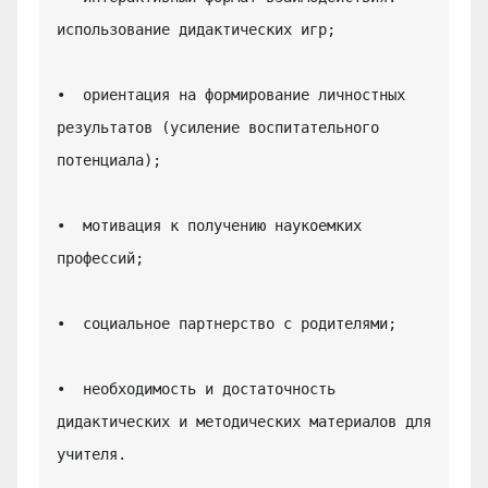
использование дидактических игр;

•  ориентация на формирование личностных 
результатов (усиление воспитательного 
потенциала);

•  мотивация к получению наукоемких 
профессий;

•  социальное партнерство с родителями;

•  необходимость и достаточность 
дидактических и методических материалов для 
учителя.
