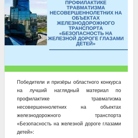
Победители и призёры областного конкурса
на лучший наглядный материал по
профилактике травматизма
несовершеннолетних на объектах
железнодорожного транспорта
«Безопасность на железной дороге глазами
детей»: