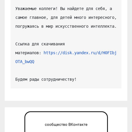
Уважаемые коллеги! Вы найдете для себя, а 
самое главное, для детей много интересного, 
погружаясь в мир искусственного интеллекта.

Ссылка для скачивания 
материалов: 
https://disk.yandex.ru/d/H0FIbj
OTA_bwQQ
Будем рады сотрудничеству!