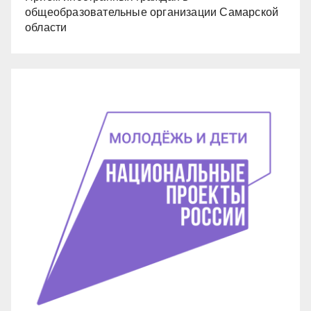
общеобразовательные организации Самарской
области