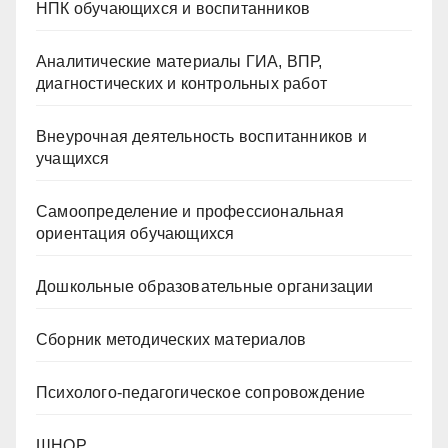
НПК обучающихся и воспитанников
Аналитические материалы ГИА, ВПР,
диагностических и контрольных работ
Внеурочная деятельность воспитанников и
учащихся
Самоопределение и профессиональная
ориентация обучающихся
Дошкольные образовательные организации
Сборник методических материалов
Психолого-педагогическое сопровождение
ШНОР