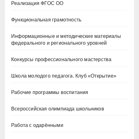
Реализация ФГОС ОО
Функциональная грамотность
Информационные и методические материалы
федерального и регионального уровней
Конкурсы профессионального мастерства
Школа молодого педагога. Клуб «Открытие»
Рабочие программы воспитания
Всероссийская олимпиада школьников
Работа с одарёнными