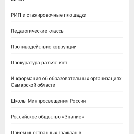
РИП и стажировочные площадки
Педагогические классы
Противодействие коррупции
Прокуратура разъясняет
Информация об образовательных организациях
Самарской области
Школы Минпросвещения России
Российское общество «Знание»
Прием иностранных граждан в