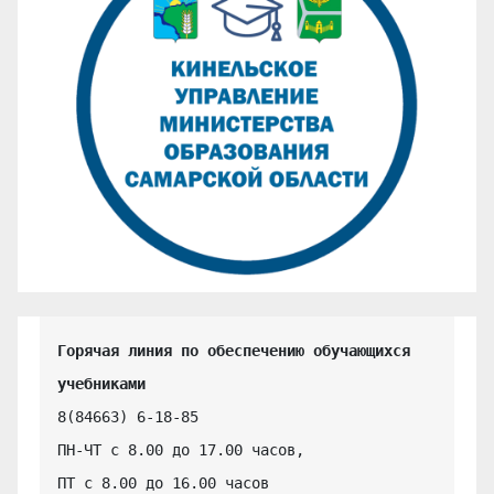
Горячая линия по обеспечению обучающихся 
учебниками
8(84663) 6-18-85

ПН-ЧТ с 8.00 до 17.00 часов,

ПТ с 8.00 до 16.00 часов