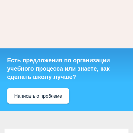
Есть предложения по организации
учебного процесса или знаете, как
сделать школу лучше?
Написать о проблеме