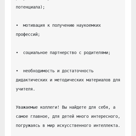
потенциала);

•  мотивация к получению наукоемких 
профессий;

•  социальное партнерство с родителями;

•  необходимость и достаточность 
дидактических и методических материалов для 
учителя.

Уважаемые коллеги! Вы найдете для себя, а 
самое главное, для детей много интересного, 
погружаясь в мир искусственного интеллекта.
