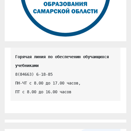
Горячая линия по обеспечению обучающихся 
учебниками
8(84663) 6-18-85

ПН-ЧТ с 8.00 до 17.00 часов,

ПТ с 8.00 до 16.00 часов