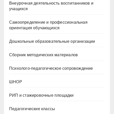
Внеурочная деятельность воспитанников и
учащихся
Самоопределение и профессиональная
ориентация обучающихся
Дошкольные образовательные организации
Сборник методических материалов
Психолого-педагогическое сопровождение
ШНОР
РИП и стажировочные площадки
Педагогические классы