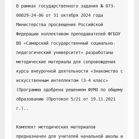
В рамках государственного задания № 073-
00029-24-06 от 31 октября 2024 года 
Министерства просвещения Российской 
Федерации коллективом преподавателей ФГБОУ 
ВО «Самарский государственный социально-
педагогический университет» разработаны 
методические материалы для сопровождения 
курса внеурочной деятельности «Знакомство с 
искусственным интеллектом (3-4 класс» 
(Программа одобрена решением ФУМО по общему 
образованию (Протокол 5/21 от 19.11.2021 
г.)..

Комплект методических материалов 
предназначен для учителей начальной школы и 