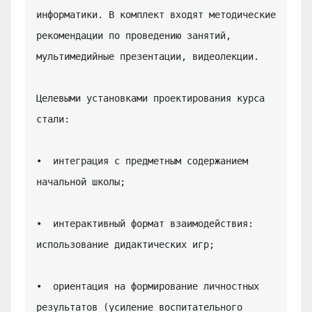
информатики. В комплект входят методические 
рекомендации по проведению занятий, 
мультимедийные презентации, видеолекции.

Целевыми установками проектирования курса 
стали:

•  интеграция с предметным содержанием 
начальной школы;

•  интерактивный формат взаимодействия: 
использование дидактических игр;

•  ориентация на формирование личностных 
результатов (усиление воспитательного 