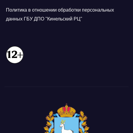
Политика в отношении обработки персональных
данных ГБУ ДПО "Кинельский РЦ"