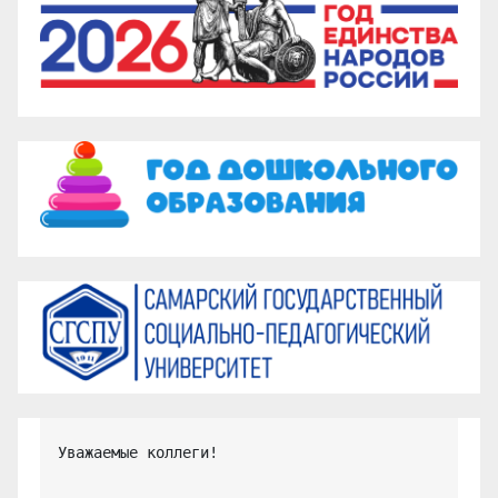
Уважаемые коллеги!
