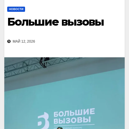
НОВОСТИ
Большие вызовы
МАЙ 12, 2026