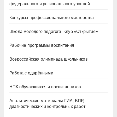
федерального и регионального уровней
Конкурсы профессионального мастерства
Школа молодого педагога. Клуб «Открытие»
Рабочие программы воспитания
Всероссийская олимпиада школьников
Работа с одарёнными
НПК обучающихся и воспитанников
Аналитические материалы ГИА, ВПР,
диагностических и контрольных работ