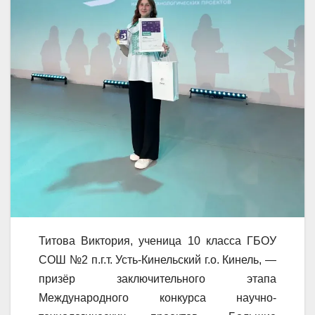
Титова Виктория, ученица 10 класса ГБОУ
СОШ №2 п.г.т. Усть-Кинельский г.о. Кинель, —
призёр заключительного этапа
Международного конкурса научно-