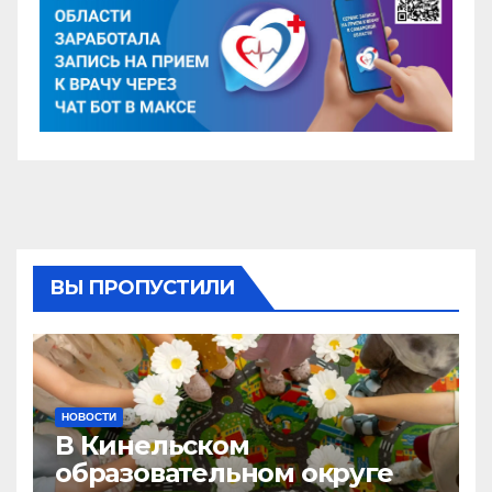
ВЫ ПРОПУСТИЛИ
НОВОСТИ
В Кинельском
образовательном округе