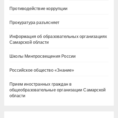
Противодействие коррупции
Прокуратура разъясняет
Информация об образовательных организациях
Самарской области
Школы Минпросвещения России
Российское общество «Знание»
Прием иностранных граждан в
общеобразовательные организации Самарской
области