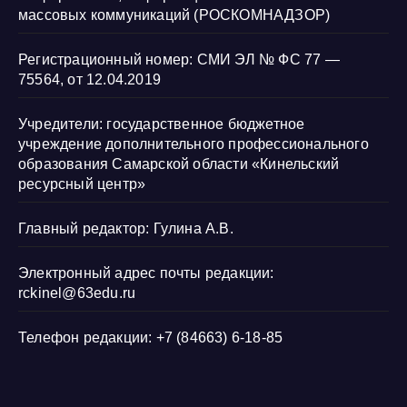
массовых коммуникаций (РОСКОМНАДЗОР)
Регистрационный номер: СМИ ЭЛ № ФС 77 —
75564, от 12.04.2019
Учредители: государственное бюджетное
учреждение дополнительного профессионального
образования Самарской области «Кинельский
ресурсный центр»
Главный редактор: Гулина А.В.
Электронный адрес почты редакции:
rckinel@63edu.ru
Телефон редакции: +7 (84663) 6-18-85