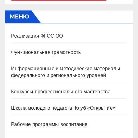
МЕНЮ
Реализация ФГОС ОО
Функциональная грамотность
Информационные и методические материалы
федерального и регионального уровней
Конкурсы профессионального мастерства
Школа молодого педагога. Клуб «Открытие»
Рабочие программы воспитания