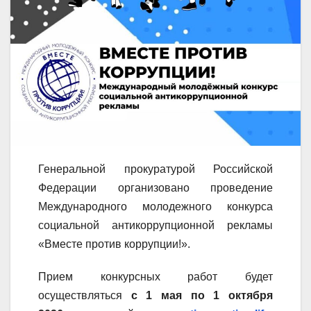
Генеральной прокуратурой Российской
Федерации организовано проведение
Международного молодежного конкурса
социальной антикоррупционной рекламы
«Вместе против коррупции!».
Прием конкурсных работ будет
осуществляться
с 1 мая по 1 октября