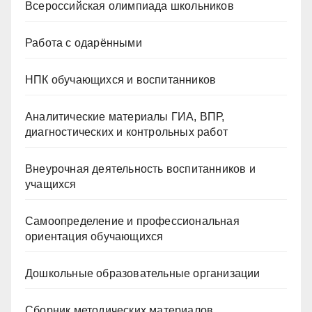
Всероссийская олимпиада школьников
Работа с одарёнными
НПК обучающихся и воспитанников
Аналитические материалы ГИА, ВПР,
диагностических и контрольных работ
Внеурочная деятельность воспитанников и
учащихся
Самоопределение и профессиональная
ориентация обучающихся
Дошкольные образовательные организации
Сборник методических материалов