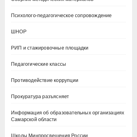
Психолого-педагогическое сопровождение
ШНОР
РИП и стажировочные площадки
Педагогические классы
Противодействие коррупции
Прокуратура разъясняет
Информация об образовательных организациях
Самарской области
Школы Минпросвещения России