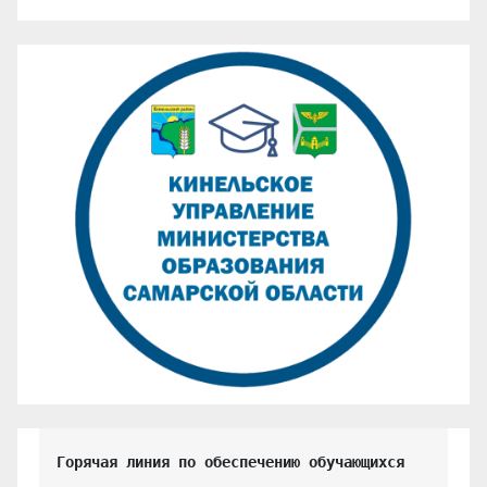
Горячая линия по обеспечению обучающихся 