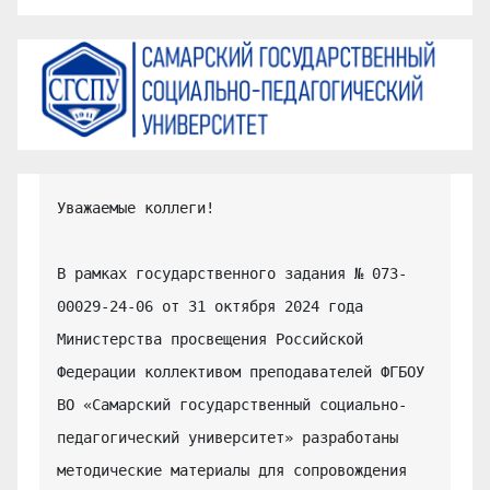
Уважаемые коллеги!

В рамках государственного задания № 073-
00029-24-06 от 31 октября 2024 года 
Министерства просвещения Российской 
Федерации коллективом преподавателей ФГБОУ 
ВО «Самарский государственный социально-
педагогический университет» разработаны 
методические материалы для сопровождения 