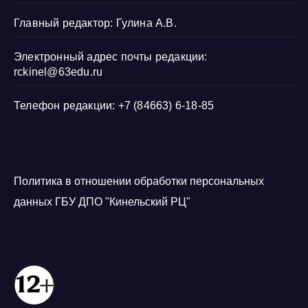
Главный редактор: Гулина А.В.
Электронный адрес почты редакции:
rckinel@63edu.ru
Телефон редакции: +7 (84663) 6-18-85
Политика в отношении обработки персональных
данных ГБУ ДПО "Кинельский РЦ"