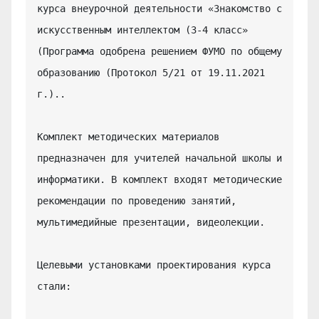
курса внеурочной деятельности «Знакомство с 
искусственным интеллектом (3-4 класс» 
(Программа одобрена решением ФУМО по общему 
образованию (Протокол 5/21 от 19.11.2021 
г.)..

Комплект методических материалов 
предназначен для учителей начальной школы и 
информатики. В комплект входят методические 
рекомендации по проведению занятий, 
мультимедийные презентации, видеолекции.

Целевыми установками проектирования курса 
стали:
