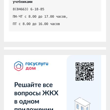
учебниками
8(84663) 6-18-85

ПН-ЧТ с 8.00 до 17.00 часов,

ПТ с 8.00 до 16.00 часов