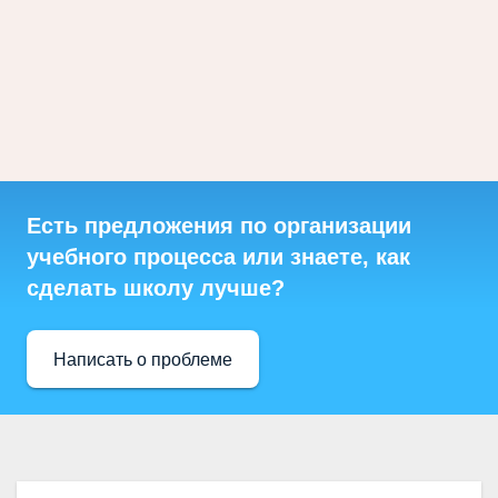
Есть предложения по организации
учебного процесса или знаете, как
сделать школу лучше?
Написать о проблеме