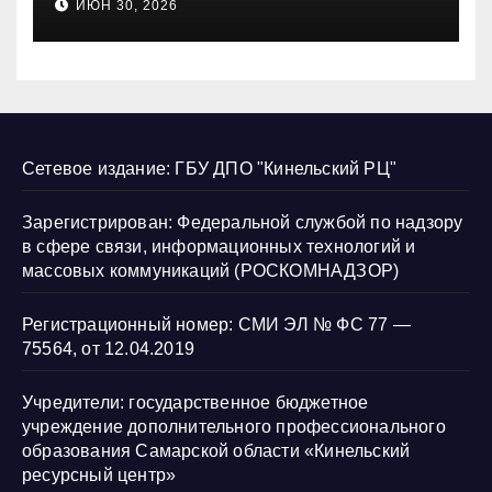
ИЮН 30, 2026
нарушению их прав
Сетевое издание: ГБУ ДПО "Кинельский РЦ"
Зарегистрирован: Федеральной службой по надзору
в сфере связи, информационных технологий и
массовых коммуникаций (РОСКОМНАДЗОР)
Регистрационный номер: СМИ ЭЛ № ФС 77 —
75564, от 12.04.2019
Учредители: государственное бюджетное
учреждение дополнительного профессионального
образования Самарской области «Кинельский
ресурсный центр»