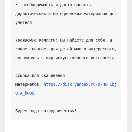
•  необходимость и достаточность 
дидактических и методических материалов для 
учителя.

Уважаемые коллеги! Вы найдете для себя, а 
самое главное, для детей много интересного, 
погружаясь в мир искусственного интеллекта.

Ссылка для скачивания 
материалов: 
https://disk.yandex.ru/d/H0FIbj
OTA_bwQQ
Будем рады сотрудничеству!