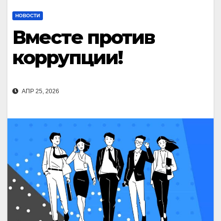
НОВОСТИ
Вместе против
коррупции!
АПР 25, 2026