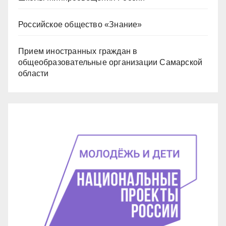
Российское общество «Знание»
Прием иностранных граждан в
общеобразовательные организации Самарской
области