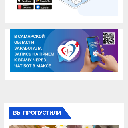
ВЫ ПРОПУСТИЛИ