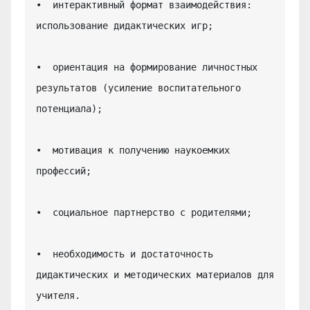
•  интерактивный формат взаимодействия: 
использование дидактических игр;

•  ориентация на формирование личностных 
результатов (усиление воспитательного 
потенциала);

•  мотивация к получению наукоемких 
профессий;

•  социальное партнерство с родителями;

•  необходимость и достаточность 
дидактических и методических материалов для 
учителя.
