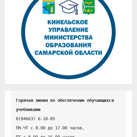
Горячая линия по обеспечению обучающихся 
учебниками
8(84663) 6-18-85

ПН-ЧТ с 8.00 до 17.00 часов,

ПТ с 8.00 до 16.00 часов