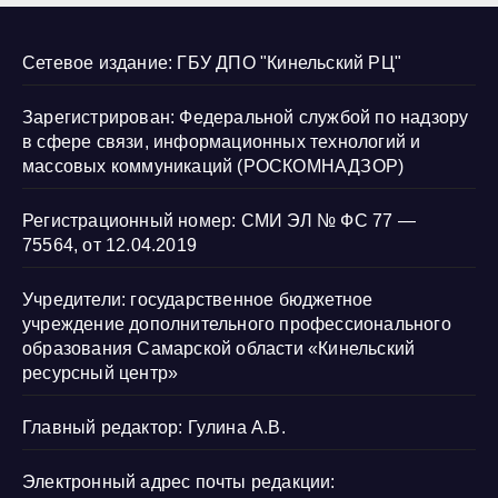
Сетевое издание: ГБУ ДПО "Кинельский РЦ"
Зарегистрирован: Федеральной службой по надзору
в сфере связи, информационных технологий и
массовых коммуникаций (РОСКОМНАДЗОР)
Регистрационный номер: СМИ ЭЛ № ФС 77 —
75564, от 12.04.2019
Учредители: государственное бюджетное
учреждение дополнительного профессионального
образования Самарской области «Кинельский
ресурсный центр»
Главный редактор: Гулина А.В.
Электронный адрес почты редакции: