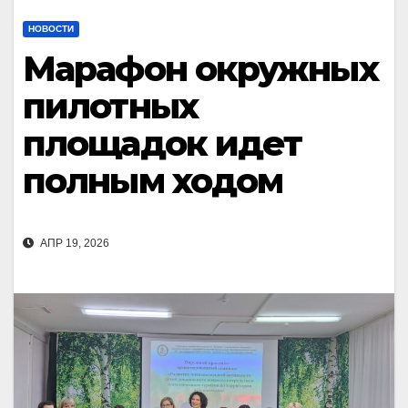
НОВОСТИ
Марафон окружных
пилотных
площадок идет
полным ходом
АПР 19, 2026