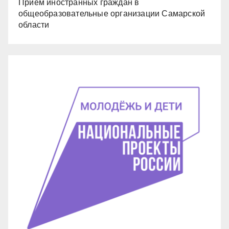
Прием иностранных граждан в
общеобразовательные организации Самарской
области