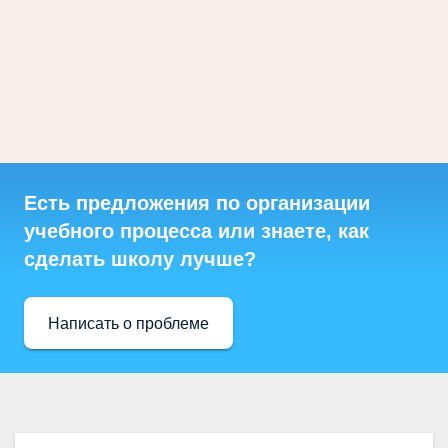
Есть предложения по организации
учебного процесса или знаете, как
сделать школу лучше?
Написать о проблеме