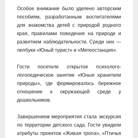
Особое внимание было уделено авторским
пособиям, разработанным воспитателями
для знакомства детей с природой родного
края, правилами поведения на природе и
развитием наблюдательности. Среди них —
лепбуки «Юный турист» и «Метеостанция».
Гости посетили открытое психолого-
логопедическое занятие «Юные хранители
природы», где формировалось бережное
отношение к окружающей среде у
дошкольников.
Завершением мероприятия стала экскурсия
по территории детского сада. Гости увидели
атрибуты проектов «Живая тропа», «Птичья