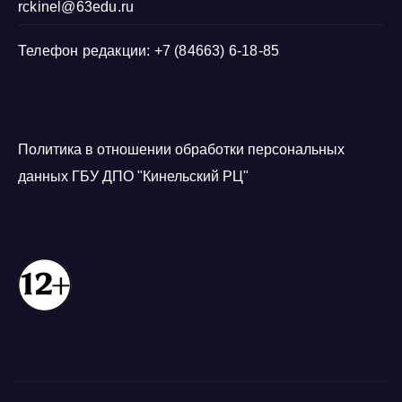
rckinel@63edu.ru
Телефон редакции: +7 (84663) 6-18-85
Политика в отношении обработки персональных
данных ГБУ ДПО "Кинельский РЦ"