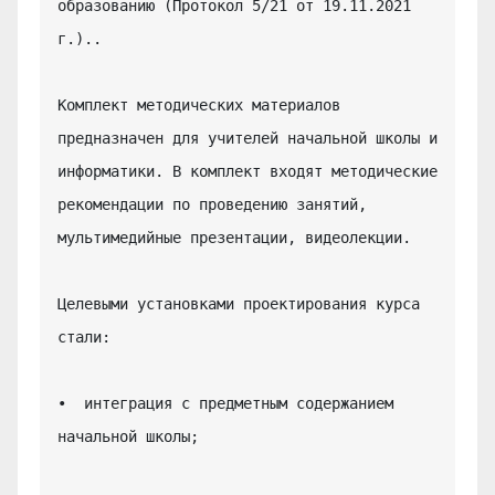
образованию (Протокол 5/21 от 19.11.2021 
г.)..

Комплект методических материалов 
предназначен для учителей начальной школы и 
информатики. В комплект входят методические 
рекомендации по проведению занятий, 
мультимедийные презентации, видеолекции.

Целевыми установками проектирования курса 
стали:

•  интеграция с предметным содержанием 
начальной школы;
