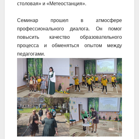
столовая» и «Метеостанция».
Семинар прошел в атмосфере
профессионального диалога. Он помог
повысить качество образовательного
процесса и обменяться опытом между
педагогами.