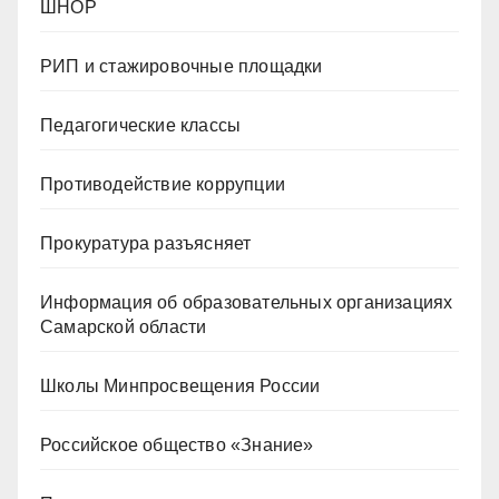
ШНОР
РИП и стажировочные площадки
Педагогические классы
Противодействие коррупции
Прокуратура разъясняет
Информация об образовательных организациях
Самарской области
Школы Минпросвещения России
Российское общество «Знание»