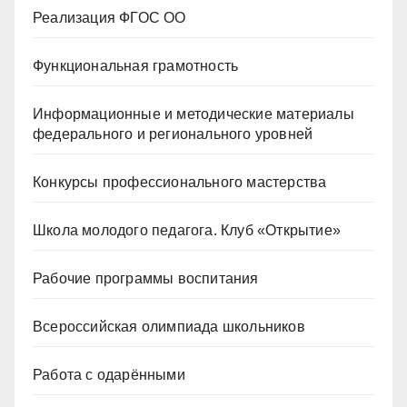
Реализация ФГОС ОО
Функциональная грамотность
Информационные и методические материалы
федерального и регионального уровней
Конкурсы профессионального мастерства
Школа молодого педагога. Клуб «Открытие»
Рабочие программы воспитания
Всероссийская олимпиада школьников
Работа с одарёнными