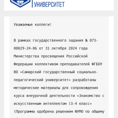
Уважаемые коллеги!

В рамках государственного задания № 073-
00029-24-06 от 31 октября 2024 года 
Министерства просвещения Российской 
Федерации коллективом преподавателей ФГБОУ 
ВО «Самарский государственный социально-
педагогический университет» разработаны 
методические материалы для сопровождения 
курса внеурочной деятельности «Знакомство с 
искусственным интеллектом (3-4 класс» 
(Программа одобрена решением ФУМО по общему 