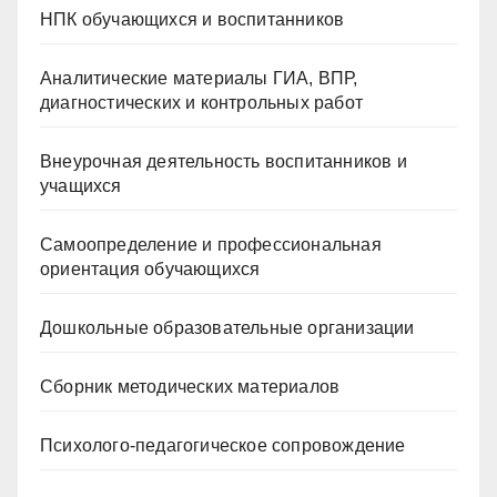
НПК обучающихся и воспитанников
Аналитические материалы ГИА, ВПР,
диагностических и контрольных работ
Внеурочная деятельность воспитанников и
учащихся
Самоопределение и профессиональная
ориентация обучающихся
Дошкольные образовательные организации
Сборник методических материалов
Психолого-педагогическое сопровождение