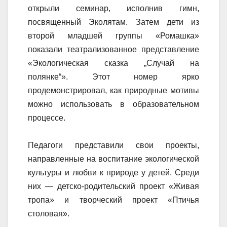
открыли семинар, исполнив гимн,
посвященный Эколятам. Затем дети из
второй младшей группы «Ромашка»
показали театрализованное представление
«Экологическая сказка „Случай на
полянке“». Этот номер ярко
продемонстрировал, как природные мотивы
можно использовать в образовательном
процессе.
Педагоги представили свои проекты,
направленные на воспитание экологической
культуры и любви к природе у детей. Среди
них — детско-родительский проект «Живая
тропа» и творческий проект «Птичья
столовая».