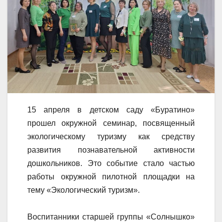
15 апреля в детском саду «Буратино»
прошел окружной семинар, посвященный
экологическому туризму как средству
развития познавательной активности
дошкольников. Это событие стало частью
работы окружной пилотной площадки на
тему «Экологический туризм».
Воспитанники старшей группы «Солнышко»