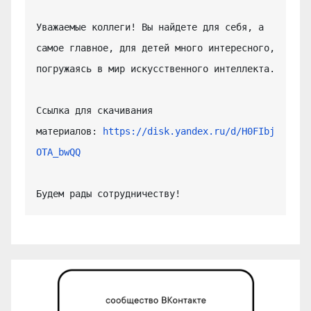
Уважаемые коллеги! Вы найдете для себя, а 
самое главное, для детей много интересного, 
погружаясь в мир искусственного интеллекта.

Ссылка для скачивания 
материалов: 
https://disk.yandex.ru/d/H0FIbj
OTA_bwQQ
Будем рады сотрудничеству!