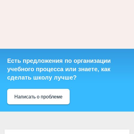
Есть предложения по организации
учебного процесса или знаете, как
сделать школу лучше?
Написать о проблеме