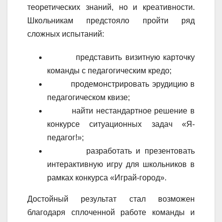
теоретических знаний, но и креативности.
Школьникам предстояло пройти ряд
сложных испытаний:
представить визитную карточку
команды с педагогическим кредо;
продемонстрировать эрудицию в
педагогическом квизе;
найти нестандартное решение в
конкурсе ситуационных задач «Я-
педагог!»;
разработать и презентовать
интерактивную игру для школьников в
рамках конкурса «Играй-город».
Достойный результат стал возможен
благодаря сплоченной работе команды и