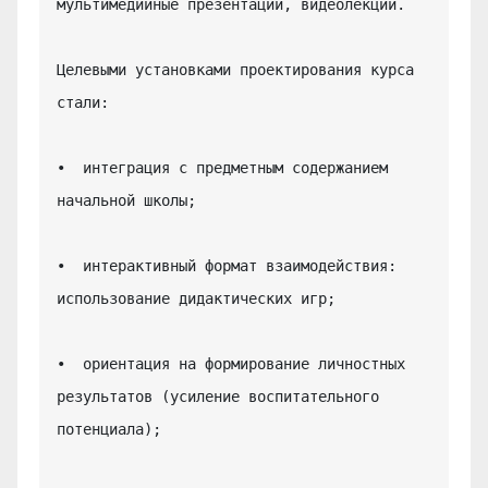
мультимедийные презентации, видеолекции.

Целевыми установками проектирования курса 
стали:

•  интеграция с предметным содержанием 
начальной школы;

•  интерактивный формат взаимодействия: 
использование дидактических игр;

•  ориентация на формирование личностных 
результатов (усиление воспитательного 
потенциала);
