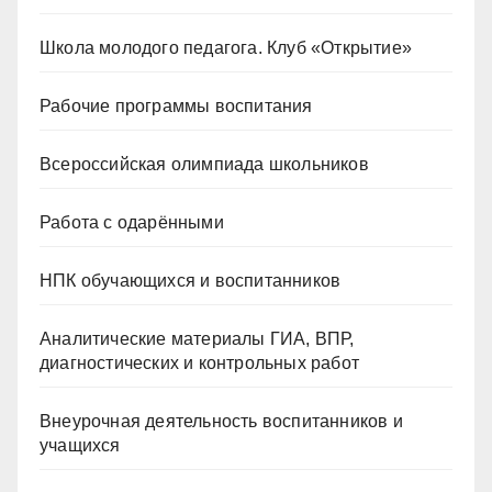
Школа молодого педагога. Клуб «Открытие»
Рабочие программы воспитания
Всероссийская олимпиада школьников
Работа с одарёнными
НПК обучающихся и воспитанников
Аналитические материалы ГИА, ВПР,
диагностических и контрольных работ
Внеурочная деятельность воспитанников и
учащихся