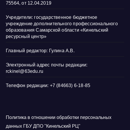
75564, от 12.04.2019
Учредители: государственное бюджетное
учреждение дополнительного профессионального
образования Самарской области «Кинельский
ресурсный центр»
Главный редактор: Гулина А.В.
Электронный адрес почты редакции:
rckinel@63edu.ru
Телефон редакции: +7 (84663) 6-18-85
Политика в отношении обработки персональных
данных ГБУ ДПО "Кинельский РЦ"