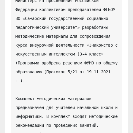
Министерства просвещения Российской 
Федерации коллективом преподавателей ФГБОУ 
ВО «Самарский государственный социально-
педагогический университет» разработаны 
методические материалы для сопровождения 
курса внеурочной деятельности «Знакомство с 
искусственным интеллектом (3-4 класс» 
(Программа одобрена решением ФУМО по общему 
образованию (Протокол 5/21 от 19.11.2021 
г.)..

Комплект методических материалов 
предназначен для учителей начальной школы и 
информатики. В комплект входят методические 
рекомендации по проведению занятий, 