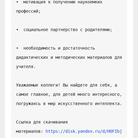
•  мотивация к получению наукоемких 
профессий;

•  социальное партнерство с родителями;

•  необходимость и достаточность 
дидактических и методических материалов для 
учителя.

Уважаемые коллеги! Вы найдете для себя, а 
самое главное, для детей много интересного, 
погружаясь в мир искусственного интеллекта.

Ссылка для скачивания 
материалов: 
https://disk.yandex.ru/d/H0FIbj