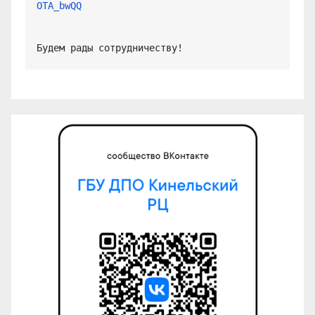
OTA_bwQQ
Будем рады сотрудничеству!