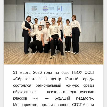
31 марта 2026 года на базе ГБОУ СОШ
«Образовательный центр Южный город»
состоялся региональный конкурс среди
обучающихся психолого-педагогических
классов «Я — будущий педагог!».
Мероприятие, организованное СГСПУ при