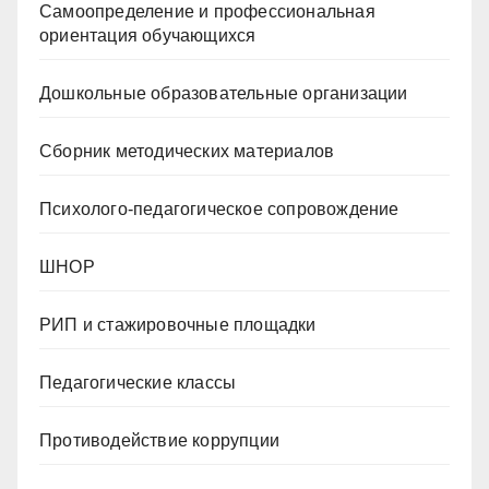
Самоопределение и профессиональная
ориентация обучающихся
Дошкольные образовательные организации
Сборник методических материалов
Психолого-педагогическое сопровождение
ШНОР
РИП и стажировочные площадки
Педагогические классы
Противодействие коррупции