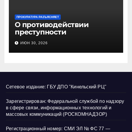
ПРОКУРАТУРА РАЗЪЯСНЯЕТ
О противодействии
преступности
несовершеннолетних и
ИЮН 30, 2026
нарушению их прав
Сетевое издание: ГБУ ДПО "Кинельский РЦ"
Зарегистрирован: Федеральной службой по надзору
в сфере связи, информационных технологий и
массовых коммуникаций (РОСКОМНАДЗОР)
Регистрационный номер: СМИ ЭЛ № ФС 77 —