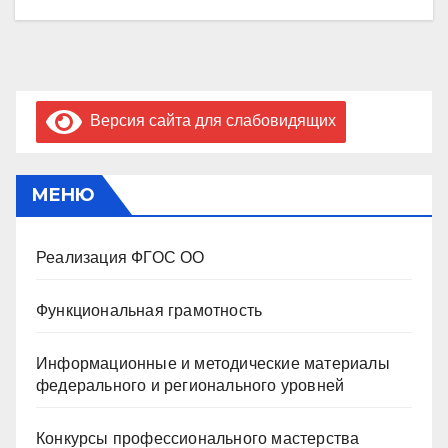
Версия сайта для слабовидящих
МЕНЮ
Реализация ФГОС ОО
Функциональная грамотность
Информационные и методические материалы
федерального и регионального уровней
Конкурсы профессионального мастерства