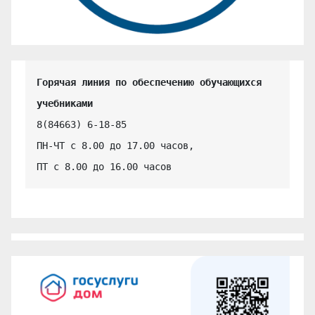
Горячая линия по обеспечению обучающихся 
учебниками
8(84663) 6-18-85

ПН-ЧТ с 8.00 до 17.00 часов,

ПТ с 8.00 до 16.00 часов