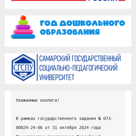
Уважаемые коллеги!

В рамках государственного задания № 073-
00029-24-06 от 31 октября 2024 года 