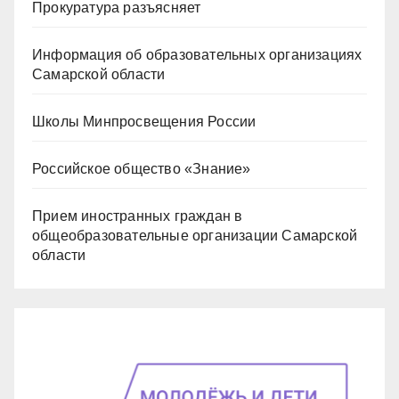
Прокуратура разъясняет
Информация об образовательных организациях
Самарской области
Школы Минпросвещения России
Российское общество «Знание»
Прием иностранных граждан в
общеобразовательные организации Самарской
области