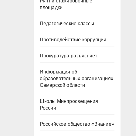
РИП и стажировочные
площадки
Педагогические классы
Противодействие коррупции
Прокуратура разъясняет
Информация об
образовательных организациях
Самарской области
Школы Минпросвещения
России
Российское общество «Знание»