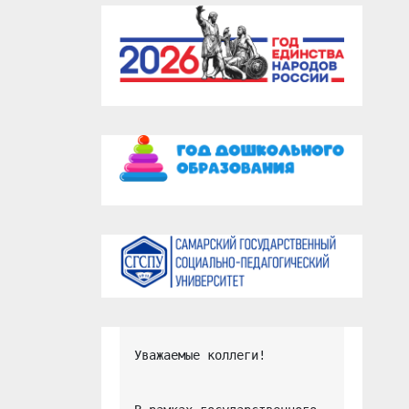
Уважаемые коллеги!
