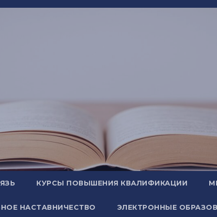
ВЯЗЬ
КУРСЫ ПОВЫШЕНИЯ КВАЛИФИКАЦИИ
М
НОЕ НАСТАВНИЧЕСТВО
ЭЛЕКТРОННЫЕ ОБРАЗОВ