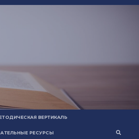
ЕТОДИЧЕСКАЯ ВЕРТИКАЛЬ
АТЕЛЬНЫЕ РЕСУРСЫ