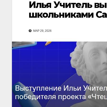
Илья Учитель в
школьниками Са
МАР 29, 2026