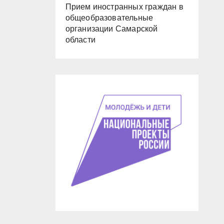
Прием иностранных граждан в
общеобразовательные
организации Самарской
области