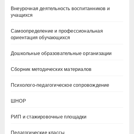
Внеурочная деятельность воспитанников и
учащихся
Самоопределение и профессиональная
ориентация обучающихся
Дошкольные образовательные организации
Сборник методических материалов
Психолого-педагогическое сопровождение
ШНОР
РИП и стажировочные площадки
Педагогические классы