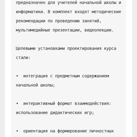
предназначен для учителей начальной школы и 
информатики. В комплект входят методические 
рекомендации по проведению занятий, 
мультимедийные презентации, видеолекции.

Целевыми установками проектирования курса 
стали:

•  интеграция с предметным содержанием 
начальной школы;

•  интерактивный формат взаимодействия: 
использование дидактических игр;

•  ориентация на формирование личностных 