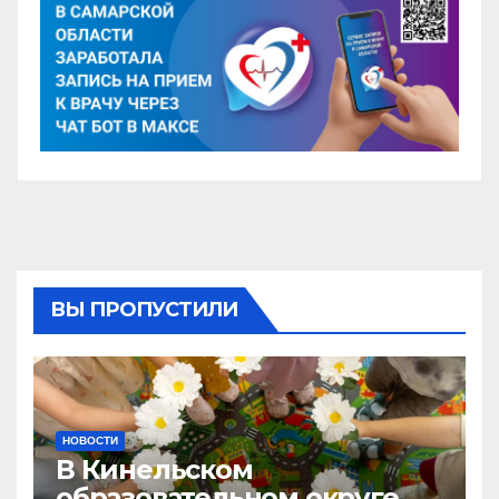
ВЫ ПРОПУСТИЛИ
НОВОСТИ
В Кинельском
образовательном округе