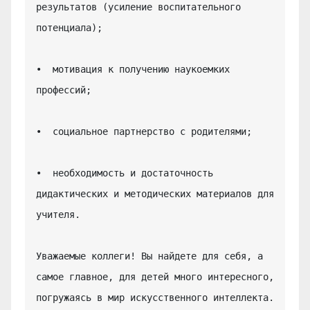
результатов (усиление воспитательного 
потенциала);

•  мотивация к получению наукоемких 
профессий;

•  социальное партнерство с родителями;

•  необходимость и достаточность 
дидактических и методических материалов для 
учителя.

Уважаемые коллеги! Вы найдете для себя, а 
самое главное, для детей много интересного, 
погружаясь в мир искусственного интеллекта.
