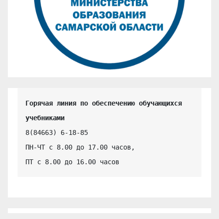
Горячая линия по обеспечению обучающихся 
учебниками
8(84663) 6-18-85

ПН-ЧТ с 8.00 до 17.00 часов,

ПТ с 8.00 до 16.00 часов