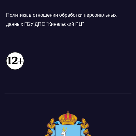
Политика в отношении обработки персональных
данных ГБУ ДПО "Кинельский РЦ"