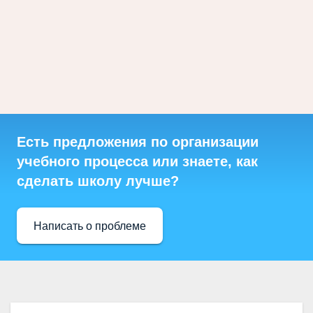
Есть предложения по организации
учебного процесса или знаете, как
сделать школу лучше?
Написать о проблеме