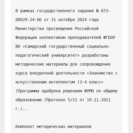
В рамках государственного задания № 073-
00029-24-06 от 31 октября 2024 года 
Министерства просвещения Российской 
Федерации коллективом преподавателей ФГБОУ 
ВО «Самарский государственный социально-
педагогический университет» разработаны 
методические материалы для сопровождения 
курса внеурочной деятельности «Знакомство с 
искусственным интеллектом (3-4 класс» 
(Программа одобрена решением ФУМО по общему 
образованию (Протокол 5/21 от 19.11.2021 
г.)..

Комплект методических материалов 