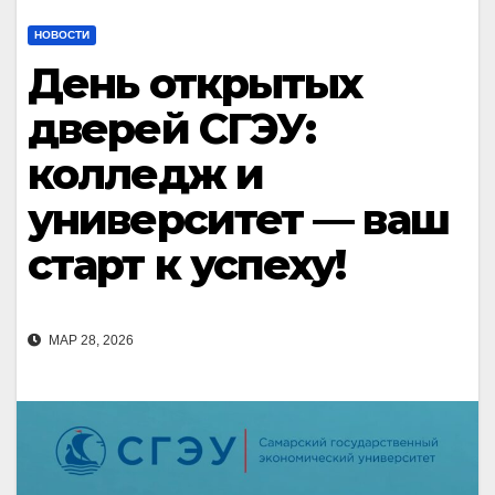
НОВОСТИ
День открытых
дверей СГЭУ:
колледж и
университет — ваш
старт к успеху!
МАР 28, 2026