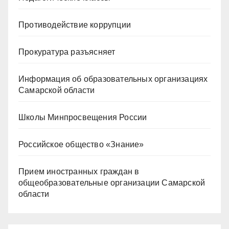
Противодействие коррупции
Прокуратура разъясняет
Информация об образовательных организациях
Самарской области
Школы Минпросвещения России
Российское общество «Знание»
Прием иностранных граждан в
общеобразовательные организации Самарской
области