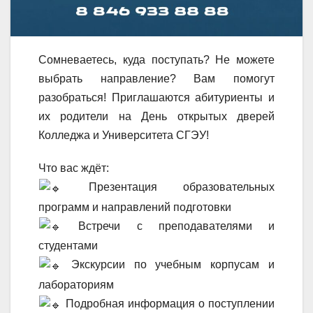
Сомневаетесь, куда поступать? Не можете
выбрать направление? Вам помогут
разобраться! Приглашаются абитуриенты и
их родители на День открытых дверей
Колледжа и Университета СГЭУ!
Что вас ждёт:
Презентация образовательных
программ и направлений подготовки
Встречи с преподавателями и
студентами
Экскурсии по учебным корпусам и
лабораториям
Подробная информация о поступлении