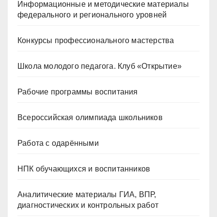
Информационные и методические материалы
федерального и регионального уровней
Конкурсы профессионального мастерства
Школа молодого педагога. Клуб «Открытие»
Рабочие программы воспитания
Всероссийская олимпиада школьников
Работа с одарёнными
НПК обучающихся и воспитанников
Аналитические материалы ГИА, ВПР,
диагностических и контрольных работ