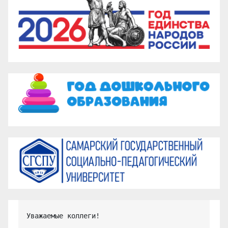
Уважаемые коллеги!
