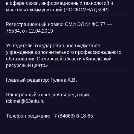
в сфере связи, информационных технологий и
массовых коммуникаций (РОСКОМНАДЗОР)
Регистрационный номер: СМИ ЭЛ № ФС 77 —
75564, от 12.04.2019
Учредители: государственное бюджетное
учреждение дополнительного профессионального
образования Самарской области «Кинельский
ресурсный центр»
Главный редактор: Гулина А.В.
Электронный адрес почты редакции:
rckinel@63edu.ru
Телефон редакции: +7 (84663) 6-18-85