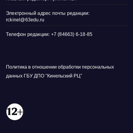
Электронный адрес почты редакции:
rckinel@63edu.ru
Телефон редакции: +7 (84663) 6-18-85
Политика в отношении обработки персональных
данных ГБУ ДПО "Кинельский РЦ"