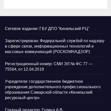
Сетевое издание: ГБУ ДПО "Кинельский РЦ"
Зарегистрирован: Федеральной службой по надзору
в сфере связи, информационных технологий и
массовых коммуникаций (РОСКОМНАДЗОР)
Регистрационный номер: СМИ ЭЛ № ФС 77 —
75564, от 12.04.2019
Учредители: государственное бюджетное
учреждение дополнительного профессионального
образования Самарской области «Кинельский
ресурсный центр»
Главный редактор: Гулина А.В.