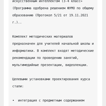
искусственным интеллектом (3-4 класс» 
(Программа одобрена решением ФУМО по общему 
образованию (Протокол 5/21 от 19.11.2021 
г.)..

Комплект методических материалов 
предназначен для учителей начальной школы и 
информатики. В комплект входят методические 
рекомендации по проведению занятий, 
мультимедийные презентации, видеолекции.

Целевыми установками проектирования курса 
стали:

•  интеграция с предметным содержанием 