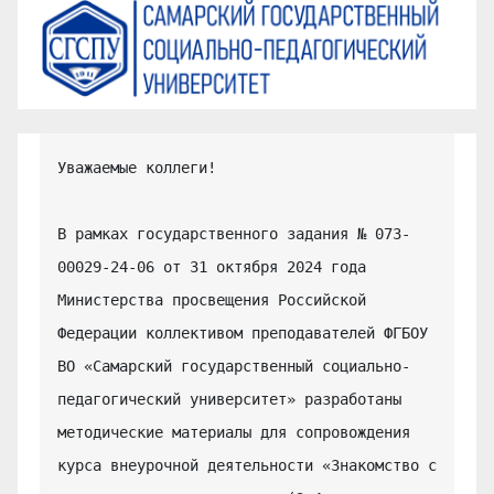
Уважаемые коллеги!

В рамках государственного задания № 073-
00029-24-06 от 31 октября 2024 года 
Министерства просвещения Российской 
Федерации коллективом преподавателей ФГБОУ 
ВО «Самарский государственный социально-
педагогический университет» разработаны 
методические материалы для сопровождения 
курса внеурочной деятельности «Знакомство с 