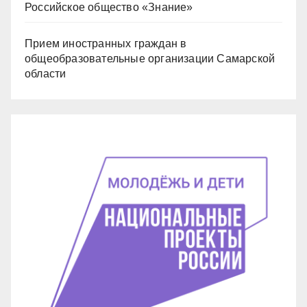
Российское общество «Знание»
Прием иностранных граждан в
общеобразовательные организации Самарской
области