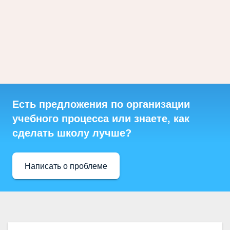
Есть предложения по организации
учебного процесса или знаете, как
сделать школу лучше?
Написать о проблеме