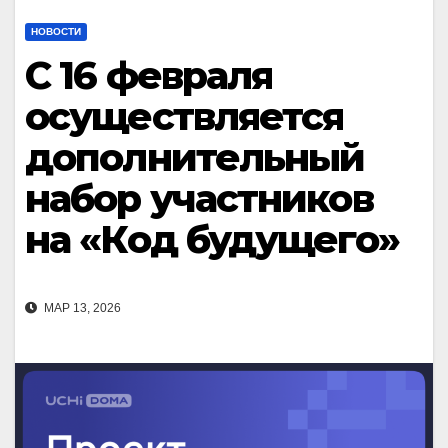
НОВОСТИ
С 16 февраля
осуществляется
дополнительный
набор участников
на «Код будущего»
МАР 13, 2026