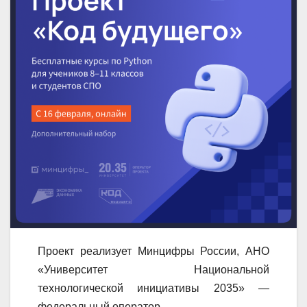
Проект реализует Минцифры России, АНО
«Университет Национальной
технологической инициативы 2035» —
федеральный оператор.