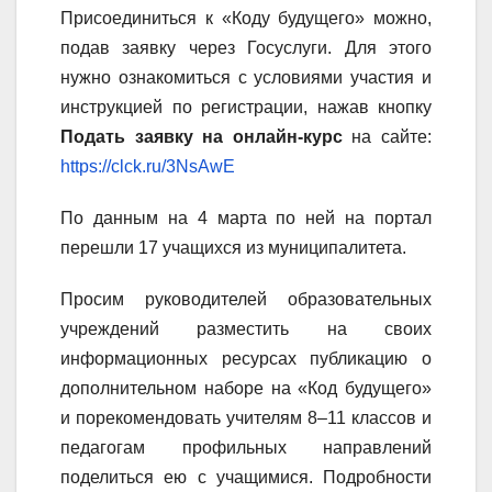
Присоединиться к «Коду будущего» можно,
подав заявку через Госуслуги. Для этого
нужно ознакомиться с условиями участия и
инструкцией по регистрации, нажав кнопку
Подать заявку на онлайн-курс
на сайте:
https://clck.ru/3NsAwE
По данным на 4 марта по ней на портал
перешли 17 учащихся из муниципалитета.
Просим руководителей образовательных
учреждений разместить на своих
информационных ресурсах публикацию о
дополнительном наборе на «Код будущего»
и порекомендовать учителям 8–11 классов и
педагогам профильных направлений
поделиться ею с учащимися. Подробности