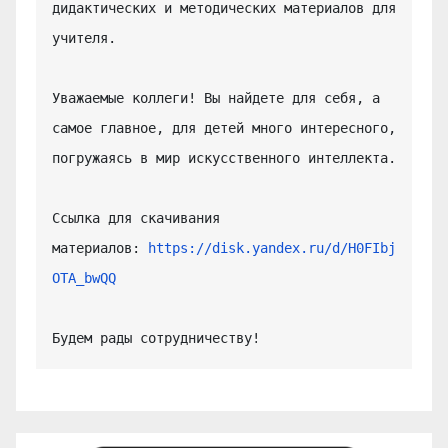
дидактических и методических материалов для 
учителя.

Уважаемые коллеги! Вы найдете для себя, а 
самое главное, для детей много интересного, 
погружаясь в мир искусственного интеллекта.

Ссылка для скачивания 
материалов: 
https://disk.yandex.ru/d/H0FIbj
OTA_bwQQ
Будем рады сотрудничеству!