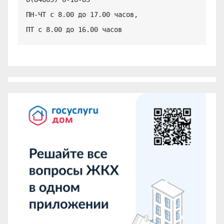
ПН-ЧТ с 8.00 до 17.00 часов,

ПТ с 8.00 до 16.00 часов