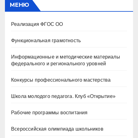
МЕНЮ
Реализация ФГОС ОО
Функциональная грамотность
Информационные и методические материалы
федерального и регионального уровней
Конкурсы профессионального мастерства
Школа молодого педагога. Клуб «Открытие»
Рабочие программы воспитания
Всероссийская олимпиада школьников