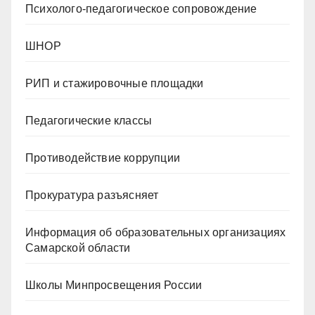
Психолого-педагогическое сопровождение
ШНОР
РИП и стажировочные площадки
Педагогические классы
Противодействие коррупции
Прокуратура разъясняет
Информация об образовательных организациях
Самарской области
Школы Минпросвещения России