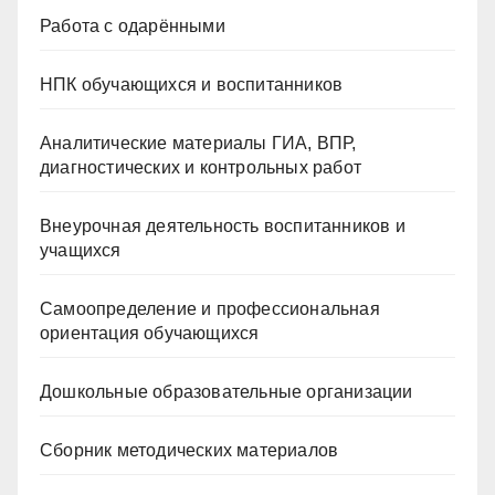
Работа с одарёнными
НПК обучающихся и воспитанников
Аналитические материалы ГИА, ВПР,
диагностических и контрольных работ
Внеурочная деятельность воспитанников и
учащихся
Самоопределение и профессиональная
ориентация обучающихся
Дошкольные образовательные организации
Сборник методических материалов