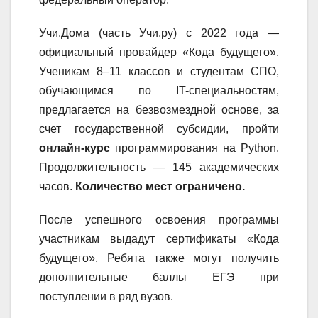
Учи.Дома (часть Учи.ру) с 2022 года —
официальный провайдер «Кода будущего».
Ученикам 8–11 классов и студентам СПО,
обучающимся по IT-специальностям,
предлагается на безвозмездной основе, за
счет государственной субсидии, пройти
онлайн-курс
программирования на Python.
Продолжительность — 145 академических
часов.
Количество мест ограничено.
После успешного освоения программы
участникам выдадут сертификаты «Кода
будущего». Ребята также могут получить
дополнительные баллы ЕГЭ при
поступлении в ряд вузов.