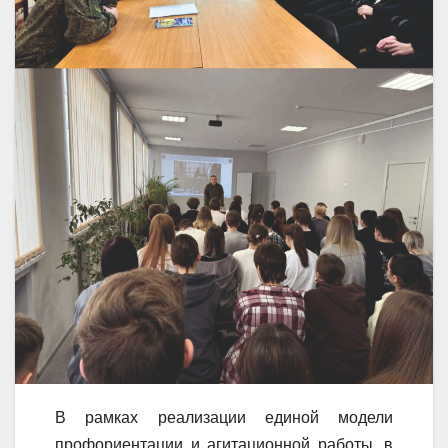
В рамках реализации единой модели
профориентации и агитационной работы, в