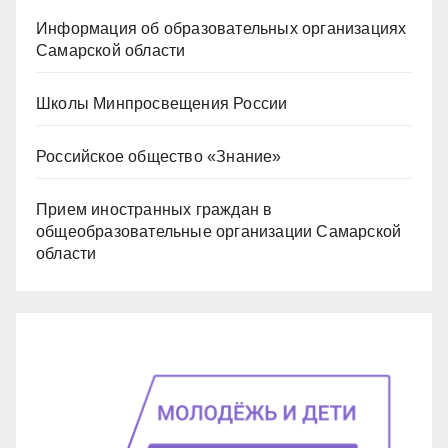
Информация об образовательных организациях
Самарской области
Школы Минпросвещения России
Российское общество «Знание»
Прием иностранных граждан в
общеобразовательные организации Самарской
области