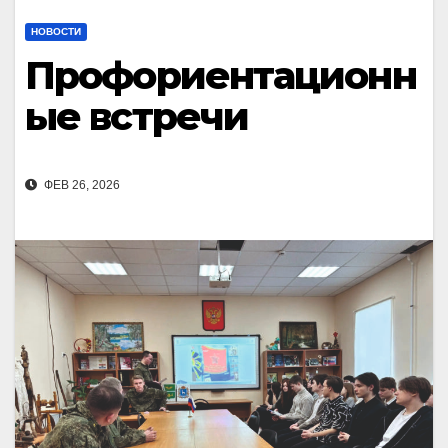
НОВОСТИ
Профориентационн
ые встречи
ФЕВ 26, 2026