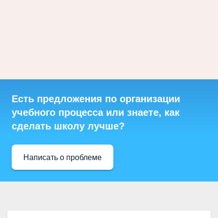
Есть предложения по организации
учебного процесса или знаете, как
сделать школу лучше?
Написать о проблеме