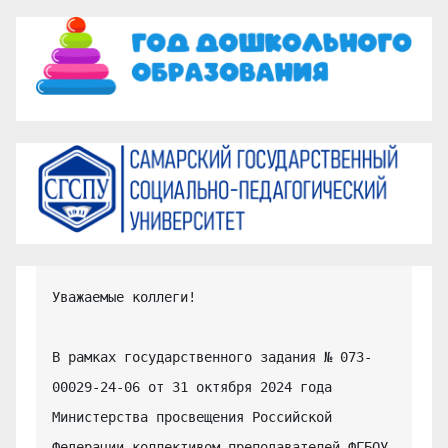
Уважаемые коллеги!

В рамках государственного задания № 073-
00029-24-06 от 31 октября 2024 года 
Министерства просвещения Российской 
Федерации коллективом преподавателей ФГБОУ 