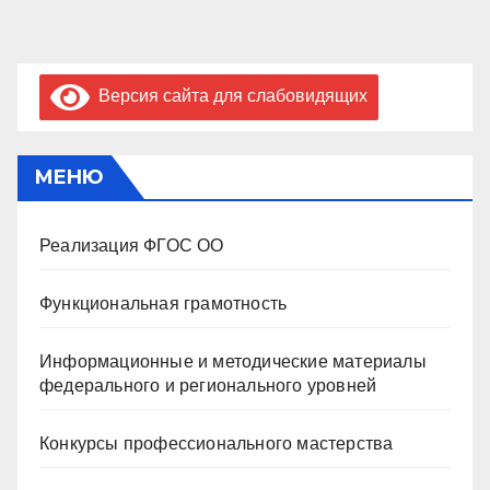
Версия сайта для слабовидящих
МЕНЮ
Реализация ФГОС ОО
Функциональная грамотность
Информационные и методические материалы
федерального и регионального уровней
Конкурсы профессионального мастерства