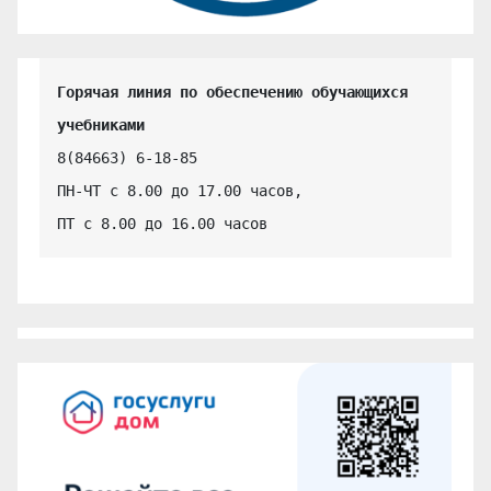
Горячая линия по обеспечению обучающихся 
учебниками
8(84663) 6-18-85

ПН-ЧТ с 8.00 до 17.00 часов,

ПТ с 8.00 до 16.00 часов