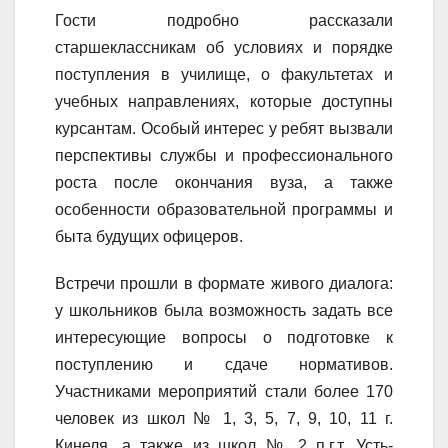
Гости подробно рассказали
старшеклассникам об условиях и порядке
поступления в училище, о факультетах и
учебных направлениях, которые доступны
курсантам. Особый интерес у ребят вызвали
перспективы службы и профессионального
роста после окончания вуза, а также
особенности образовательной программы и
быта будущих офицеров.
Встречи прошли в формате живого диалога:
у школьников была возможность задать все
интересующие вопросы о подготовке к
поступлению и сдаче нормативов.
Участниками мероприятий стали более 170
человек из школ № 1, 3, 5, 7, 9, 10, 11 г.
Кинеля, а также из школ № 2 п.г.т. Усть-