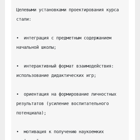
Целевыми установками проектирования курса 
стали:

•  интеграция с предметным содержанием 
начальной школы;

•  интерактивный формат взаимодействия: 
использование дидактических игр;

•  ориентация на формирование личностных 
результатов (усиление воспитательного 
потенциала);

•  мотивация к получению наукоемких 