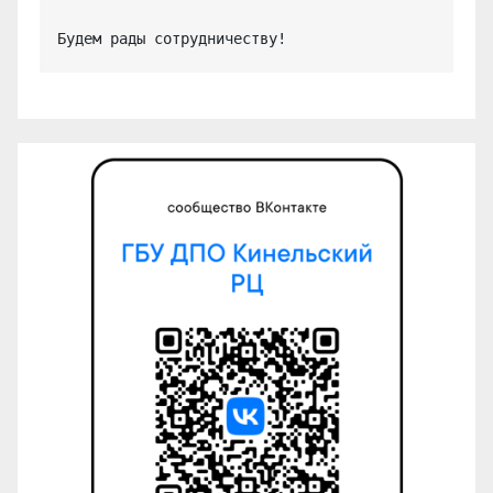
Будем рады сотрудничеству!