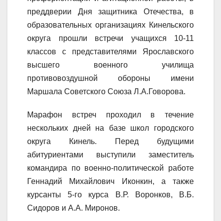
преддверии Дня защитника Отечества, в
образовательных организациях Кинельского
округа прошли встречи учащихся 10-11
классов с представителями Ярославского
высшего военного училища
противовоздушной обороны имени
Маршала Советского Союза Л.А.Говорова.
Марафон встреч проходил в течение
нескольких дней на базе школ городского
округа Кинель. Перед будущими
абитуриентами выступили заместитель
командира по военно-политической работе
Геннадий Михайлович Иконкин, а также
курсанты 5-го курса В.Р. Воронков, В.Б.
Сидоров и А.А. Миронов.