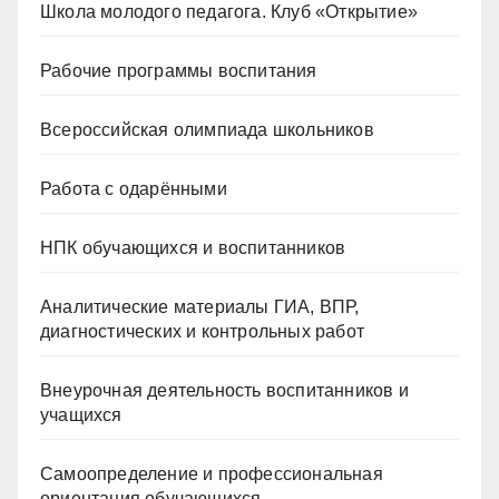
Школа молодого педагога. Клуб «Открытие»
Рабочие программы воспитания
Всероссийская олимпиада школьников
Работа с одарёнными
НПК обучающихся и воспитанников
Аналитические материалы ГИА, ВПР,
диагностических и контрольных работ
Внеурочная деятельность воспитанников и
учащихся
Самоопределение и профессиональная
ориентация обучающихся