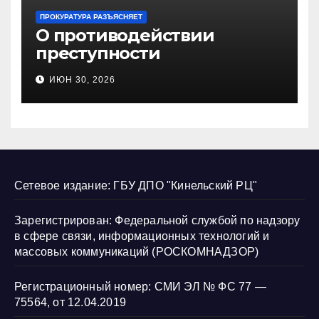
ПРОКУРАТУРА РАЗЪЯСНЯЕТ
О противодействии
преступности
несовершеннолетних и
ИЮН 30, 2026
нарушению их прав
Сетевое издание: ГБУ ДПО "Кинельский РЦ"
Зарегистрирован: Федеральной службой по надзору
в сфере связи, информационных технологий и
массовых коммуникаций (РОСКОМНАДЗОР)
Регистрационный номер: СМИ ЭЛ № ФС 77 —
75564, от 12.04.2019