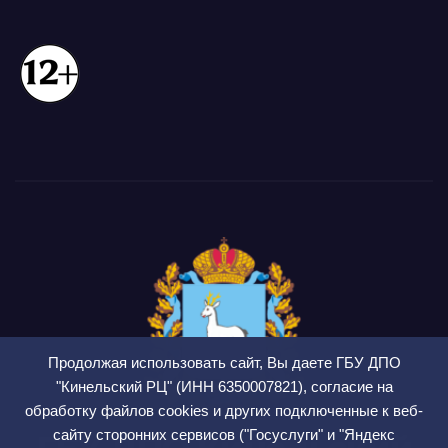
Продолжая использовать сайт, Вы даете ГБУ ДПО
"Кинельский РЦ" (ИНН 6350007821), согласие на
обработку файлов cookies и других подключенные к веб-
сайту сторонних сервисов ("Госуслуги" и "Яндекс