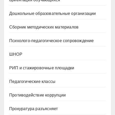
Дошкольные образовательные организации
Сборник методических материалов
Психолого-педагогическое сопровождение
ШНОР
РИП и стажировочные площадки
Педагогические классы
Противодействие коррупции
Прокуратура разъясняет