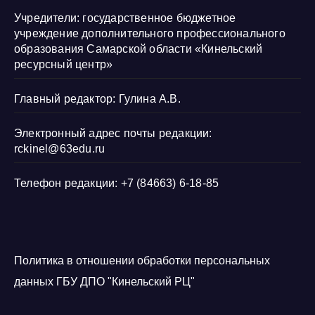
Учредители: государственное бюджетное
учреждение дополнительного профессионального
образования Самарской области «Кинельский
ресурсный центр»
Главный редактор: Гулина А.В.
Электронный адрес почты редакции:
rckinel@63edu.ru
Телефон редакции: +7 (84663) 6-18-85
Политика в отношении обработки персональных
данных ГБУ ДПО "Кинельский РЦ"