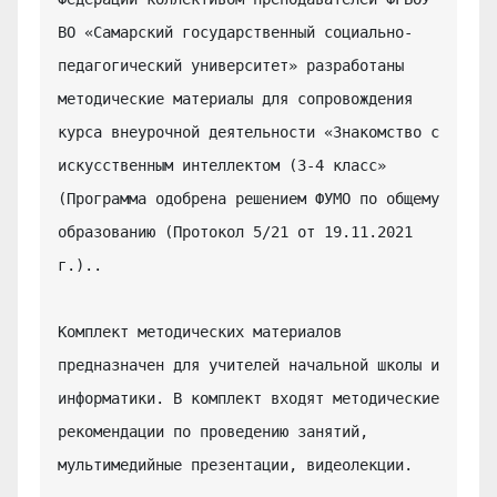
ВО «Самарский государственный социально-
педагогический университет» разработаны 
методические материалы для сопровождения 
курса внеурочной деятельности «Знакомство с 
искусственным интеллектом (3-4 класс» 
(Программа одобрена решением ФУМО по общему 
образованию (Протокол 5/21 от 19.11.2021 
г.)..

Комплект методических материалов 
предназначен для учителей начальной школы и 
информатики. В комплект входят методические 
рекомендации по проведению занятий, 
мультимедийные презентации, видеолекции.
