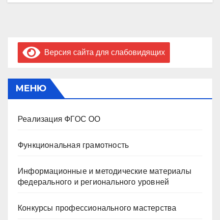
Версия сайта для слабовидящих
МЕНЮ
Реализация ФГОС ОО
Функциональная грамотность
Информационные и методические материалы
федерального и регионального уровней
Конкурсы профессионального мастерства