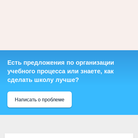
Есть предложения по организации
учебного процесса или знаете, как
сделать школу лучше?
Написать о проблеме