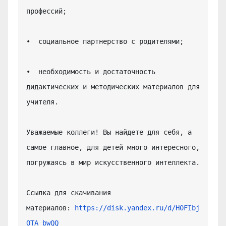
профессий;

•  социальное партнерство с родителями;

•  необходимость и достаточность 
дидактических и методических материалов для 
учителя.

Уважаемые коллеги! Вы найдете для себя, а 
самое главное, для детей много интересного, 
погружаясь в мир искусственного интеллекта.

Ссылка для скачивания 
материалов: 
https://disk.yandex.ru/d/H0FIbj
OTA_bwQQ