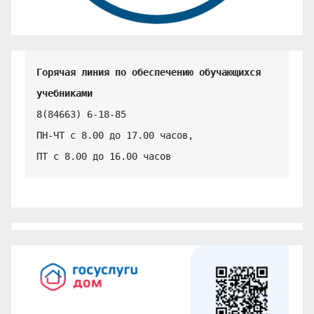
Горячая линия по обеспечению обучающихся 
учебниками
8(84663) 6-18-85

ПН-ЧТ с 8.00 до 17.00 часов,

ПТ с 8.00 до 16.00 часов