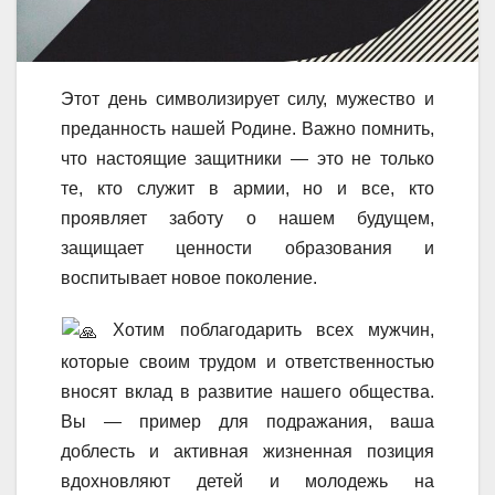
Этот день символизирует силу, мужество и
преданность нашей Родине. Важно помнить,
что настоящие защитники — это не только
те, кто служит в армии, но и все, кто
проявляет заботу о нашем будущем,
защищает ценности образования и
воспитывает новое поколение.
Хотим поблагодарить всех мужчин,
которые своим трудом и ответственностью
вносят вклад в развитие нашего общества.
Вы — пример для подражания, ваша
доблесть и активная жизненная позиция
вдохновляют детей и молодежь на