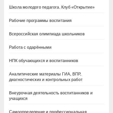
Школа молодого педагога. Клуб «Открытие»
Рабочие программы воспитания
Всероссийская олимпиада школьников
Работа с одарёнными
НПК обучающихся и воспитанников
Аналитические материалы ГИА, ВПР,
диагностических и контрольных работ
Внеурочная деятельность воспитанников и
учащихся
Самоопределение и профессиональная