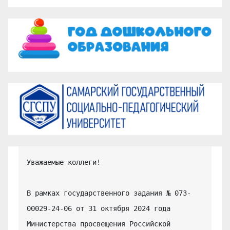
Уважаемые коллеги!

В рамках государственного задания № 073-
00029-24-06 от 31 октября 2024 года 
Министерства просвещения Российской 