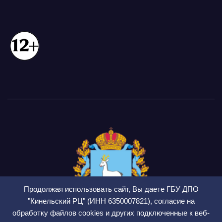
Продолжая использовать сайт, Вы даете ГБУ ДПО
"Кинельский РЦ" (ИНН 6350007821), согласие на
обработку файлов cookies и других подключенные к веб-