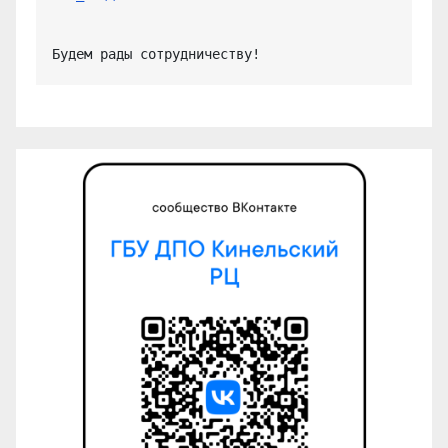
Будем рады сотрудничеству!