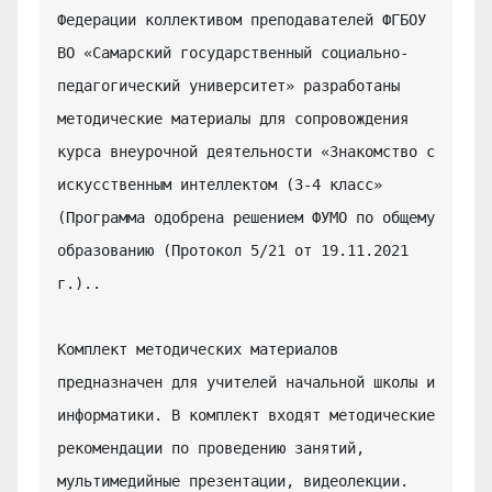
Федерации коллективом преподавателей ФГБОУ 
ВО «Самарский государственный социально-
педагогический университет» разработаны 
методические материалы для сопровождения 
курса внеурочной деятельности «Знакомство с 
искусственным интеллектом (3-4 класс» 
(Программа одобрена решением ФУМО по общему 
образованию (Протокол 5/21 от 19.11.2021 
г.)..

Комплект методических материалов 
предназначен для учителей начальной школы и 
информатики. В комплект входят методические 
рекомендации по проведению занятий, 
мультимедийные презентации, видеолекции.
