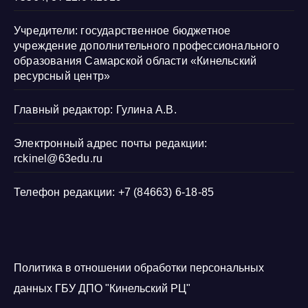
Учредители: государственное бюджетное
учреждение дополнительного профессионального
образования Самарской области «Кинельский
ресурсный центр»
Главный редактор: Гулина А.В.
Электронный адрес почты редакции:
rckinel@63edu.ru
Телефон редакции: +7 (84663) 6-18-85
Политика в отношении обработки персональных
данных ГБУ ДПО "Кинельский РЦ"