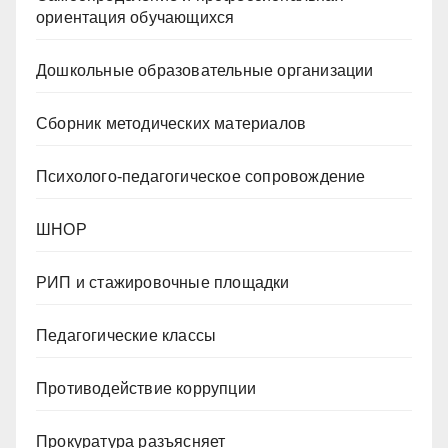
ориентация обучающихся
Дошкольные образовательные организации
Сборник методических материалов
Психолого-педагогическое сопровождение
ШНОР
РИП и стажировочные площадки
Педагогические классы
Противодействие коррупции
Прокуратура разъясняет