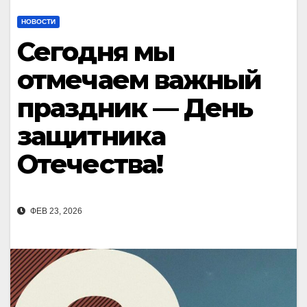
НОВОСТИ
Сегодня мы
отмечаем важный
праздник — День
защитника
Отечества!
ФЕВ 23, 2026