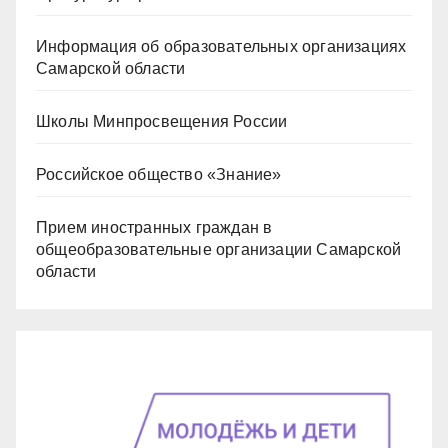
Информация об образовательных организациях
Самарской области
Школы Минпросвещения России
Российское общество «Знание»
Прием иностранных граждан в
общеобразовательные организации Самарской
области