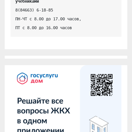
учебниками
8(84663) 6-18-85

ПН-ЧТ с 8.00 до 17.00 часов,

ПТ с 8.00 до 16.00 часов