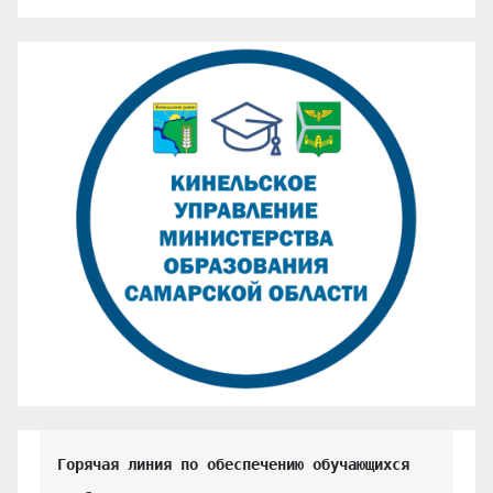
Горячая линия по обеспечению обучающихся 