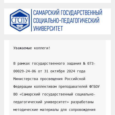
Уважаемые коллеги!

В рамках государственного задания № 073-
00029-24-06 от 31 октября 2024 года 
Министерства просвещения Российской 
Федерации коллективом преподавателей ФГБОУ 
ВО «Самарский государственный социально-
педагогический университет» разработаны 
методические материалы для сопровождения 