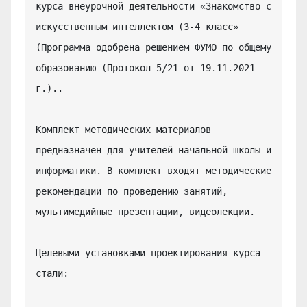
курса внеурочной деятельности «Знакомство с 
искусственным интеллектом (3-4 класс» 
(Программа одобрена решением ФУМО по общему 
образованию (Протокол 5/21 от 19.11.2021 
г.)..

Комплект методических материалов 
предназначен для учителей начальной школы и 
информатики. В комплект входят методические 
рекомендации по проведению занятий, 
мультимедийные презентации, видеолекции.

Целевыми установками проектирования курса 
стали:
