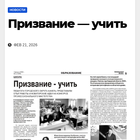
НОВОСТИ
Призвание — учить
ФЕВ 21, 2026