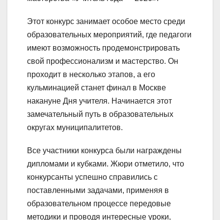
Этот конкурс занимает особое место среди
образовательных мероприятий, где педагоги
имеют возможность продемонстрировать
свой профессионализм и мастерство. Он
проходит в несколько этапов, а его
кульминацией станет финал в Москве
накануне Дня учителя. Начинается этот
замечательный путь в образовательных
округах муниципалитетов.
Все участники конкурса были награждены
дипломами и кубками. Жюри отметило, что
конкурсанты успешно справились с
поставленными задачами, применяя в
образовательном процессе передовые
методики и проводя интересные уроки,