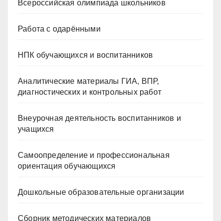
Всероссийская олимпиада школьников
Работа с одарёнными
НПК обучающихся и воспитанников
Аналитические материалы ГИА, ВПР,
диагностических и контрольных работ
Внеурочная деятельность воспитанников и
учащихся
Самоопределение и профессиональная
ориентация обучающихся
Дошкольные образовательные организации
Сборник методических материалов