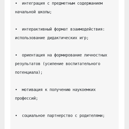
•  интеграция с предметным содержанием 
начальной школы;

•  интерактивный формат взаимодействия: 
использование дидактических игр;

•  ориентация на формирование личностных 
результатов (усиление воспитательного 
потенциала);

•  мотивация к получению наукоемких 
профессий;

•  социальное партнерство с родителями;
