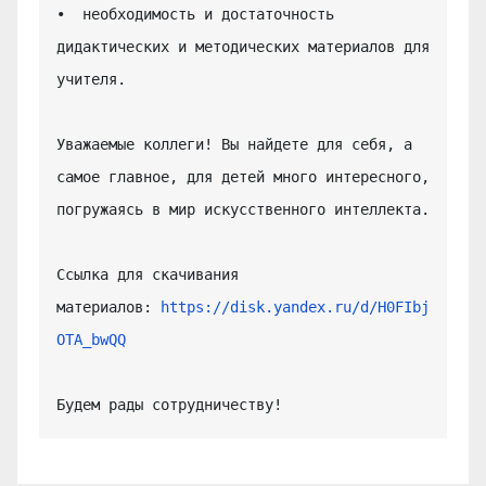
•  необходимость и достаточность 
дидактических и методических материалов для 
учителя.

Уважаемые коллеги! Вы найдете для себя, а 
самое главное, для детей много интересного, 
погружаясь в мир искусственного интеллекта.

Ссылка для скачивания 
материалов: 
https://disk.yandex.ru/d/H0FIbj
OTA_bwQQ
Будем рады сотрудничеству!