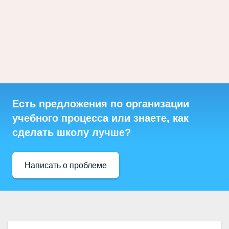
Есть предложения по организации
учебного процесса или знаете, как
сделать школу лучше?
Написать о проблеме