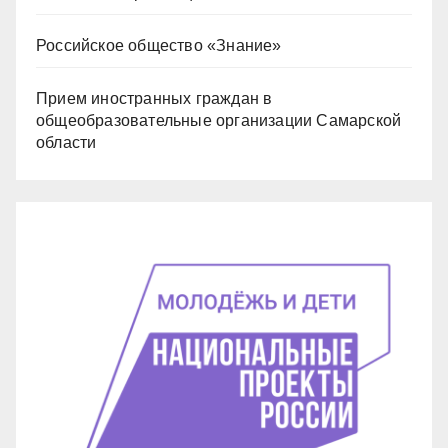
Российское общество «Знание»
Прием иностранных граждан в
общеобразовательные организации Самарской
области