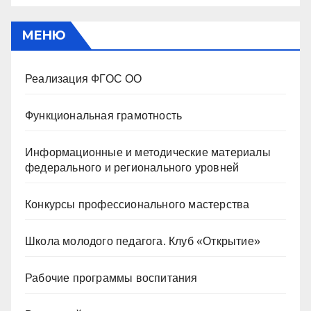
МЕНЮ
Реализация ФГОС ОО
Функциональная грамотность
Информационные и методические материалы
федерального и регионального уровней
Конкурсы профессионального мастерства
Школа молодого педагога. Клуб «Открытие»
Рабочие программы воспитания