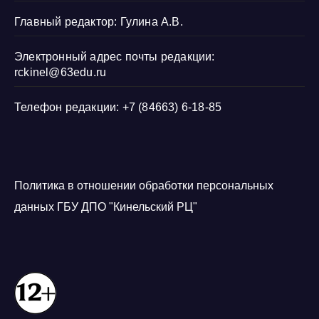
Главный редактор: Гулина А.В.
Электронный адрес почты редакции:
rckinel@63edu.ru
Телефон редакции: +7 (84663) 6-18-85
Политика в отношении обработки персональных
данных ГБУ ДПО "Кинельский РЦ"