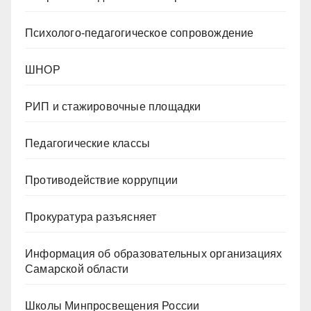
Психолого-педагогическое сопровождение
ШНОР
РИП и стажировочные площадки
Педагогические классы
Противодействие коррупции
Прокуратура разъясняет
Информация об образовательных организациях
Самарской области
Школы Минпросвещения России