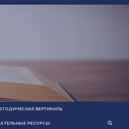
ЕТОДИЧЕСКАЯ ВЕРТИКАЛЬ
АТЕЛЬНЫЕ РЕСУРСЫ