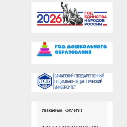
Уважаемые коллеги!
