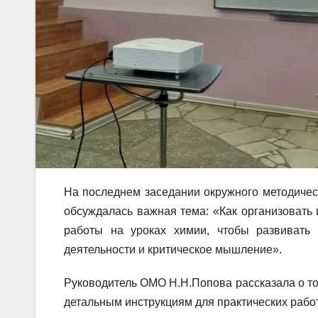
На последнем заседании окружного методичес
обсуждалась важная тема: «Как организовать
работы на уроках химии, чтобы развивать 
деятельности и критическое мышление».
Руководитель ОМО Н.Н.Попова рассказала о то
детальным инструкциям для практических рабо