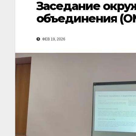
Заседание окру
объединения (О
ФЕВ 19, 2026