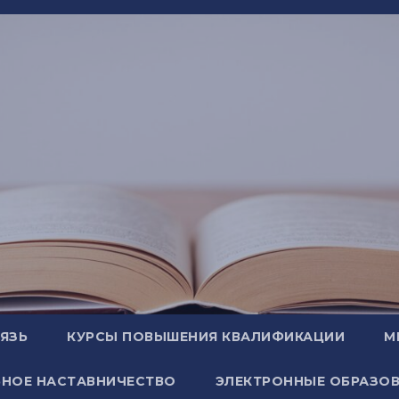
ВЯЗЬ
КУРСЫ ПОВЫШЕНИЯ КВАЛИФИКАЦИИ
М
НОЕ НАСТАВНИЧЕСТВО
ЭЛЕКТРОННЫЕ ОБРАЗОВ