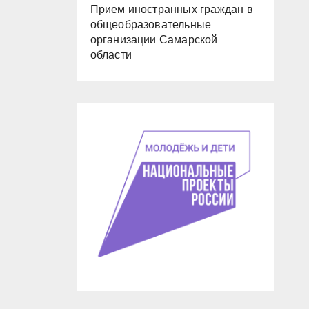
Прием иностранных граждан в
общеобразовательные
организации Самарской
области