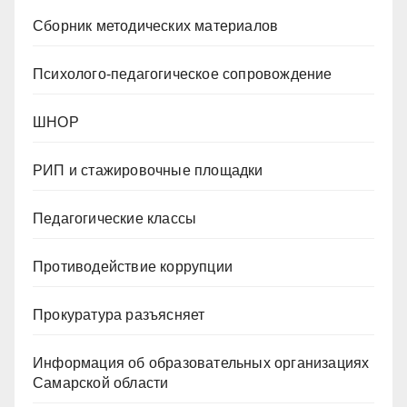
Сборник методических материалов
Психолого-педагогическое сопровождение
ШНОР
РИП и стажировочные площадки
Педагогические классы
Противодействие коррупции
Прокуратура разъясняет
Информация об образовательных организациях
Самарской области