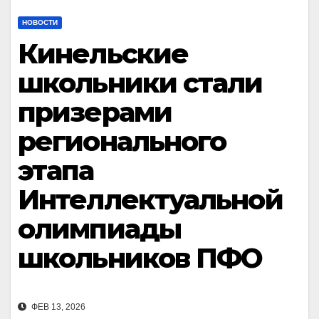
НОВОСТИ
Кинельские
школьники стали
призерами
регионального
этапа
Интеллектуальной
олимпиады
школьников ПФО
ФЕВ 13, 2026