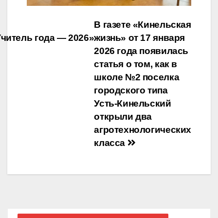
Навигация
В газете «Кинельская
Учитель года — 2026»
жизнь» от 17 января
по
2026 года появилась
записям
статья о том, как в
школе №2 поселка
городского типа
Усть-Кинельский
открыли два
агротехнологических
класса