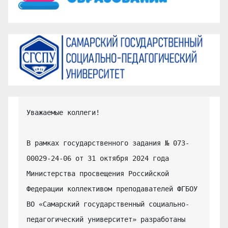
Уважаемые коллеги!

В рамках государственного задания № 073-
00029-24-06 от 31 октября 2024 года 
Министерства просвещения Российской 
Федерации коллективом преподавателей ФГБОУ 
ВО «Самарский государственный социально-
педагогический университет» разработаны 