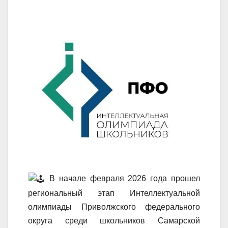
В начале февраля 2026 года прошел
региональный этап Интеллектуальной
олимпиады Приволжского федерального
округа среди школьников Самарской