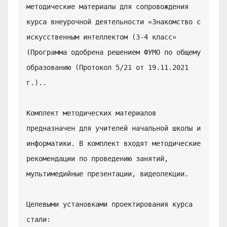
методические материалы для сопровождения 
курса внеурочной деятельности «Знакомство с 
искусственным интеллектом (3-4 класс» 
(Программа одобрена решением ФУМО по общему 
образованию (Протокол 5/21 от 19.11.2021 
г.)..

Комплект методических материалов 
предназначен для учителей начальной школы и 
информатики. В комплект входят методические 
рекомендации по проведению занятий, 
мультимедийные презентации, видеолекции.

Целевыми установками проектирования курса 
стали:
