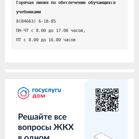
Горячая линия по обеспечению обучающихся 
учебниками
8(84663) 6-18-85

ПН-ЧТ с 8.00 до 17.00 часов,

ПТ с 8.00 до 16.00 часов