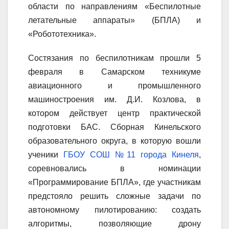
области по направлениям «Беспилотные
летательные аппараты» (БПЛА) и
«Робототехника».
Состязания по беспилотникам прошли 5
февраля в Самарском техникуме
авиационного и промышленного
машиностроения им. Д.И. Козлова, в
котором действует центр практической
подготовки БАС. Сборная Кинельского
образовательного округа, в которую вошли
ученики
ГБОУ СОШ №11 города Кинеля
,
соревновались в номинации
«Программирование БПЛА», где участникам
предстояло решить сложные задачи по
автономному пилотированию: создать
алгоритмы, позволяющие дрону