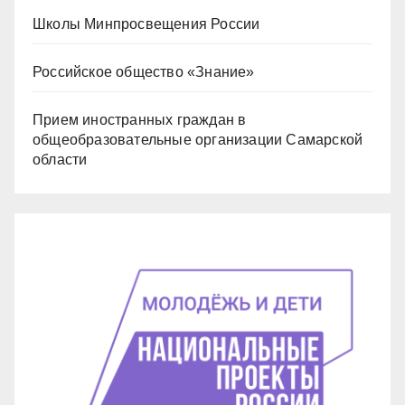
Школы Минпросвещения России
Российское общество «Знание»
Прием иностранных граждан в
общеобразовательные организации Самарской
области