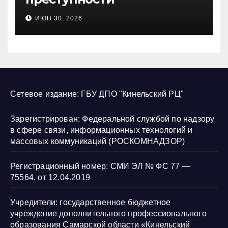
несовершеннолетних и
ИЮН 30, 2026
нарушению их прав
Сетевое издание: ГБУ ДПО "Кинельский РЦ"
Зарегистрирован: Федеральной службой по надзору
в сфере связи, информационных технологий и
массовых коммуникаций (РОСКОМНАДЗОР)
Регистрационный номер: СМИ ЭЛ № ФС 77 —
75564, от 12.04.2019
Учредители: государственное бюджетное
учреждение дополнительного профессионального
образования Самарской области «Кинельский