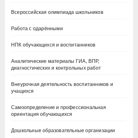
Всероссийская олимпиада школьников
Работа с одарёнными
НПК обучающихся и воспитанников
Аналитические материалы ГИА, ВПР,
диагностических и контрольных работ
Внеурочная деятельность воспитанников и
учащихся
Самоопределение и профессиональная
ориентация обучающихся
Дошкольные образовательные организации