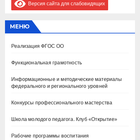
Версия сайта для слабовидящих
МЕНЮ
Реализация ФГОС ОО
Функциональная грамотность
Информационные и методические материалы
федерального и регионального уровней
Конкурсы профессионального мастерства
Школа молодого педагога. Клуб «Открытие»
Рабочие программы воспитания