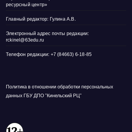
ресурсный центр»
Главный редактор: Гулина А.В.
Электронный адрес почты редакции:
rckinel@63edu.ru
Телефон редакции: +7 (84663) 6-18-85
Политика в отношении обработки персональных
данных ГБУ ДПО "Кинельский РЦ"