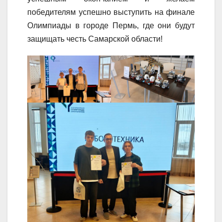
победителям успешно выступить на финале
Олимпиады в городе Пермь, где они будут
защищать честь Самарской области!