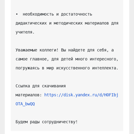
•  необходимость и достаточность 
дидактических и методических материалов для 
учителя.

Уважаемые коллеги! Вы найдете для себя, а 
самое главное, для детей много интересного, 
погружаясь в мир искусственного интеллекта.

Ссылка для скачивания 
материалов: 
https://disk.yandex.ru/d/H0FIbj
OTA_bwQQ
Будем рады сотрудничеству!