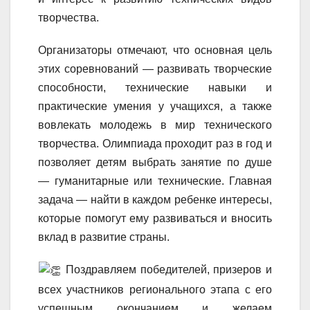
творчества.
Организаторы отмечают, что основная цель
этих соревнований — развивать творческие
способности, технические навыки и
практические умения у учащихся, а также
вовлекать молодежь в мир технического
творчества. Олимпиада проходит раз в год и
позволяет детям выбрать занятие по душе
— гуманитарные или технические. Главная
задача — найти в каждом ребенке интересы,
которые помогут ему развиваться и вносить
вклад в развитие страны.
Поздравляем победителей, призеров и
всех участников регионального этапа с его
успешным окончанием и желаем