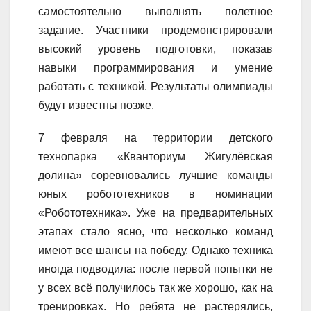
самостоятельно выполнять полетное
задание. Участники продемонстрировали
высокий уровень подготовки, показав
навыки программирования и умение
работать с техникой. Результаты олимпиады
будут известны позже.
7 февраля на территории детского
технопарка «Кванториум Жигулёвская
долина» соревновались лучшие команды
юных робототехников в номинации
«Робототехника». Уже на предварительных
этапах стало ясно, что несколько команд
имеют все шансы на победу. Однако техника
иногда подводила: после первой попытки не
у всех всё получилось так же хорошо, как на
тренировках. Но ребята не растерялись,