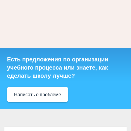
Есть предложения по организации
учебного процесса или знаете, как
сделать школу лучше?
Написать о проблеме