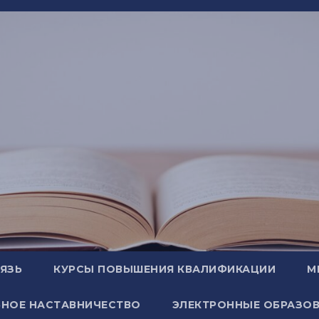
ВЯЗЬ
КУРСЫ ПОВЫШЕНИЯ КВАЛИФИКАЦИИ
М
НОЕ НАСТАВНИЧЕСТВО
ЭЛЕКТРОННЫЕ ОБРАЗОВ