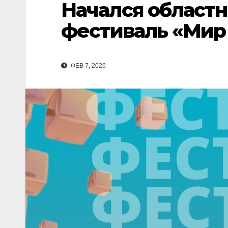
Начался област
фестиваль «Мир 
ФЕВ 7, 2026