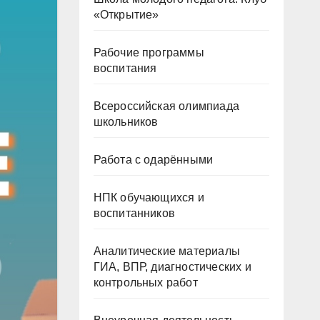
«Открытие»
Рабочие программы
воспитания
Всероссийская олимпиада
школьников
Работа с одарёнными
НПК обучающихся и
воспитанников
Аналитические материалы
ГИА, ВПР, диагностических и
контрольных работ