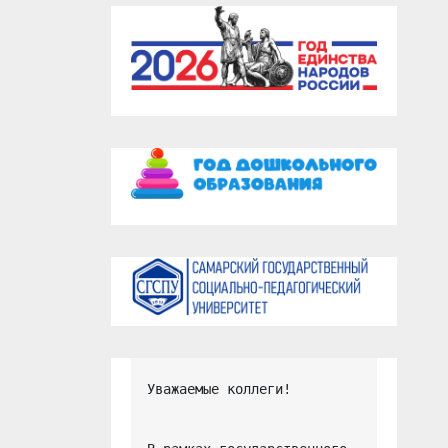
Уважаемые коллеги!
