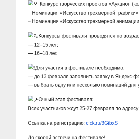
Конкурс творческих проектов «Аукцион (ко
− Номинация «Искусство трехмерной графики»
− Номинация «Искусство трехмерной анимации
Конкурсы фестиваля проводятся по возра
— 12–15 лет;
— 16–18 лет.
Для участия в фестивале необходимо:
— до 13 февраля заполнить заявку в Яндекс-ф
— выбрать одну или несколько номинаций для 
Очный этап фестиваля:
Всех участников ждут 25-27 февраля по адресу:
Ссылка на регистрацию:
clck.ru/3GibxS
До скорой встречи на фестивале!