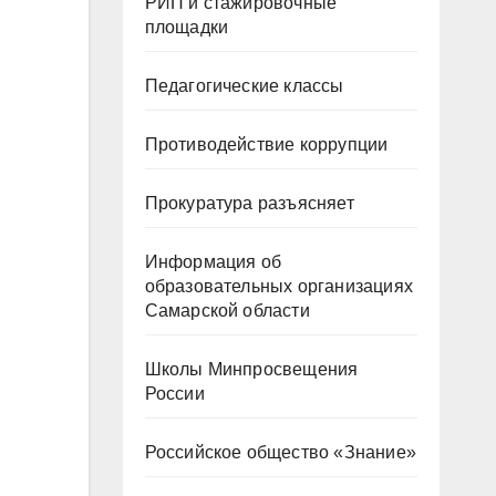
РИП и стажировочные
площадки
Педагогические классы
Противодействие коррупции
Прокуратура разъясняет
Информация об
образовательных организациях
Самарской области
Школы Минпросвещения
России
Российское общество «Знание»