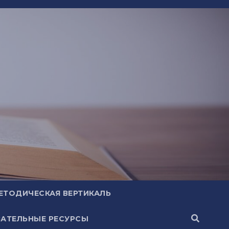
ЕТОДИЧЕСКАЯ ВЕРТИКАЛЬ
АТЕЛЬНЫЕ РЕСУРСЫ