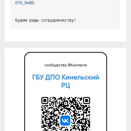
OTA_bwQQ
Будем рады сотрудничеству!