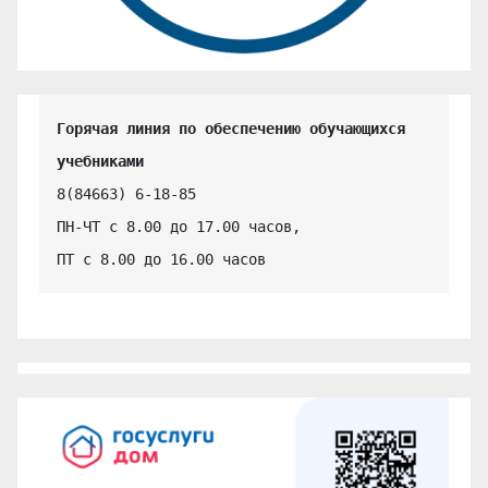
Горячая линия по обеспечению обучающихся 
учебниками
8(84663) 6-18-85

ПН-ЧТ с 8.00 до 17.00 часов,

ПТ с 8.00 до 16.00 часов