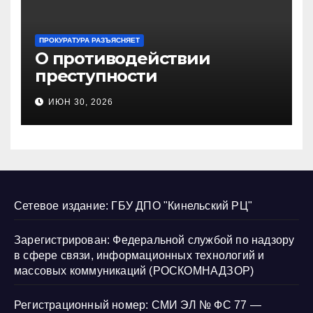
ПРОКУРАТУРА РАЗЪЯСНЯЕТ
О противодействии
преступности
несовершеннолетних и
ИЮН 30, 2026
нарушению их прав
Сетевое издание: ГБУ ДПО "Кинельский РЦ"
Зарегистрирован: Федеральной службой по надзору
в сфере связи, информационных технологий и
массовых коммуникаций (РОСКОМНАДЗОР)
Регистрационный номер: СМИ ЭЛ № ФС 77 —