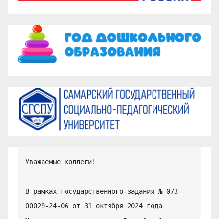
Уважаемые коллеги!

В рамках государственного задания № 073-
00029-24-06 от 31 октября 2024 года 