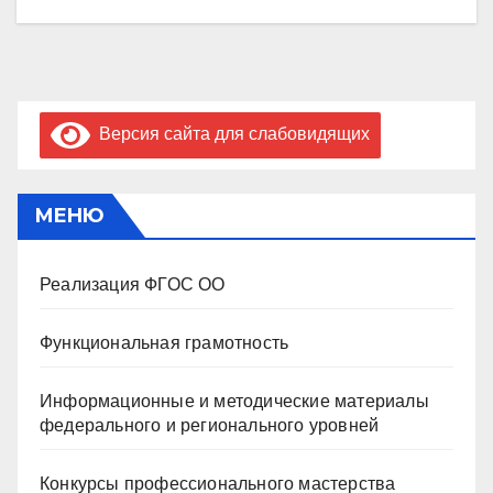
Версия сайта для слабовидящих
МЕНЮ
Реализация ФГОС ОО
Функциональная грамотность
Информационные и методические материалы
федерального и регионального уровней
Конкурсы профессионального мастерства