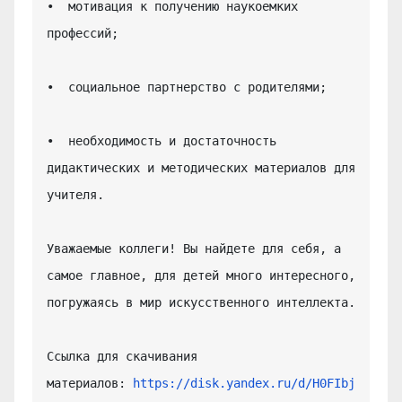
•  мотивация к получению наукоемких 
профессий;

•  социальное партнерство с родителями;

•  необходимость и достаточность 
дидактических и методических материалов для 
учителя.

Уважаемые коллеги! Вы найдете для себя, а 
самое главное, для детей много интересного, 
погружаясь в мир искусственного интеллекта.

Ссылка для скачивания 
материалов: 
https://disk.yandex.ru/d/H0FIbj