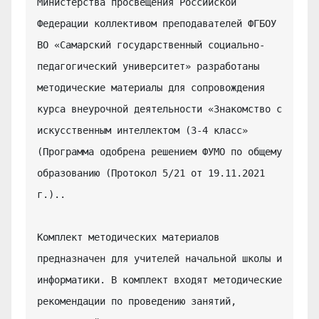
Министерства просвещения Российской 
Федерации коллективом преподавателей ФГБОУ 
ВО «Самарский государственный социально-
педагогический университет» разработаны 
методические материалы для сопровождения 
курса внеурочной деятельности «Знакомство с 
искусственным интеллектом (3-4 класс» 
(Программа одобрена решением ФУМО по общему 
образованию (Протокол 5/21 от 19.11.2021 
г.)..

Комплект методических материалов 
предназначен для учителей начальной школы и 
информатики. В комплект входят методические 
рекомендации по проведению занятий, 