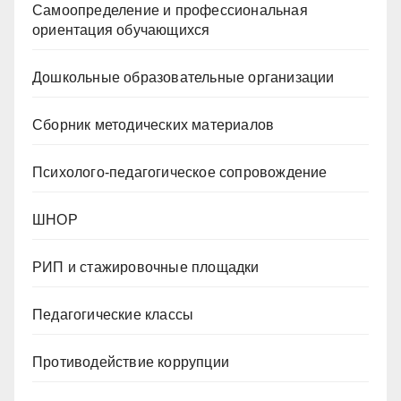
Самоопределение и профессиональная
ориентация обучающихся
Дошкольные образовательные организации
Сборник методических материалов
Психолого-педагогическое сопровождение
ШНОР
РИП и стажировочные площадки
Педагогические классы
Противодействие коррупции