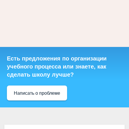
Есть предложения по организации
учебного процесса или знаете, как
сделать школу лучше?
Написать о проблеме