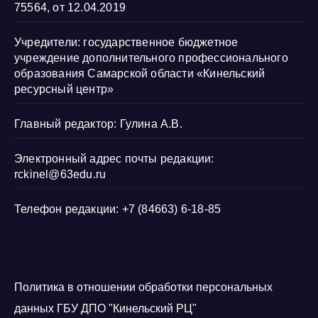
75564, от 12.04.2019
Учредители: государственное бюджетное
учреждение дополнительного профессионального
образования Самарской области «Кинельский
ресурсный центр»
Главный редактор: Гулина А.В.
Электронный адрес почты редакции:
rckinel@63edu.ru
Телефон редакции: +7 (84663) 6-18-85
Политика в отношении обработки персональных
данных ГБУ ДПО "Кинельский РЦ"