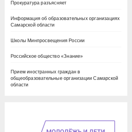
Прокуратура разъясняет
Информация об образовательных организациях
Самарской области
Школы Минпросвещения России
Российское общество «Знание»
Прием иностранных граждан в
общеобразовательные организации Самарской
области