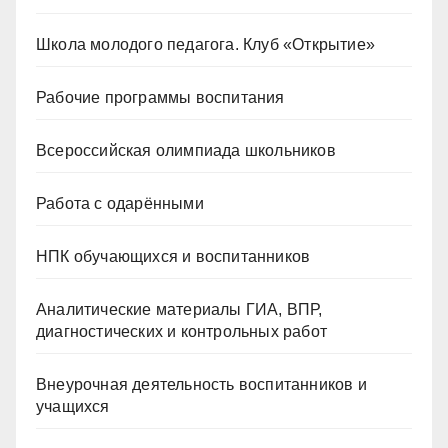
Школа молодого педагога. Клуб «Открытие»
Рабочие программы воспитания
Всероссийская олимпиада школьников
Работа с одарёнными
НПК обучающихся и воспитанников
Аналитические материалы ГИА, ВПР,
диагностических и контрольных работ
Внеурочная деятельность воспитанников и
учащихся