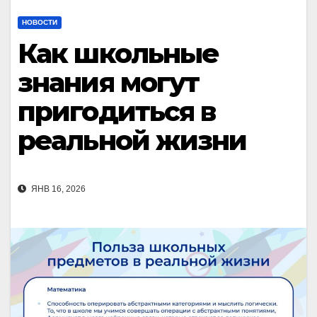
НОВОСТИ
Как школьные
знания могут
пригодиться в
реальной жизни
ЯНВ 16, 2026