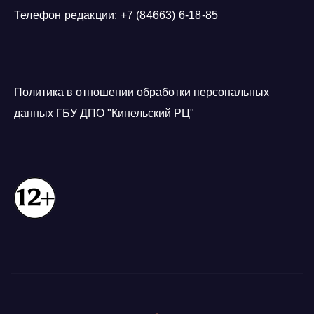
Телефон редакции: +7 (84663) 6-18-85
Политика в отношении обработки персональных
данных ГБУ ДПО "Кинельский РЦ"