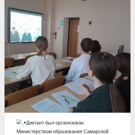
Диктант был организован
Министерством образования Самарской