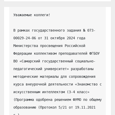
Уважаемые коллеги!

В рамках государственного задания № 073-
00029-24-06 от 31 октября 2024 года 
Министерства просвещения Российской 
Федерации коллективом преподавателей ФГБОУ 
ВО «Самарский государственный социально-
педагогический университет» разработаны 
методические материалы для сопровождения 
курса внеурочной деятельности «Знакомство с 
искусственным интеллектом (3-4 класс» 
(Программа одобрена решением ФУМО по общему 
образованию (Протокол 5/21 от 19.11.2021 
г.)..
