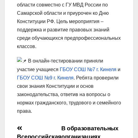
области совместно с ГУ МВД России по
Самарской области и приурочен ко Дню
Конституции РФ. Цель мероприятия –
поддержка и развитие правовых знаний
среди обучающихся предпрофессиональных
классов.
В онлайн-тестировании приняли
участие учащиеся
ГБОУ СОШ №7 г. Кинеля
и
ГБОУ СОШ №9 г. Кинеля
. Ребята проверили
свои знания Конституции и основ
законодательства, ответив на вопросы о
нормах гражданского, трудового и семейного
права.
Навигация
В образовательных
Всероссийская
организациях