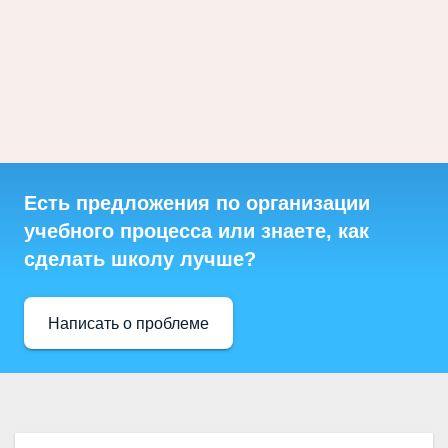
Есть предложения по организации
учебного процесса или знаете, как
сделать школу лучше?
Написать о проблеме