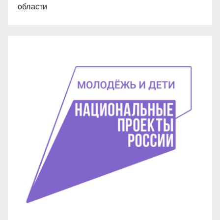
области