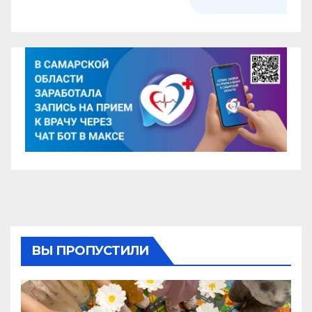
ВЫ ПРОПУСТИЛИ