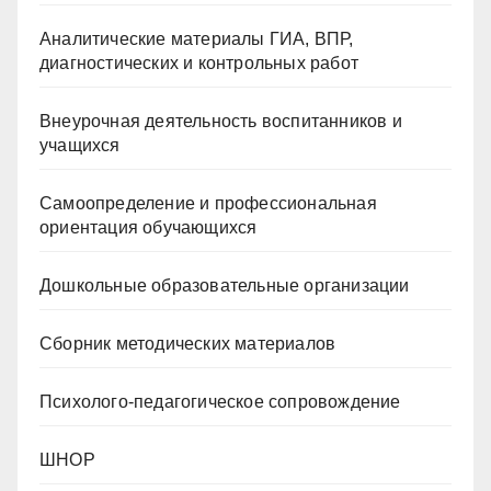
Аналитические материалы ГИА, ВПР,
диагностических и контрольных работ
Внеурочная деятельность воспитанников и
учащихся
Самоопределение и профессиональная
ориентация обучающихся
Дошкольные образовательные организации
Сборник методических материалов
Психолого-педагогическое сопровождение
ШНОР