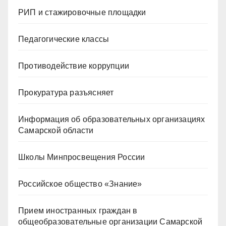
РИП и стажировочные площадки
Педагогические классы
Противодействие коррупции
Прокуратура разъясняет
Информация об образовательных организациях
Самарской области
Школы Минпросвещения России
Российское общество «Знание»
Прием иностранных граждан в
общеобразовательные организации Самарской