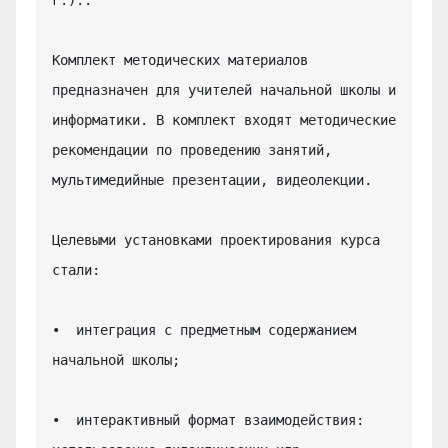
Комплект методических материалов 
предназначен для учителей начальной школы и 
информатики. В комплект входят методические 
рекомендации по проведению занятий, 
мультимедийные презентации, видеолекции.

Целевыми установками проектирования курса 
стали:

•  интеграция с предметным содержанием 
начальной школы;

•  интерактивный формат взаимодействия: 