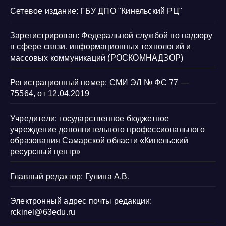
Сетевое издание: ГБУ ДПО "Кинельский РЦ"
Зарегистрирован: Федеральной службой по надзору
в сфере связи, информационных технологий и
массовых коммуникаций (РОСКОМНАДЗОР)
Регистрационный номер: СМИ ЭЛ № ФС 77 —
75564, от 12.04.2019
Учредители: государственное бюджетное
учреждение дополнительного профессионального
образования Самарской области «Кинельский
ресурсный центр»
Главный редактор: Гулина А.В.
Электронный адрес почты редакции:
rckinel@63edu.ru