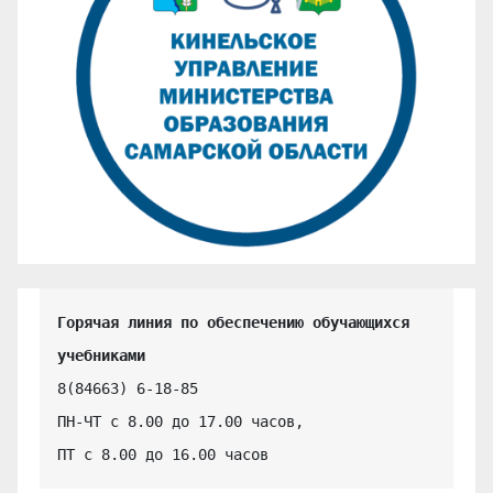
Горячая линия по обеспечению обучающихся 
учебниками
8(84663) 6-18-85

ПН-ЧТ с 8.00 до 17.00 часов,

ПТ с 8.00 до 16.00 часов