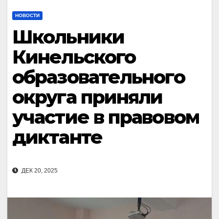
НОВОСТИ
Школьники
Кинельского
образовательного
округа приняли
участие в правовом
диктанте
ДЕК 20, 2025