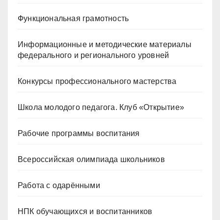
Функциональная грамотность
Информационные и методические материалы
федерального и регионального уровней
Конкурсы профессионального мастерства
Школа молодого педагога. Клуб «Открытие»
Рабочие программы воспитания
Всероссийская олимпиада школьников
Работа с одарёнными
НПК обучающихся и воспитанников