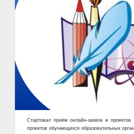
Стартовал приём онлайн-заявок и проектов 
проектов обучающихся образовательных орган