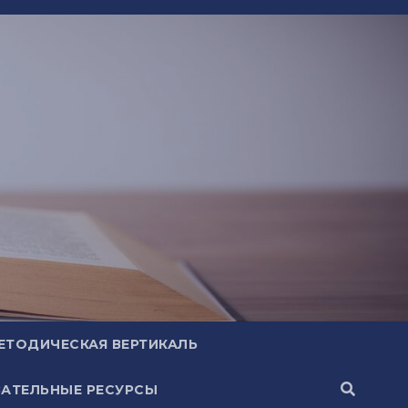
ЕТОДИЧЕСКАЯ ВЕРТИКАЛЬ
АТЕЛЬНЫЕ РЕСУРСЫ