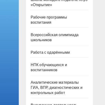
«Открытие»
Рабочие программы
воспитания
Всероссийская олимпиада
школьников
Работа с одарёнными
НПК обучающихся и
воспитанников
Аналитические материалы
ГИА, ВПР, диагностических и
контрольных работ