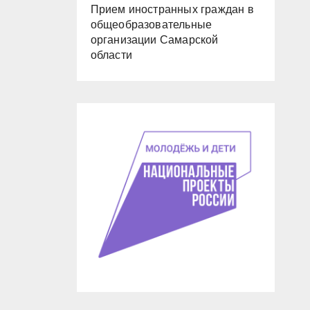
Прием иностранных граждан в
общеобразовательные
организации Самарской
области