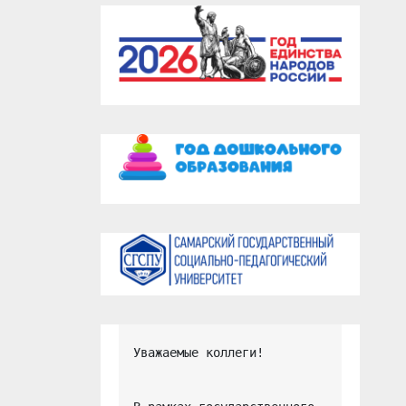
Уважаемые коллеги!
