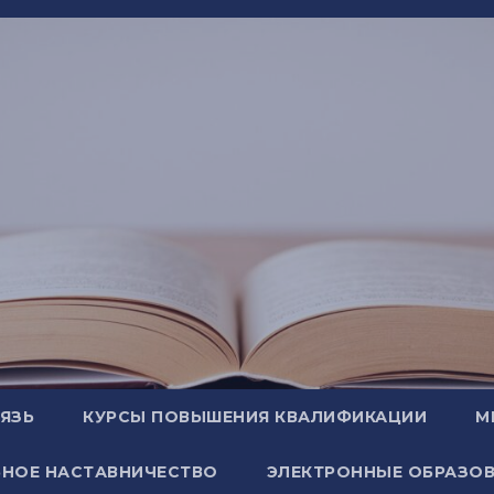
ВЯЗЬ
КУРСЫ ПОВЫШЕНИЯ КВАЛИФИКАЦИИ
М
НОЕ НАСТАВНИЧЕСТВО
ЭЛЕКТРОННЫЕ ОБРАЗОВ