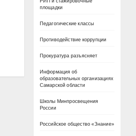
РИП и стажировочные
площадки
Педагогические классы
Противодействие коррупции
Прокуратура разъясняет
Информация об
образовательных организациях
Самарской области
Школы Минпросвещения
России
Российское общество «Знание»