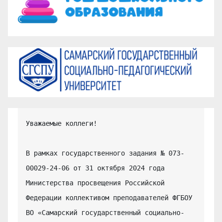
Уважаемые коллеги!

В рамках государственного задания № 073-
00029-24-06 от 31 октября 2024 года 
Министерства просвещения Российской 
Федерации коллективом преподавателей ФГБОУ 
ВО «Самарский государственный социально-