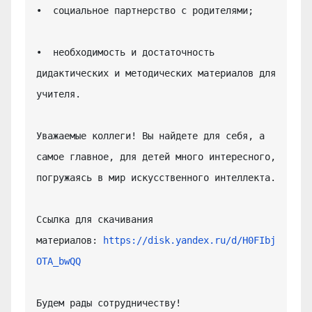
•  социальное партнерство с родителями;

•  необходимость и достаточность 
дидактических и методических материалов для 
учителя.

Уважаемые коллеги! Вы найдете для себя, а 
самое главное, для детей много интересного, 
погружаясь в мир искусственного интеллекта.

Ссылка для скачивания 
материалов: 
https://disk.yandex.ru/d/H0FIbj
OTA_bwQQ
Будем рады сотрудничеству!