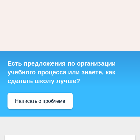
Есть предложения по организации
учебного процесса или знаете, как
сделать школу лучше?
Написать о проблеме