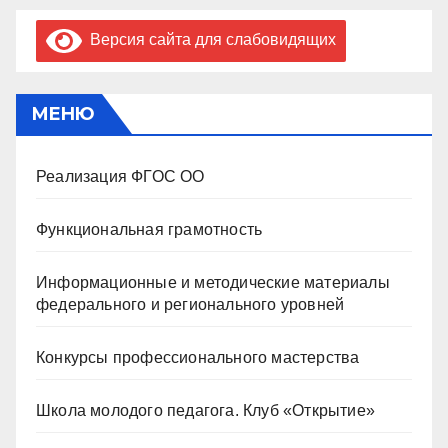
Версия сайта для слабовидящих
МЕНЮ
Реализация ФГОС ОО
Функциональная грамотность
Информационные и методические материалы
федерального и регионального уровней
Конкурсы профессионального мастерства
Школа молодого педагога. Клуб «Открытие»