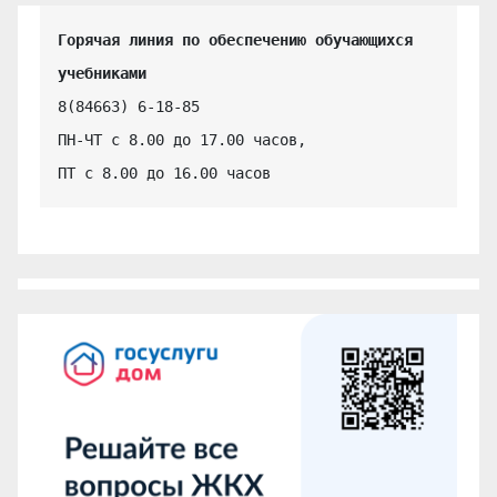
Горячая линия по обеспечению обучающихся 
учебниками
8(84663) 6-18-85

ПН-ЧТ с 8.00 до 17.00 часов,

ПТ с 8.00 до 16.00 часов