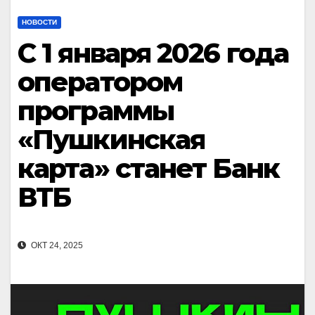
НОВОСТИ
С 1 января 2026 года
оператором
программы
«Пушкинская
карта» станет Банк
ВТБ
ОКТ 24, 2025