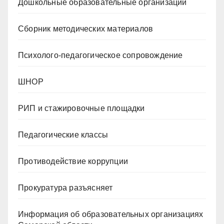
Дошкольные образовательные организации
Сборник методических материалов
Психолого-педагогическое сопровождение
ШНОР
РИП и стажировочные площадки
Педагогические классы
Противодействие коррупции
Прокуратура разъясняет
Информация об образовательных организациях