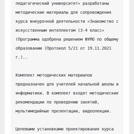
педагогический университет» разработаны 
методические материалы для сопровождения 
курса внеурочной деятельности «Знакомство с 
искусственным интеллектом (3-4 класс» 
(Программа одобрена решением ФУМО по общему 
образованию (Протокол 5/21 от 19.11.2021 
г.)..

Комплект методических материалов 
предназначен для учителей начальной школы и 
информатики. В комплект входят методические 
рекомендации по проведению занятий, 
мультимедийные презентации, видеолекции.

Целевыми установками проектирования курса 