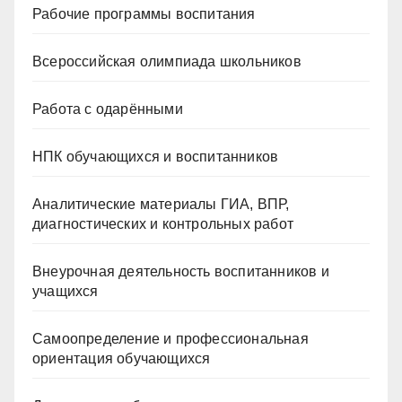
Рабочие программы воспитания
Всероссийская олимпиада школьников
Работа с одарёнными
НПК обучающихся и воспитанников
Аналитические материалы ГИА, ВПР,
диагностических и контрольных работ
Внеурочная деятельность воспитанников и
учащихся
Самоопределение и профессиональная
ориентация обучающихся