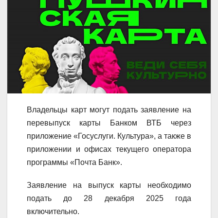
Владельцы карт могут подать заявление на
перевыпуск карты Банком ВТБ через
приложение «Госуслуги. Культура», а также в
приложении и офисах текущего оператора
программы «Почта Банк».
Заявление на выпуск карты необходимо
подать до 28 декабря 2025 года
включительно.