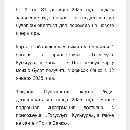
С 29 по 31 декабря 2025 года подать
заявление будет нельзя — в эти дни система
будет обновляться для перехода на нового
оператора.
Карта с обновлённым лимитом появится 1
января в приложениях «Госуслуги.
Культура» и Банка ВТБ. Пластиковую карту
можно будет получить в офисах банка с 12
января 2026 года.
Текущие Пушкинские карты будут
действовать до конца 2025 года. Более
подробная информация доступна в
приложении «Госуслуги. Культура», а также
на сайте «Почта Банка».