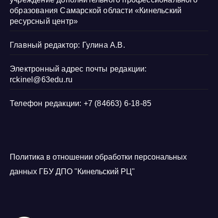
образования Самарской области «Кинельский
ресурсный центр»
Главный редактор: Гулина А.В.
Электронный адрес почты редакции:
rckinel@63edu.ru
Телефон редакции: +7 (84663) 6-18-85
Политика в отношении обработки персональных
данных ГБУ ДПО "Кинельский РЦ"