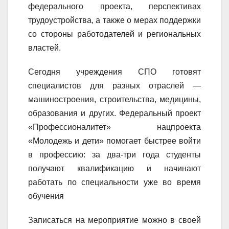
федерального проекта, перспективах
трудоустройства, а также о мерах поддержки
со стороны работодателей и региональных
властей.
Сегодня учреждения СПО готовят
специалистов для разных отраслей —
машиностроения, строительства, медицины,
образования и других. Федеральный проект
«Профессионалитет» нацпроекта
«Молодежь и дети» помогает быстрее войти
в профессию: за два-три года студенты
получают квалификацию и начинают
работать по специальности уже во время
обучения
Записаться на мероприятие можно в своей