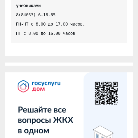
учебниками
8(84663) 6-18-85

ПН-ЧТ с 8.00 до 17.00 часов,

ПТ с 8.00 до 16.00 часов