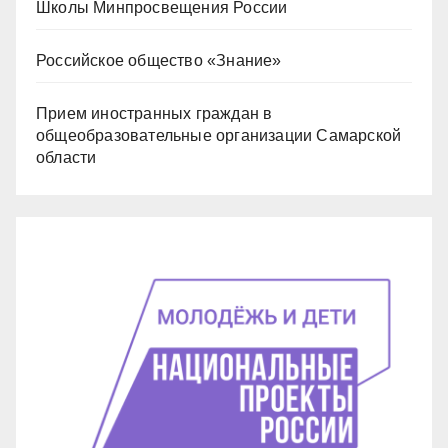
Школы Минпросвещения России
Российское общество «Знание»
Прием иностранных граждан в
общеобразовательные организации Самарской
области