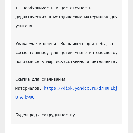
•  необходимость и достаточность 
дидактических и методических материалов для 
учителя.

Уважаемые коллеги! Вы найдете для себя, а 
самое главное, для детей много интересного, 
погружаясь в мир искусственного интеллекта.

Ссылка для скачивания 
материалов: 
https://disk.yandex.ru/d/H0FIbj
OTA_bwQQ
Будем рады сотрудничеству!