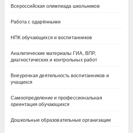
Всероссийская олимпиада школьников
Работа с одарёнными
НПК обучающихся и воспитанников
Аналитические материалы ГИА, ВПР,
диагностических и контрольных работ
Внеурочная деятельность воспитанников и
учащихся
Самоопределение и профессиональная
ориентация обучающихся
Дошкольные образовательные организации