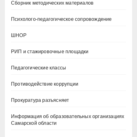
Сборник методических материалов
Психолого-педагогическое сопровождение
ШНОР
РИП и стажировочные площадки
Педагогические классы
Противодействие коррупции
Прокуратура разъясняет
Информация об образовательных организациях
Самарской области