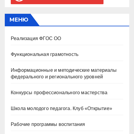
МЕНЮ
Реализация ФГОС ОО
Функциональная грамотность
Информационные и методические материалы
федерального и регионального уровней
Конкурсы профессионального мастерства
Школа молодого педагога. Клуб «Открытие»
Рабочие программы воспитания