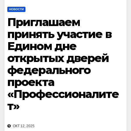
НОВОСТИ
Приглашаем
принять участие в
Едином дне
открытых дверей
федерального
проекта
«Профессионалите
т»
ОКТ 12, 2025