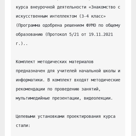
курса внеурочной деятельности «Знакомство с 
искусственным интеллектом (3-4 класс» 
(Программа одобрена решением ФУМО по общему 
образованию (Протокол 5/21 от 19.11.2021 
г.)..

Комплект методических материалов 
предназначен для учителей начальной школы и 
информатики. В комплект входят методические 
рекомендации по проведению занятий, 
мультимедийные презентации, видеолекции.

Целевыми установками проектирования курса 
стали:
