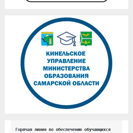
Горячая линия по обеспечению обучающихся 