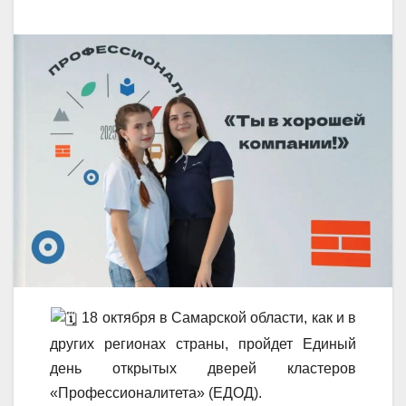
18 октября в Самарской области, как и в
других регионах страны, пройдет Единый
день открытых дверей кластеров
«Профессионалитета» (ЕДОД).