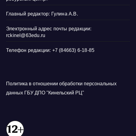
Главный редактор: Гулина А.В.
Электронный адрес почты редакции:
rckinel@63edu.ru
Телефон редакции: +7 (84663) 6-18-85
Политика в отношении обработки персональных
данных ГБУ ДПО "Кинельский РЦ"