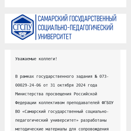
Уважаемые коллеги!

В рамках государственного задания № 073-
00029-24-06 от 31 октября 2024 года 
Министерства просвещения Российской 
Федерации коллективом преподавателей ФГБОУ 
ВО «Самарский государственный социально-
педагогический университет» разработаны 
методические материалы для сопровождения 