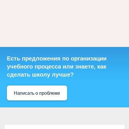
Есть предложения по организации
учебного процесса или знаете, как
сделать школу лучше?
Написать о проблеме