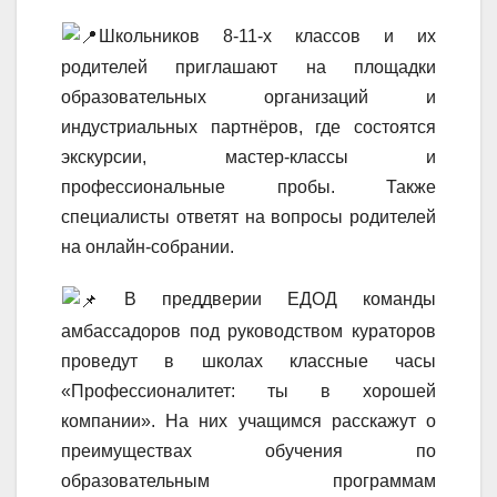
Школьников 8-11-х классов и их
родителей приглашают на площадки
образовательных организаций и
индустриальных партнёров, где состоятся
экскурсии, мастер-классы и
профессиональные пробы. Также
специалисты ответят на вопросы родителей
на онлайн-собрании.
В преддверии ЕДОД команды
амбассадоров под руководством кураторов
проведут в школах классные часы
«Профессионалитет: ты в хорошей
компании». На них учащимся расскажут о
преимуществах обучения по
образовательным программам