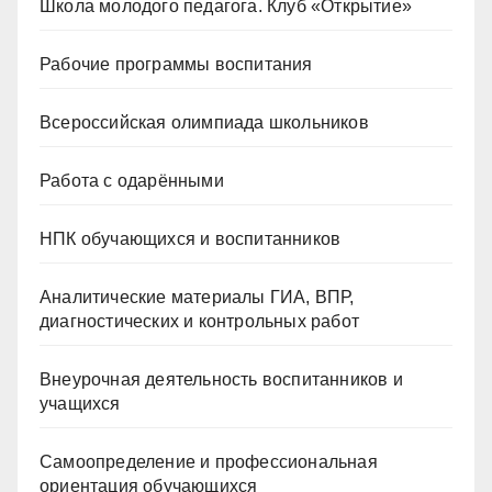
Школа молодого педагога. Клуб «Открытие»
Рабочие программы воспитания
Всероссийская олимпиада школьников
Работа с одарёнными
НПК обучающихся и воспитанников
Аналитические материалы ГИА, ВПР,
диагностических и контрольных работ
Внеурочная деятельность воспитанников и
учащихся
Самоопределение и профессиональная
ориентация обучающихся