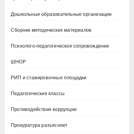
Дошкольные образовательные организации
Сборник методических материалов
Психолого-педагогическое сопровождение
ШНОР
РИП и стажировочные площадки
Педагогические классы
Противодействие коррупции
Прокуратура разъясняет