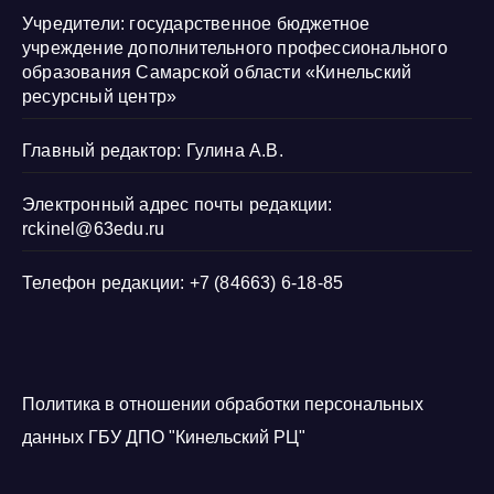
Учредители: государственное бюджетное
учреждение дополнительного профессионального
образования Самарской области «Кинельский
ресурсный центр»
Главный редактор: Гулина А.В.
Электронный адрес почты редакции:
rckinel@63edu.ru
Телефон редакции: +7 (84663) 6-18-85
Политика в отношении обработки персональных
данных ГБУ ДПО "Кинельский РЦ"