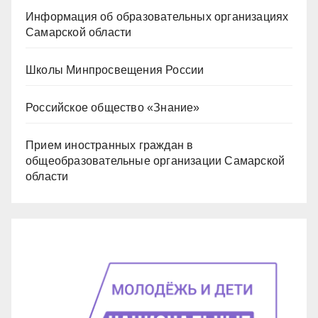
Информация об образовательных организациях
Самарской области
Школы Минпросвещения России
Российское общество «Знание»
Прием иностранных граждан в
общеобразовательные организации Самарской
области