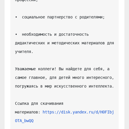
•  социальное партнерство с родителями;

•  необходимость и достаточность 
дидактических и методических материалов для 
учителя.

Уважаемые коллеги! Вы найдете для себя, а 
самое главное, для детей много интересного, 
погружаясь в мир искусственного интеллекта.

Ссылка для скачивания 
материалов: 
https://disk.yandex.ru/d/H0FIbj
OTA_bwQQ