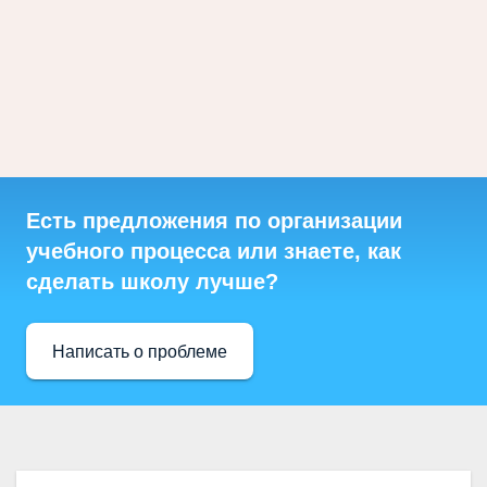
Есть предложения по организации
учебного процесса или знаете, как
сделать школу лучше?
Написать о проблеме