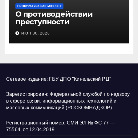
ПРОКУРАТУРА РАЗЪЯСНЯЕТ
О противодействии
преступности
несовершеннолетних и
ИЮН 30, 2026
нарушению их прав
Сетевое издание: ГБУ ДПО "Кинельский РЦ"
Зарегистрирован: Федеральной службой по надзору
в сфере связи, информационных технологий и
массовых коммуникаций (РОСКОМНАДЗОР)
Регистрационный номер: СМИ ЭЛ № ФС 77 —
75564, от 12.04.2019