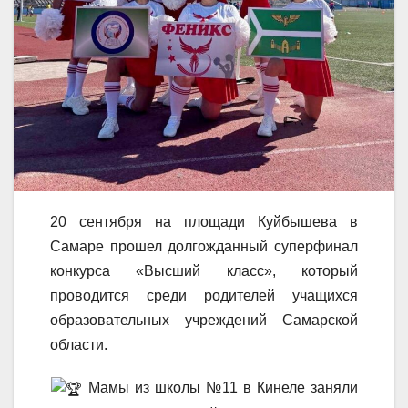
20 сентября на площади Куйбышева в
Самаре прошел долгожданный суперфинал
конкурса «Высший класс», который
проводится среди родителей учащихся
образовательных учреждений Самарской
области.
Мамы из школы №11 в Кинеле заняли