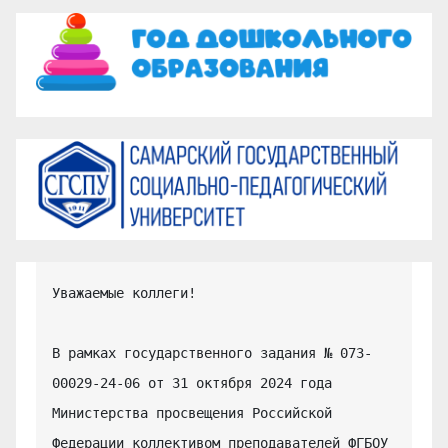
Уважаемые коллеги!

В рамках государственного задания № 073-
00029-24-06 от 31 октября 2024 года 
Министерства просвещения Российской 
Федерации коллективом преподавателей ФГБОУ 