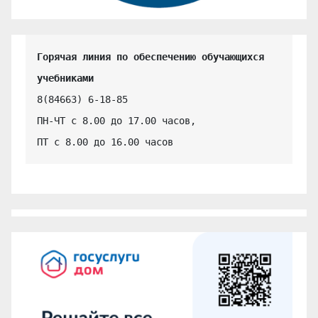
Горячая линия по обеспечению обучающихся 
учебниками
8(84663) 6-18-85

ПН-ЧТ с 8.00 до 17.00 часов,

ПТ с 8.00 до 16.00 часов