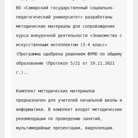
ВО «Самарский государственный социально-
педагогический университет» разработаны 
методические материалы для сопровождения 
курса внеурочной деятельности «Знакомство с 
искусственным интеллектом (3-4 класс» 
(Программа одобрена решением ФУМО по общему 
образованию (Протокол 5/21 от 19.11.2021 
г.)..

Комплект методических материалов 
предназначен для учителей начальной школы и 
информатики. В комплект входят методические 
рекомендации по проведению занятий, 
мультимедийные презентации, видеолекции.
