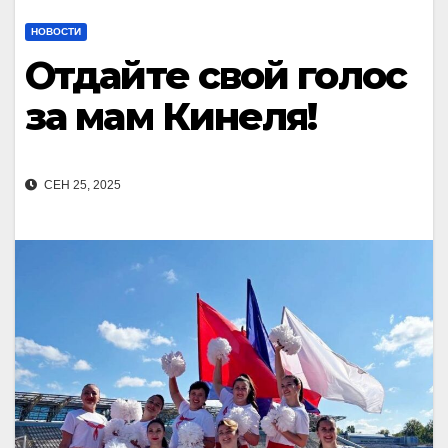
НОВОСТИ
Отдайте свой голос
за мам Кинеля!
СЕН 25, 2025