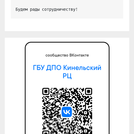
Будем рады сотрудничеству!