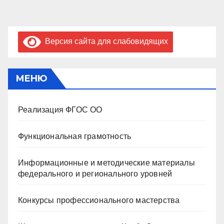
Версия сайта для слабовидящих
МЕНЮ
Реализация ФГОС ОО
Функциональная грамотность
Информационные и методические материалы
федерального и регионального уровней
Конкурсы профессионального мастерства