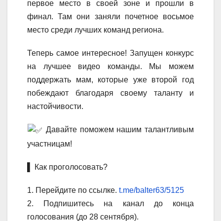
первое место в своей зоне и прошли в
финал. Там они заняли почетное восьмое
место среди лучших команд региона.
Теперь самое интересное! Запущен конкурс
на лучшее видео команды. Мы можем
поддержать мам, которые уже второй год
побеждают благодаря своему таланту и
настойчивости.
Давайте поможем нашим талантливым
участницам!
▌ Как проголосовать?
1. Перейдите по ссылке.
t.me/balter63/5125
2. Подпишитесь на канал до конца
голосования (до 28 сентября).