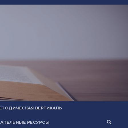
ЕТОДИЧЕСКАЯ ВЕРТИКАЛЬ
АТЕЛЬНЫЕ РЕСУРСЫ