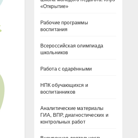
«Открытие»
Рабочие программы
воспитания
Всероссийская олимпиада
школьников
Работа с одарёнными
НПК обучающихся и
воспитанников
Аналитические материалы
ГИА, ВПР, диагностических и
контрольных работ