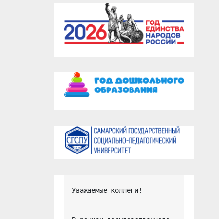
Уважаемые коллеги!
