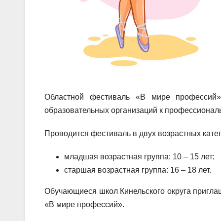
Областной фестиваль «В мире профессий»
образовательных организаций к профессионал
Проводится фестиваль в двух возрастных кате
младшая возрастная группа: 10 – 15 лет;
старшая возрастная группа: 16 – 18 лет.
Обучающиеся школ Кинельского округа пригл
«В мире профессий».