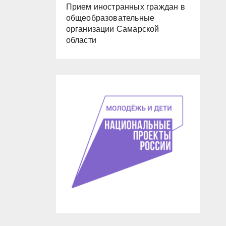
Прием иностранных граждан в
общеобразовательные
организации Самарской
области