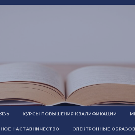
ВЯЗЬ
КУРСЫ ПОВЫШЕНИЯ КВАЛИФИКАЦИИ
М
НОЕ НАСТАВНИЧЕСТВО
ЭЛЕКТРОННЫЕ ОБРАЗОВ