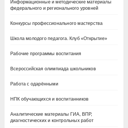
Информационные и методические материалы
федерального и регионального уровней
Конкурсы профессионального мастерства
Школа молодого педагога. Клуб «Открытие»
Рабочие программы воспитания
Всероссийская олимпиада школьников
Работа с одарёнными
НПК обучающихся и воспитанников
Аналитические материалы ГИА, ВПР,
диагностических и контрольных работ