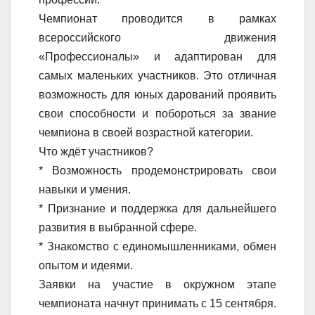
Чемпионат проводится в рамках
всероссийского движения
«Профессионалы» и адаптирован для
самых маленьких участников. Это отличная
возможность для юных дарований проявить
свои способности и побороться за звание
чемпиона в своей возрастной категории.
Что ждёт участников?
* Возможность продемонстрировать свои
навыки и умения.
* Признание и поддержка для дальнейшего
развития в выбранной сфере.
* Знакомство с единомышленниками, обмен
опытом и идеями.
Заявки на участие в окружном этапе
чемпионата начнут принимать с 15 сентября.