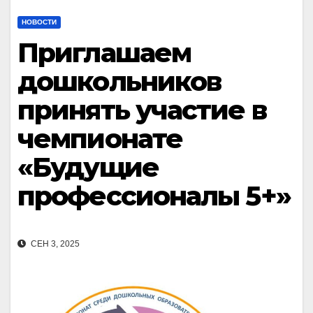
НОВОСТИ
Приглашаем
дошкольников
принять участие в
чемпионате
«Будущие
профессионалы 5+»
СЕН 3, 2025