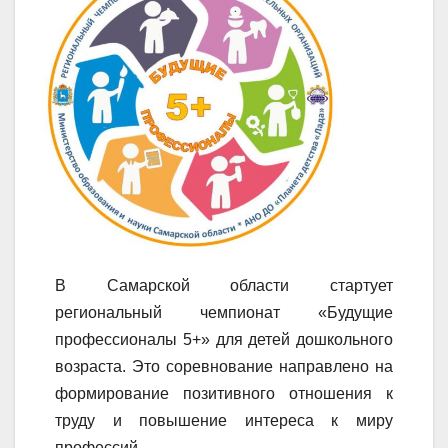
В Самарской области стартует
региональный чемпионат «Будущие
профессионалы 5+» для детей дошкольного
возраста. Это соревнование направлено на
формирование позитивного отношения к
труду и повышение интереса к миру
профессий.