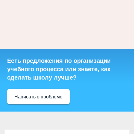
Есть предложения по организации
учебного процесса или знаете, как
сделать школу лучше?
Написать о проблеме