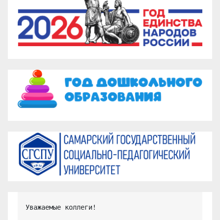
Уважаемые коллеги!
