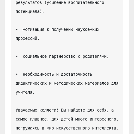
результатов (усиление воспитательного 
потенциала);

•  мотивация к получению наукоемких 
профессий;

•  социальное партнерство с родителями;

•  необходимость и достаточность 
дидактических и методических материалов для 
учителя.

Уважаемые коллеги! Вы найдете для себя, а 
самое главное, для детей много интересного, 
погружаясь в мир искусственного интеллекта.
