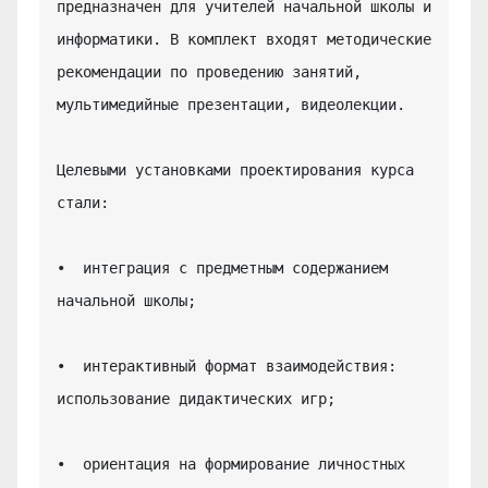
предназначен для учителей начальной школы и 
информатики. В комплект входят методические 
рекомендации по проведению занятий, 
мультимедийные презентации, видеолекции.

Целевыми установками проектирования курса 
стали:

•  интеграция с предметным содержанием 
начальной школы;

•  интерактивный формат взаимодействия: 
использование дидактических игр;

•  ориентация на формирование личностных 