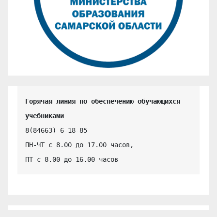
Горячая линия по обеспечению обучающихся 
учебниками
8(84663) 6-18-85

ПН-ЧТ с 8.00 до 17.00 часов,

ПТ с 8.00 до 16.00 часов