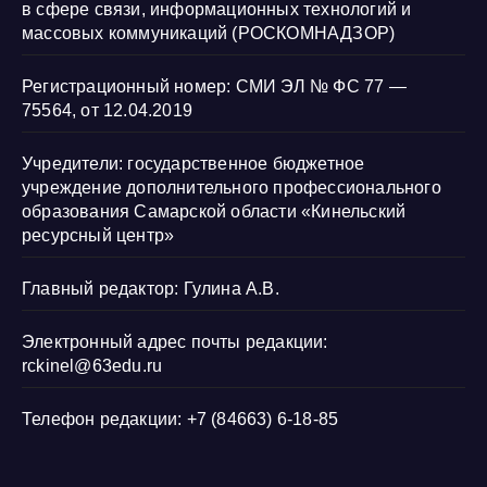
в сфере связи, информационных технологий и
массовых коммуникаций (РОСКОМНАДЗОР)
Регистрационный номер: СМИ ЭЛ № ФС 77 —
75564, от 12.04.2019
Учредители: государственное бюджетное
учреждение дополнительного профессионального
образования Самарской области «Кинельский
ресурсный центр»
Главный редактор: Гулина А.В.
Электронный адрес почты редакции:
rckinel@63edu.ru
Телефон редакции: +7 (84663) 6-18-85