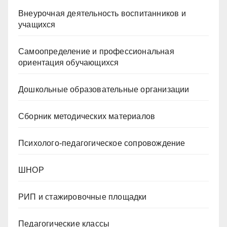
Внеурочная деятельность воспитанников и
учащихся
Самоопределение и профессиональная
ориентация обучающихся
Дошкольные образовательные организации
Сборник методических материалов
Психолого-педагогическое сопровождение
ШНОР
РИП и стажировочные площадки
Педагогические классы