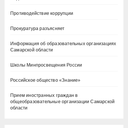
Противодействие коррупции
Прокуратура разъясняет
Информация об образовательных организациях
Самарской области
Школы Минпросвещения России
Российское общество «Знание»
Прием иностранных граждан в
общеобразовательные организации Самарской
области