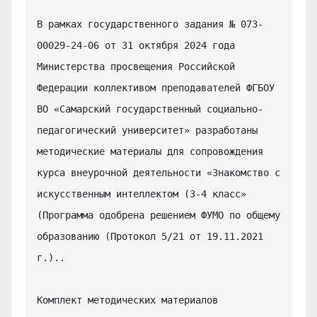
В рамках государственного задания № 073-
00029-24-06 от 31 октября 2024 года 
Министерства просвещения Российской 
Федерации коллективом преподавателей ФГБОУ 
ВО «Самарский государственный социально-
педагогический университет» разработаны 
методические материалы для сопровождения 
курса внеурочной деятельности «Знакомство с 
искусственным интеллектом (3-4 класс» 
(Программа одобрена решением ФУМО по общему 
образованию (Протокол 5/21 от 19.11.2021 
г.)..

Комплект методических материалов 