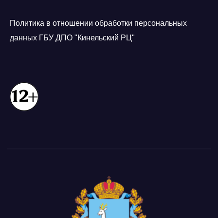
Политика в отношении обработки персональных
данных ГБУ ДПО "Кинельский РЦ"