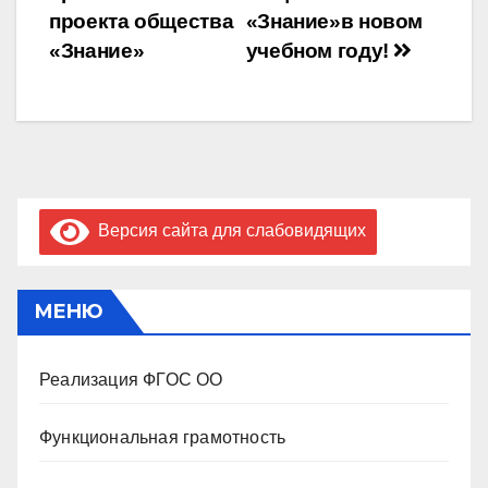
проекта общества
«Знание»в новом
«Знание»
учебном году!
Версия сайта для слабовидящих
МЕНЮ
Реализация ФГОС ОО
Функциональная грамотность