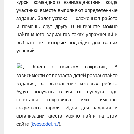
курсы командного взаимодействия, когда
участники вместе выполняют определённые
задания. Залог успеха — слаженная работа
и помощь друг другу. В интернете можно
найти много вариантов таких упражнений и
выбрать те, которые подойдут для ваших
условий.
Квест с поиском сокровищ. В
зависимости от возраста детей разработайте
задания, за выполнение которых ребята
будут получать ключи от сундука, где
спрятаны сокровища, или символы
секретного пароля. Идеи для заданий и
организации квеста можно найти на этом
сайте (
kvestodel.ru/
).