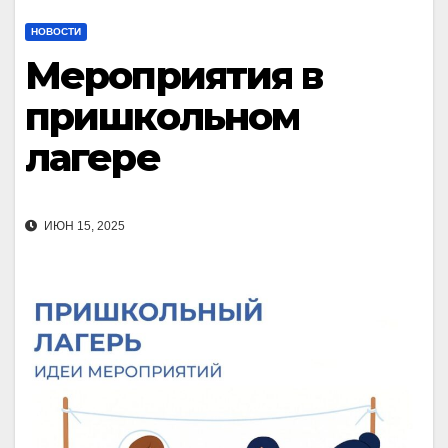
НОВОСТИ
Мероприятия в
пришкольном
лагере
ИЮН 15, 2025