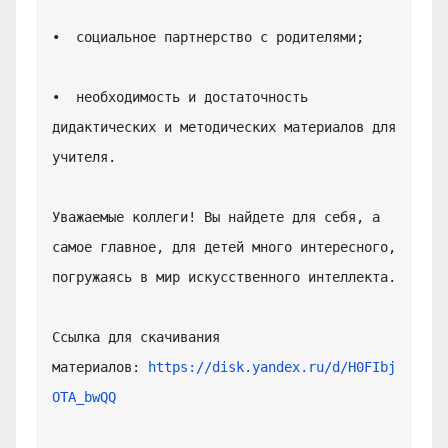
•  социальное партнерство с родителями;

•  необходимость и достаточность 
дидактических и методических материалов для 
учителя.

Уважаемые коллеги! Вы найдете для себя, а 
самое главное, для детей много интересного, 
погружаясь в мир искусственного интеллекта.

Ссылка для скачивания 
материалов: 
https://disk.yandex.ru/d/H0FIbj
OTA_bwQQ