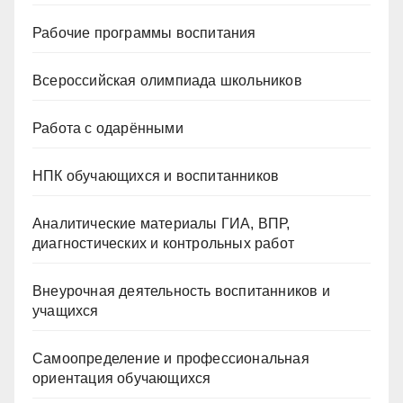
Рабочие программы воспитания
Всероссийская олимпиада школьников
Работа с одарёнными
НПК обучающихся и воспитанников
Аналитические материалы ГИА, ВПР,
диагностических и контрольных работ
Внеурочная деятельность воспитанников и
учащихся
Самоопределение и профессиональная
ориентация обучающихся