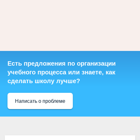
Есть предложения по организации
учебного процесса или знаете, как
сделать школу лучше?
Написать о проблеме