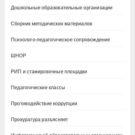
Дошкольные образовательные организации
Сборник методических материалов
Психолого-педагогическое сопровождение
ШНОР
РИП и стажировочные площадки
Педагогические классы
Противодействие коррупции
Прокуратура разъясняет