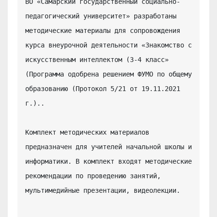
ВО «Самарский государственный социально-
педагогический университет» разработаны 
методические материалы для сопровождения 
курса внеурочной деятельности «Знакомство с 
искусственным интеллектом (3-4 класс» 
(Программа одобрена решением ФУМО по общему 
образованию (Протокол 5/21 от 19.11.2021 
г.)..

Комплект методических материалов 
предназначен для учителей начальной школы и 
информатики. В комплект входят методические 
рекомендации по проведению занятий, 
мультимедийные презентации, видеолекции.
