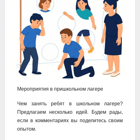
Мероприятия в пришкольном лагере
Чем занять ребят в школьном лагере?
Предлагаем несколько идей. Будем рады,
если в комментариях вы поделитесь своим
опытом.