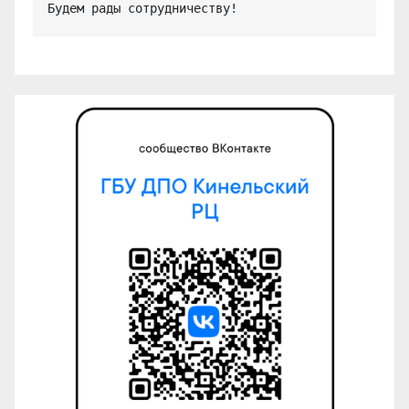
Будем рады сотрудничеству!