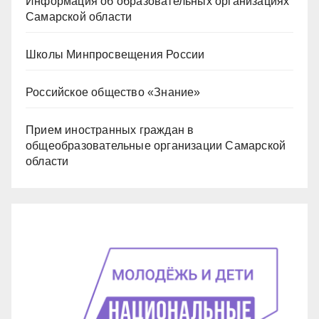
Информация об образовательных организациях
Самарской области
Школы Минпросвещения России
Российское общество «Знание»
Прием иностранных граждан в
общеобразовательные организации Самарской
области