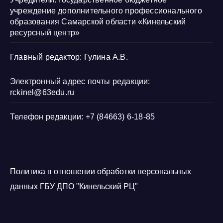
учреждение дополнительного профессионального
образования Самарской области «Кинельский
ресурсный центр»
Главный редактор: Гулина А.В.
Электронный адрес почты редакции:
rckinel@63edu.ru
Телефон редакции: +7 (84663) 6-18-85
Политика в отношении обработки персональных
данных ГБУ ДПО "Кинельский РЦ"