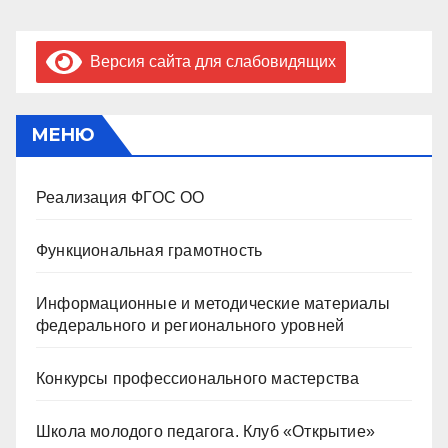
Версия сайта для слабовидящих
МЕНЮ
Реализация ФГОС ОО
Функциональная грамотность
Информационные и методические материалы
федерального и регионального уровней
Конкурсы профессионального мастерства
Школа молодого педагога. Клуб «Открытие»