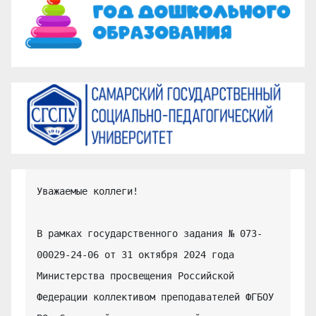
Уважаемые коллеги!

В рамках государственного задания № 073-
00029-24-06 от 31 октября 2024 года 
Министерства просвещения Российской 
Федерации коллективом преподавателей ФГБОУ 