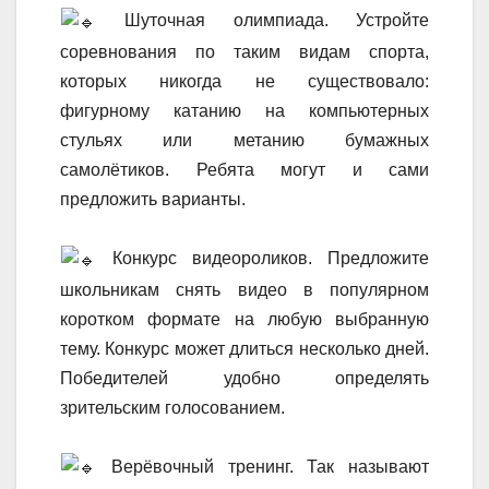
Шуточная олимпиада. Устройте
соревнования по таким видам спорта,
которых никогда не существовало:
фигурному катанию на компьютерных
стульях или метанию бумажных
самолётиков. Ребята могут и сами
предложить варианты.
Конкурс видеороликов. Предложите
школьникам снять видео в популярном
коротком формате на любую выбранную
тему. Конкурс может длиться несколько дней.
Победителей удобно определять
зрительским голосованием.
Верёвочный тренинг. Так называют