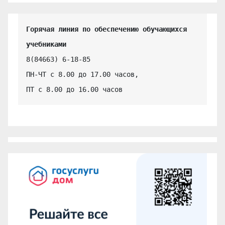
Горячая линия по обеспечению обучающихся 
учебниками
8(84663) 6-18-85

ПН-ЧТ с 8.00 до 17.00 часов,

ПТ с 8.00 до 16.00 часов