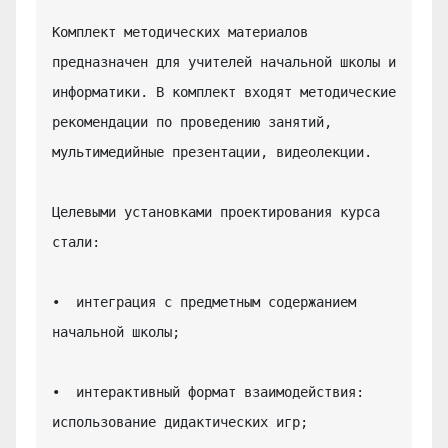
Комплект методических материалов 
предназначен для учителей начальной школы и 
информатики. В комплект входят методические 
рекомендации по проведению занятий, 
мультимедийные презентации, видеолекции.

Целевыми установками проектирования курса 
стали:

•  интеграция с предметным содержанием 
начальной школы;

•  интерактивный формат взаимодействия: 
использование дидактических игр;
