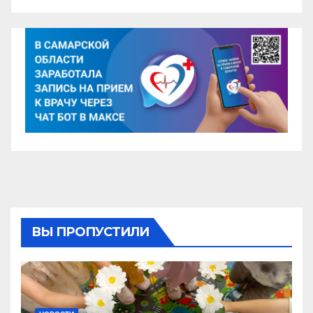
ВЫ ПРОПУСТИЛИ