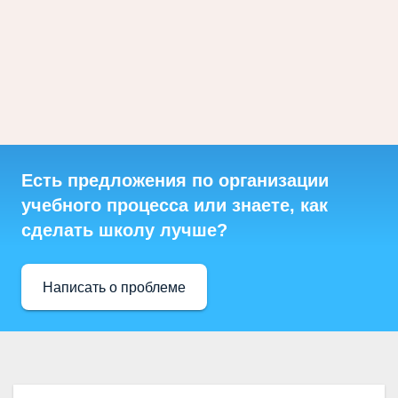
Есть предложения по организации
учебного процесса или знаете, как
сделать школу лучше?
Написать о проблеме