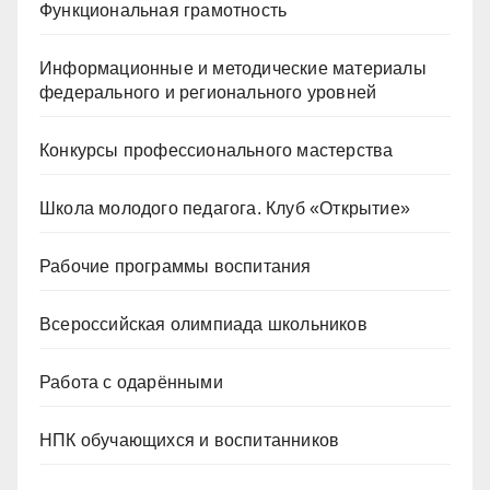
Функциональная грамотность
Информационные и методические материалы
федерального и регионального уровней
Конкурсы профессионального мастерства
Школа молодого педагога. Клуб «Открытие»
Рабочие программы воспитания
Всероссийская олимпиада школьников
Работа с одарёнными
НПК обучающихся и воспитанников