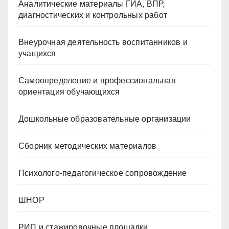
Аналитические материалы ГИА, ВПР,
диагностических и контрольных работ
Внеурочная деятельность воспитанников и
учащихся
Самоопределение и профессиональная
ориентация обучающихся
Дошкольные образовательные организации
Сборник методических материалов
Психолого-педагогическое сопровождение
ШНОР
РИП и стажировочные площадки