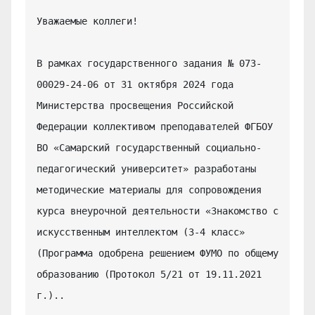
Уважаемые коллеги!

В рамках государственного задания № 073-
00029-24-06 от 31 октября 2024 года 
Министерства просвещения Российской 
Федерации коллективом преподавателей ФГБОУ 
ВО «Самарский государственный социально-
педагогический университет» разработаны 
методические материалы для сопровождения 
курса внеурочной деятельности «Знакомство с 
искусственным интеллектом (3-4 класс» 
(Программа одобрена решением ФУМО по общему 
образованию (Протокол 5/21 от 19.11.2021 
г.)..
