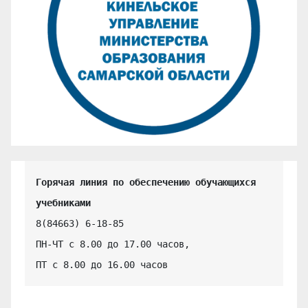
Горячая линия по обеспечению обучающихся 
учебниками
8(84663) 6-18-85

ПН-ЧТ с 8.00 до 17.00 часов,

ПТ с 8.00 до 16.00 часов