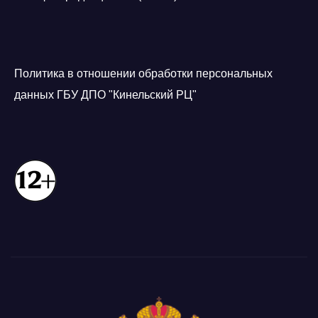
Политика в отношении обработки персональных
данных ГБУ ДПО "Кинельский РЦ"