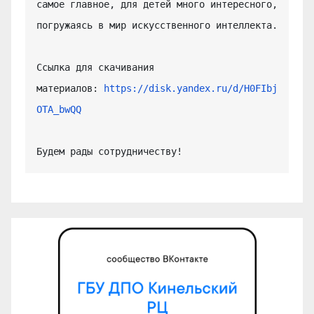
самое главное, для детей много интересного, 
погружаясь в мир искусственного интеллекта.

Ссылка для скачивания 
материалов: 
https://disk.yandex.ru/d/H0FIbj
OTA_bwQQ
Будем рады сотрудничеству!