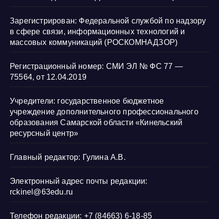
Зарегистрирован: Федеральной службой по надзору
в сфере связи, информационных технологий и
массовых коммуникаций (РОСКОМНАДЗОР)
Регистрационный номер: СМИ ЭЛ № ФС 77 —
75564, от 12.04.2019
Учредители: государственное бюджетное
учреждение дополнительного профессионального
образования Самарской области «Кинельский
ресурсный центр»
Главный редактор: Гулина А.В.
Электронный адрес почты редакции:
rckinel@63edu.ru
Телефон редакции: +7 (84663) 6-18-85