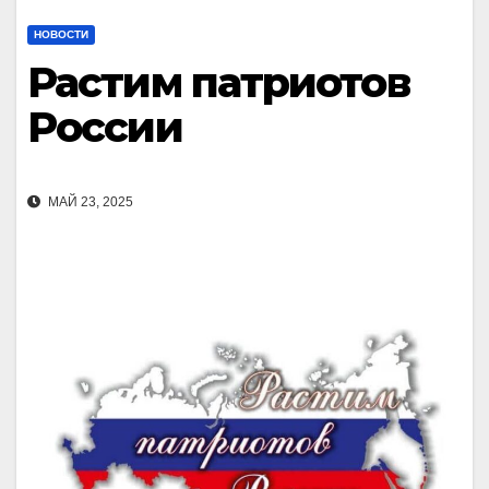
НОВОСТИ
Растим патриотов
России
МАЙ 23, 2025