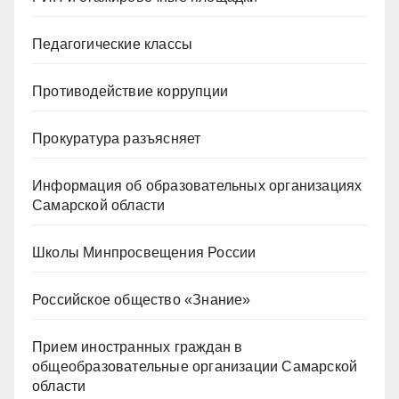
Педагогические классы
Противодействие коррупции
Прокуратура разъясняет
Информация об образовательных организациях
Самарской области
Школы Минпросвещения России
Российское общество «Знание»
Прием иностранных граждан в
общеобразовательные организации Самарской
области