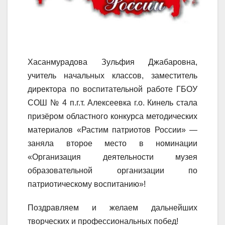
Хасанмурадова Зульфия Джабаровна,
учитель начальных классов, заместитель
директора по воспитательной работе ГБОУ
СОШ № 4 п.г.т. Алексеевка г.о. Кинель стала
призёром областного конкурса методических
материалов «Растим патриотов России» —
заняла второе место в номинации
«Организация деятельности музея
образовательной организации по
патриотическому воспитанию»!
Поздравляем и желаем дальнейших
творческих и профессиональных побед!