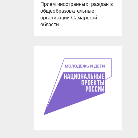
Прием иностранных граждан в
общеобразовательные
организации Самарской
области