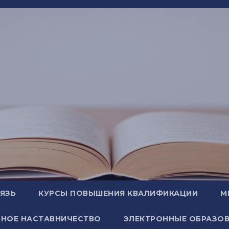
ВЯЗЬ
КУРСЫ ПОВЫШЕНИЯ КВАЛИФИКАЦИИ
М
НОЕ НАСТАВНИЧЕСТВО
ЭЛЕКТРОННЫЕ ОБРАЗОВ