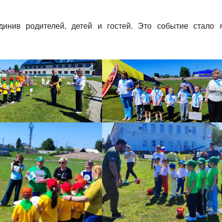
динив родителей, детей и гостей. Это событие стало 