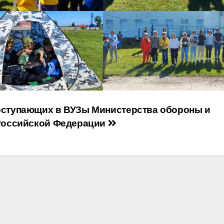
ступающих в ВУЗы Министерства обороны и
Российской Федерации