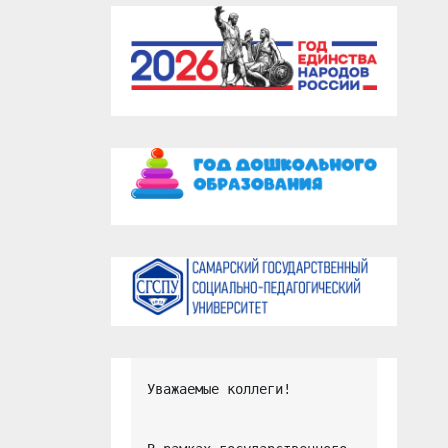
Уважаемые коллеги!
