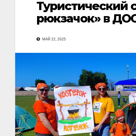
Туристический 
рюкзачок» в ДОО
МАЙ 22, 2025