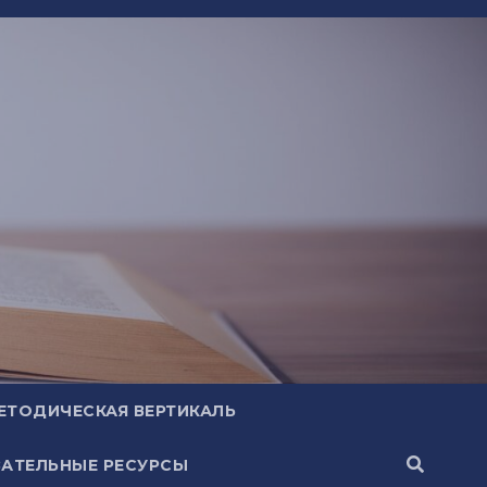
ЕТОДИЧЕСКАЯ ВЕРТИКАЛЬ
АТЕЛЬНЫЕ РЕСУРСЫ