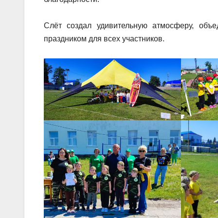
Слёт создал удивительную атмосферу, объе
праздником для всех участников.