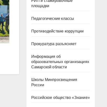
РИП и стажировочные
площадки
Педагогические классы
Противодействие коррупции
Прокуратура разъясняет
Информация об
образовательных организациях
Самарской области
Школы Минпросвещения
России
Российское общество «Знание»