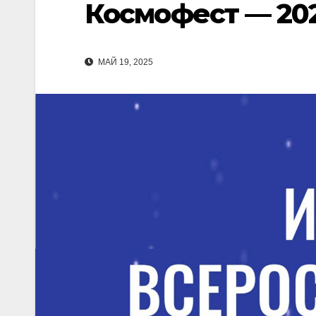
Космофест — 20
МАЙ 19, 2025