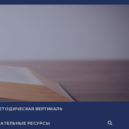
ЕТОДИЧЕСКАЯ ВЕРТИКАЛЬ
АТЕЛЬНЫЕ РЕСУРСЫ