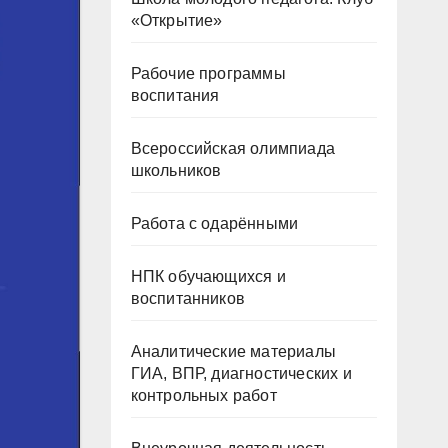
«Открытие»
Рабочие программы
воспитания
Всероссийская олимпиада
школьников
Работа с одарёнными
НПК обучающихся и
воспитанников
Аналитические материалы
ГИА, ВПР, диагностических и
контрольных работ