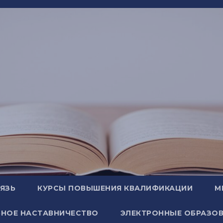
ВЯЗЬ
КУРСЫ ПОВЫШЕНИЯ КВАЛИФИКАЦИИ
М
НОЕ НАСТАВНИЧЕСТВО
ЭЛЕКТРОННЫЕ ОБРАЗОВ