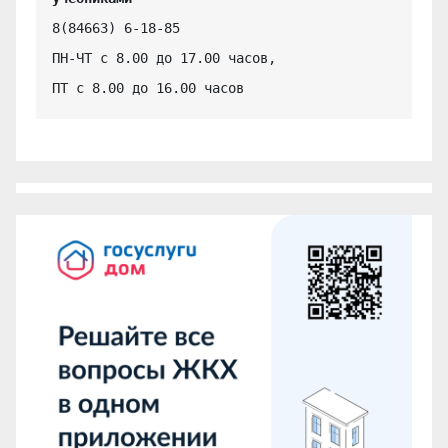
8(84663) 6-18-85

ПН-ЧТ с 8.00 до 17.00 часов,

ПТ с 8.00 до 16.00 часов