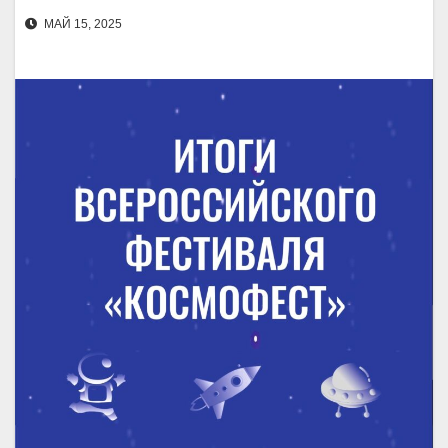
МАЙ 15, 2025