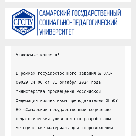
Уважаемые коллеги!

В рамках государственного задания № 073-
00029-24-06 от 31 октября 2024 года 
Министерства просвещения Российской 
Федерации коллективом преподавателей ФГБОУ 
ВО «Самарский государственный социально-
педагогический университет» разработаны 
методические материалы для сопровождения 