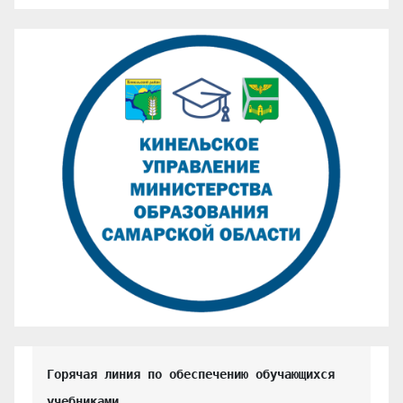
Горячая линия по обеспечению обучающихся 
учебниками