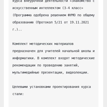
курса внеурочной деятельности «Знакомство с 
искусственным интеллектом (3-4 класс» 
(Программа одобрена решением ФУМО по общему 
образованию (Протокол 5/21 от 19.11.2021 
г.)..

Комплект методических материалов 
предназначен для учителей начальной школы и 
информатики. В комплект входят методические 
рекомендации по проведению занятий, 
мультимедийные презентации, видеолекции.

Целевыми установками проектирования курса 
стали:
