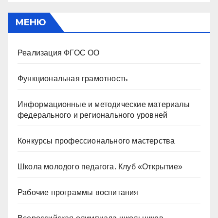
МЕНЮ
Реализация ФГОС ОО
Функциональная грамотность
Информационные и методические материалы
федерального и регионального уровней
Конкурсы профессионального мастерства
Школа молодого педагога. Клуб «Открытие»
Рабочие программы воспитания