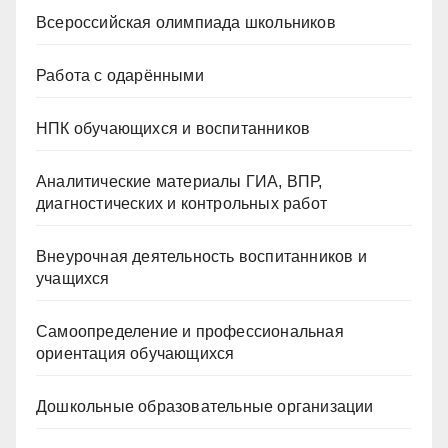
Всероссийская олимпиада школьников
Работа с одарёнными
НПК обучающихся и воспитанников
Аналитические материалы ГИА, ВПР,
диагностических и контрольных работ
Внеурочная деятельность воспитанников и
учащихся
Самоопределение и профессиональная
ориентация обучающихся
Дошкольные образовательные организации