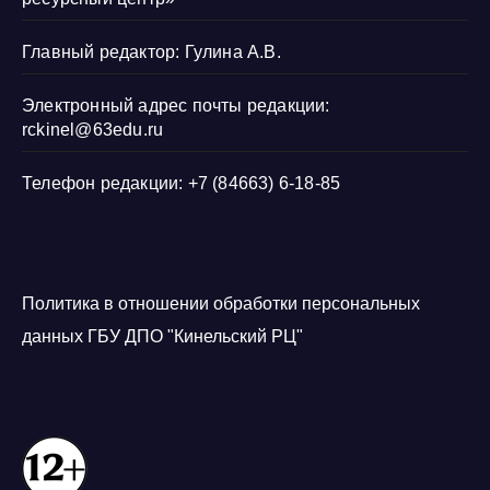
Главный редактор: Гулина А.В.
Электронный адрес почты редакции:
rckinel@63edu.ru
Телефон редакции: +7 (84663) 6-18-85
Политика в отношении обработки персональных
данных ГБУ ДПО "Кинельский РЦ"