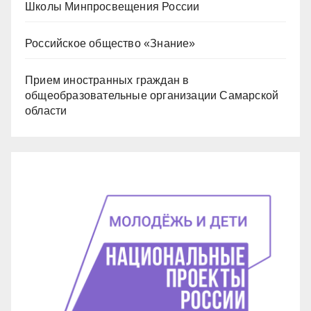
Школы Минпросвещения России
Российское общество «Знание»
Прием иностранных граждан в
общеобразовательные организации Самарской
области