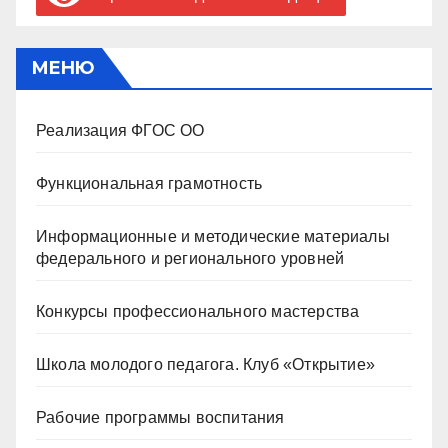
МЕНЮ
Реализация ФГОС ОО
Функциональная грамотность
Информационные и методические материалы
федерального и регионального уровней
Конкурсы профессионального мастерства
Школа молодого педагога. Клуб «Открытие»
Рабочие программы воспитания