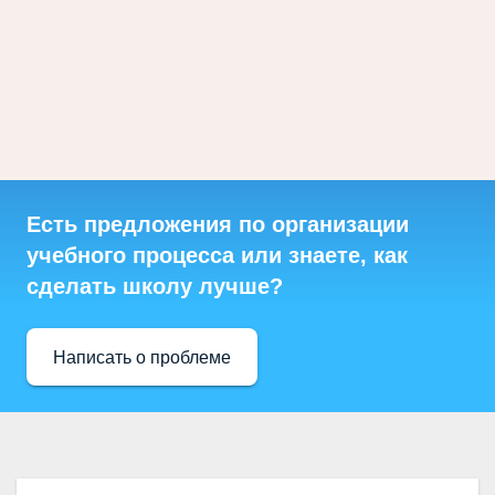
Есть предложения по организации
учебного процесса или знаете, как
сделать школу лучше?
Написать о проблеме