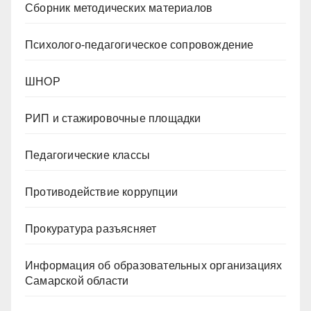
Сборник методических материалов
Психолого-педагогическое сопровождение
ШНОР
РИП и стажировочные площадки
Педагогические классы
Противодействие коррупции
Прокуратура разъясняет
Информация об образовательных организациях
Самарской области