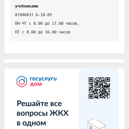
учебниками
8(84663) 6-18-85

ПН-ЧТ с 8.00 до 17.00 часов,

ПТ с 8.00 до 16.00 часов