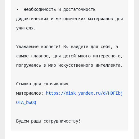
•  необходимость и достаточность 
дидактических и методических материалов для 
учителя.

Уважаемые коллеги! Вы найдете для себя, а 
самое главное, для детей много интересного, 
погружаясь в мир искусственного интеллекта.

Ссылка для скачивания 
материалов: 
https://disk.yandex.ru/d/H0FIbj
OTA_bwQQ
Будем рады сотрудничеству!