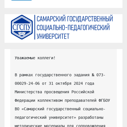
Уважаемые коллеги!

В рамках государственного задания № 073-
00029-24-06 от 31 октября 2024 года 
Министерства просвещения Российской 
Федерации коллективом преподавателей ФГБОУ 
ВО «Самарский государственный социально-
педагогический университет» разработаны 
методические материалы для сопровождения 