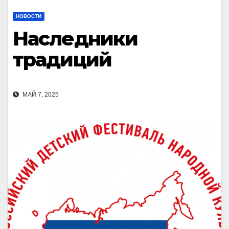
НОВОСТИ
Наследники
традиций
МАЙ 7, 2025