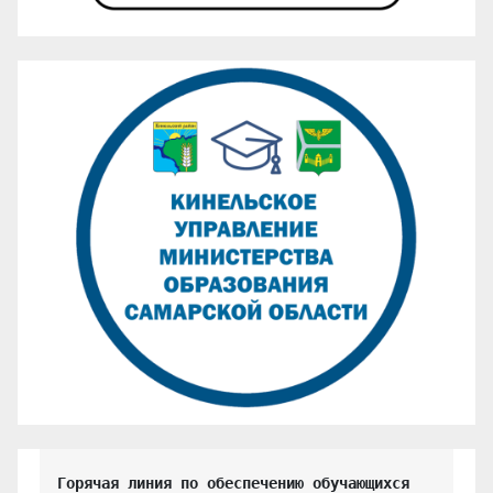
Горячая линия по обеспечению обучающихся 