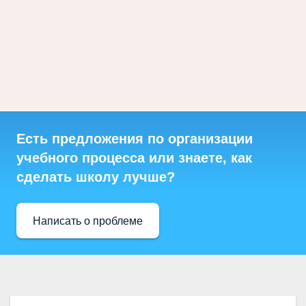
Есть предложения по организации
учебного процесса или знаете, как
сделать школу лучше?
Написать о проблеме