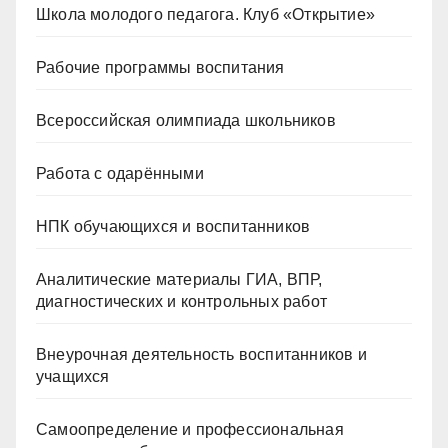
Школа молодого педагога. Клуб «Открытие»
Рабочие программы воспитания
Всероссийская олимпиада школьников
Работа с одарёнными
НПК обучающихся и воспитанников
Аналитические материалы ГИА, ВПР,
диагностических и контрольных работ
Внеурочная деятельность воспитанников и
учащихся
Самоопределение и профессиональная