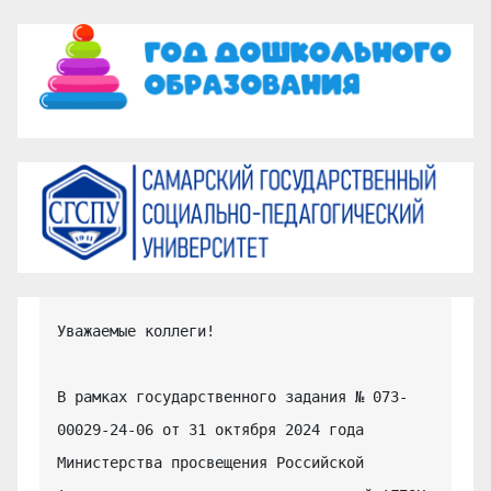
Уважаемые коллеги!

В рамках государственного задания № 073-
00029-24-06 от 31 октября 2024 года 
Министерства просвещения Российской 