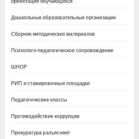
ориентация обучающихся
Дошкольные образовательные организации
Сборник методических материалов
Психолого-педагогическое сопровождение
ШНОР
РИП и стажировочные площадки
Педагогические классы
Противодействие коррупции
Прокуратура разъясняет