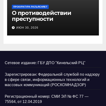
ПРОКУРАТУРА РАЗЪЯСНЯЕТ
О противодействии
преступности
несовершеннолетних и
ИЮН 30, 2026
нарушению их прав
Сетевое издание: ГБУ ДПО "Кинельский РЦ"
Зарегистрирован: Федеральной службой по надзору
в сфере связи, информационных технологий и
массовых коммуникаций (РОСКОМНАДЗОР)
Регистрационный номер: СМИ ЭЛ № ФС 77 —
75564, от 12.04.2019