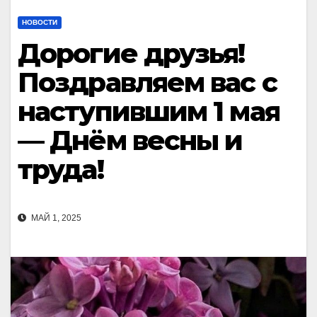
НОВОСТИ
Дорогие друзья!
Поздравляем вас с
наступившим 1 мая
— Днём весны и
труда!
МАЙ 1, 2025