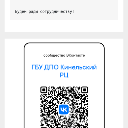
Будем рады сотрудничеству!