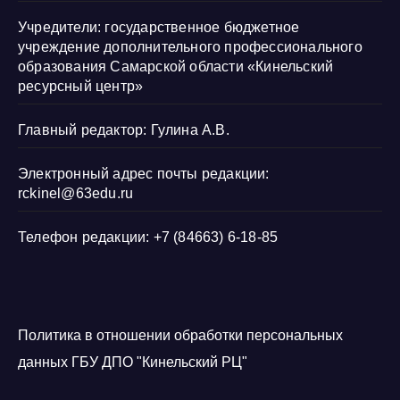
Учредители: государственное бюджетное
учреждение дополнительного профессионального
образования Самарской области «Кинельский
ресурсный центр»
Главный редактор: Гулина А.В.
Электронный адрес почты редакции:
rckinel@63edu.ru
Телефон редакции: +7 (84663) 6-18-85
Политика в отношении обработки персональных
данных ГБУ ДПО "Кинельский РЦ"