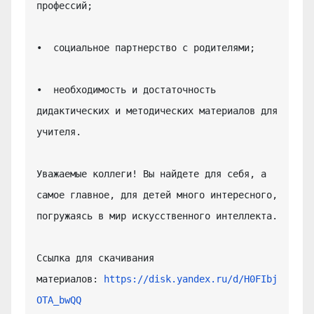
профессий;

•  социальное партнерство с родителями;

•  необходимость и достаточность 
дидактических и методических материалов для 
учителя.

Уважаемые коллеги! Вы найдете для себя, а 
самое главное, для детей много интересного, 
погружаясь в мир искусственного интеллекта.

Ссылка для скачивания 
материалов: 
https://disk.yandex.ru/d/H0FIbj
OTA_bwQQ