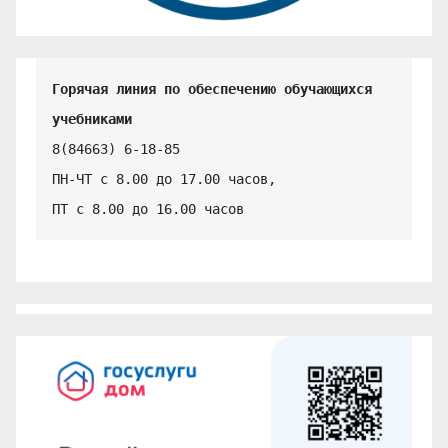
Горячая линия по обеспечению обучающихся 
учебниками
8(84663) 6-18-85

ПН-ЧТ с 8.00 до 17.00 часов,

ПТ с 8.00 до 16.00 часов