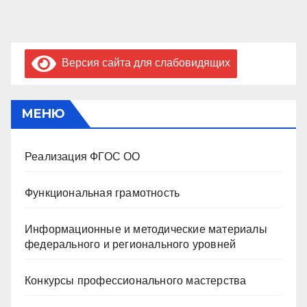
Версия сайта для слабовидящих
МЕНЮ
Реализация ФГОС ОО
Функциональная грамотность
Информационные и методические материалы
федерального и регионального уровней
Конкурсы профессионального мастерства