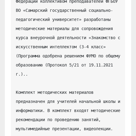
Федерации коллективом преподавателей ФГБОУ 
ВО «Самарский государственный социально-
педагогический университет» разработаны 
методические материалы для сопровождения 
курса внеурочной деятельности «Знакомство с 
искусственным интеллектом (3-4 класс» 
(Программа одобрена решением ФУМО по общему 
образованию (Протокол 5/21 от 19.11.2021 
г.)..

Комплект методических материалов 
предназначен для учителей начальной школы и 
информатики. В комплект входят методические 
рекомендации по проведению занятий, 
мультимедийные презентации, видеолекции.
