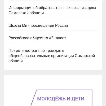
Информация об образовательных организациях
Самарской области
Школы Минпросвещения России
Российское общество «Знание»
Прием иностранных граждан в
общеобразовательные организации Самарской
области