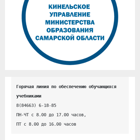
Горячая линия по обеспечению обучающихся 
учебниками
8(84663) 6-18-85

ПН-ЧТ с 8.00 до 17.00 часов,

ПТ с 8.00 до 16.00 часов