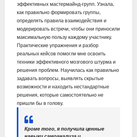
эффективных мастермайнд-групп. Узнала,
как правильно формировать группы,
определять правила взаимодействия и
модерировать встречи, чтобы они приносили
максимальную пользу каждому участнику.
Практические упражнения и разбор
реальных кейсов помогли мне освоить
техники эффективного мозгового штурма и
решения проблем. Научилась как правильно
задавать вопросы, выявлять скрытые
возможности и находить нестандартные
решения, которые самостоятельно не
пришли бы в голову.
Кроме того, я получила ценные
навыки самоанализа и