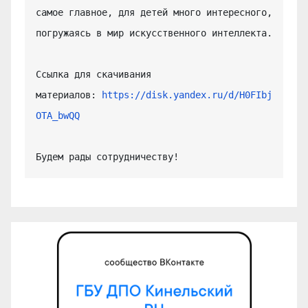
самое главное, для детей много интересного, 
погружаясь в мир искусственного интеллекта.

Ссылка для скачивания 
материалов: 
https://disk.yandex.ru/d/H0FIbj
OTA_bwQQ
Будем рады сотрудничеству!