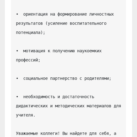
•  ориентация на формирование личностных 
результатов (усиление воспитательного 
потенциала);

•  мотивация к получению наукоемких 
профессий;

•  социальное партнерство с родителями;

•  необходимость и достаточность 
дидактических и методических материалов для 
учителя.

Уважаемые коллеги! Вы найдете для себя, а 