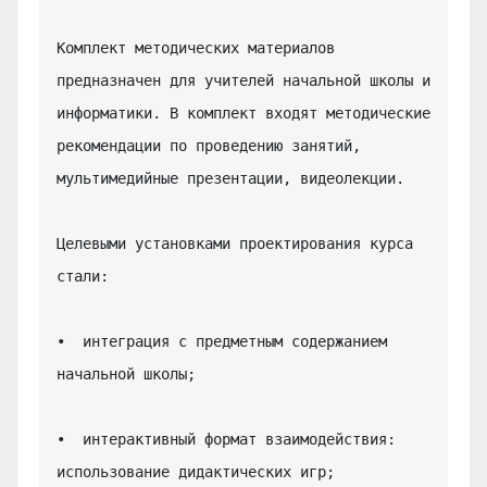
Комплект методических материалов 
предназначен для учителей начальной школы и 
информатики. В комплект входят методические 
рекомендации по проведению занятий, 
мультимедийные презентации, видеолекции.

Целевыми установками проектирования курса 
стали:

•  интеграция с предметным содержанием 
начальной школы;

•  интерактивный формат взаимодействия: 
использование дидактических игр;
