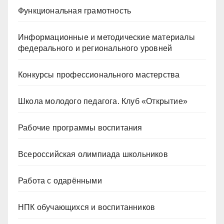
Функциональная грамотность
Информационные и методические материалы
федерального и регионального уровней
Конкурсы профессионального мастерства
Школа молодого педагога. Клуб «Открытие»
Рабочие программы воспитания
Всероссийская олимпиада школьников
Работа с одарёнными
НПК обучающихся и воспитанников