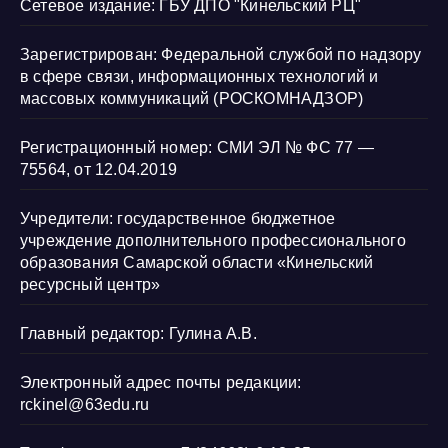
Сетевое издание: ГБУ ДПО "Кинельский РЦ"
Зарегистрирован: Федеральной службой по надзору
в сфере связи, информационных технологий и
массовых коммуникаций (РОСКОМНАДЗОР)
Регистрационный номер: СМИ ЭЛ № ФС 77 —
75564, от 12.04.2019
Учредители: государственное бюджетное
учреждение дополнительного профессионального
образования Самарской области «Кинельский
ресурсный центр»
Главный редактор: Гулина А.В.
Электронный адрес почты редакции:
rckinel@63edu.ru