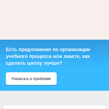
Есть предложения по организации
учебного процесса или знаете, как
сделать школу лучше?
Написать о проблеме