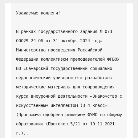
Уважаемые коллеги!

В рамках государственного задания № 073-
00029-24-06 от 31 октября 2024 года 
Министерства просвещения Российской 
Федерации коллективом преподавателей ФГБОУ 
ВО «Самарский государственный социально-
педагогический университет» разработаны 
методические материалы для сопровождения 
курса внеурочной деятельности «Знакомство с 
искусственным интеллектом (3-4 класс» 
(Программа одобрена решением ФУМО по общему 
образованию (Протокол 5/21 от 19.11.2021 
г.)..
