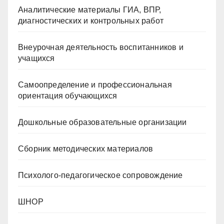
Аналитические материалы ГИА, ВПР,
диагностических и контрольных работ
Внеурочная деятельность воспитанников и
учащихся
Самоопределение и профессиональная
ориентация обучающихся
Дошкольные образовательные организации
Сборник методических материалов
Психолого-педагогическое сопровождение
ШНОР