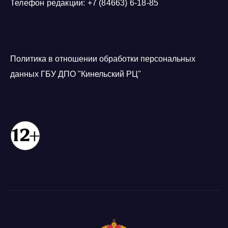
Телефон редакции: +7 (84663) 6-18-85
Политика в отношении обработки персональных
данных ГБУ ДПО "Кинельский РЦ"