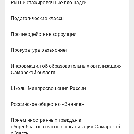
РИП и стажировочные площадки
Педагогические классы
Противодействие коррупции
Прокуратура разъясняет
Информация об образовательных организациях
Самарской области
Школы Минпросвещения России
Российское общество «Знание»
Прием иностранных граждан в
общеобразовательные организации Самарской
области