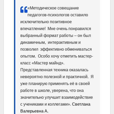
«Методическое совещание
педагогов-психологов оставило
исключительно позитивное
впечатление! Мне очень понравился
выбранный формат работы – он был
динамичным, интерактивным и
позволил эффективно обмениваться
опытом. Особо хочу отметить мастер-
класс «Мастер майнд».
Представленная техника оказалась
невероятно полезной и практичной. Я
уже планирую применять её в своей
работе в школе, уверена, что она
значительно улучшит взаимодействие
с учениками и коллегами».
Светлана
Валерьевна А.