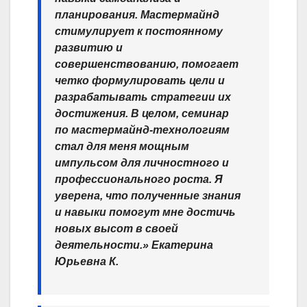
планирования. Мастермайнд
стимулирует к постоянному
развитию и
совершенствованию, помогает
четко формулировать цели и
разрабатывать стратегии их
достижения. В целом, семинар
по мастермайнд-технологиям
стал для меня мощным
импульсом для личностного и
профессионального роста. Я
уверена, что полученные знания
и навыки помогут мне достичь
новых высот в своей
деятельности.» Екатерина
Юрьевна К.