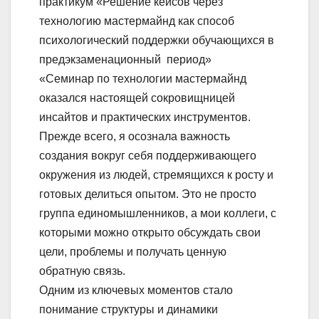
практикум «Решение кейсов через
технологию мастермайнд как способ
психологический поддержки обучающихся в
предэкзаменационный период»
«Семинар по технологии мастермайнд
оказался настоящей сокровищницей
инсайтов и практических инструментов.
Прежде всего, я осознала важность
создания вокруг себя поддерживающего
окружения из людей, стремящихся к росту и
готовых делиться опытом. Это не просто
группа единомышленников, а мои коллеги, с
которыми можно открыто обсуждать свои
цели, проблемы и получать ценную
обратную связь.
Одним из ключевых моментов стало
понимание структуры и динамики