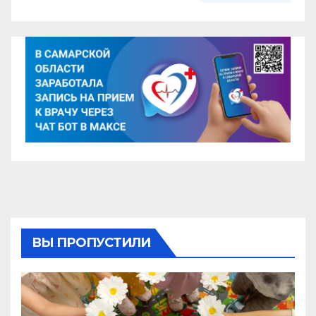
ВЫ ПРОПУСТИЛИ