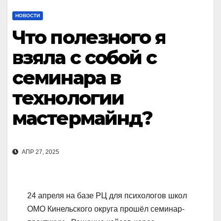
НОВОСТИ
Что полезного я
взяла с собой с
семинара в
технологии
мастермайнд?
АПР 27, 2025
24 апреля на базе РЦ для психологов школ
ОМО Кинельского округа прошёл семинар-