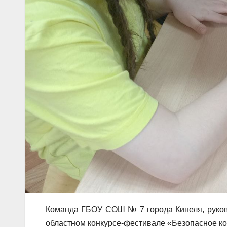
Команда ГБОУ СОШ № 7 города Кинеля, руков
областном конкурсе-фестивале «Безопасное ко