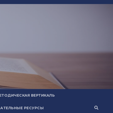
ЕТОДИЧЕСКАЯ ВЕРТИКАЛЬ
АТЕЛЬНЫЕ РЕСУРСЫ