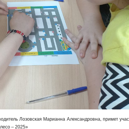
одитель Лозовская Марианна Александровна, примет учас
лесо – 2025»