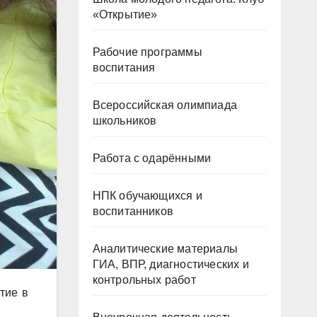
«Открытие»
Рабочие программы
воспитания
Всероссийская олимпиада
школьников
Работа с одарёнными
НПК обучающихся и
воспитанников
Аналитические материалы
ГИА, ВПР, диагностических и
контрольных работ
тие в