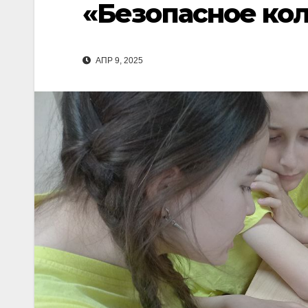
«Безопасное кол
АПР 9, 2025