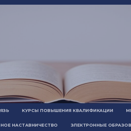
ВЯЗЬ
КУРСЫ ПОВЫШЕНИЯ КВАЛИФИКАЦИИ
М
НОЕ НАСТАВНИЧЕСТВО
ЭЛЕКТРОННЫЕ ОБРАЗОВ