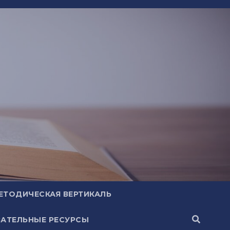
ЕТОДИЧЕСКАЯ ВЕРТИКАЛЬ
АТЕЛЬНЫЕ РЕСУРСЫ