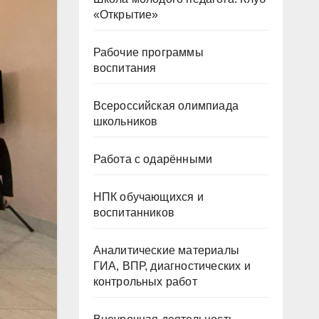
«Открытие»
Рабочие программы
воспитания
Всероссийская олимпиада
школьников
Работа с одарёнными
НПК обучающихся и
воспитанников
Аналитические материалы
ГИА, ВПР, диагностических и
контрольных работ