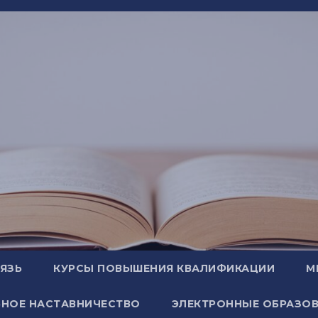
ВЯЗЬ
КУРСЫ ПОВЫШЕНИЯ КВАЛИФИКАЦИИ
М
НОЕ НАСТАВНИЧЕСТВО
ЭЛЕКТРОННЫЕ ОБРАЗОВ