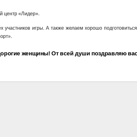
й центр «Лидер».
 участников игры. А также желаем хорошо подготовиться 
орт».
орогие женщины! От всей души поздравляю вас