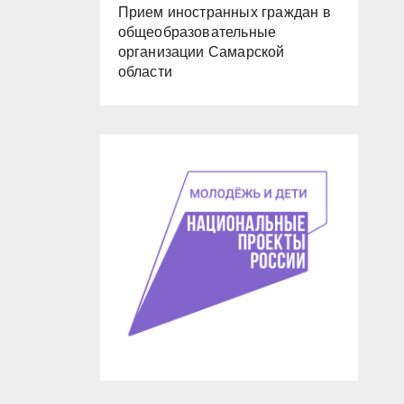
Прием иностранных граждан в
общеобразовательные
организации Самарской
области