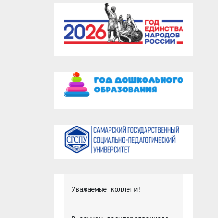
Уважаемые коллеги!
