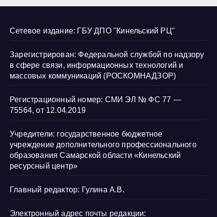
Сетевое издание: ГБУ ДПО "Кинельский РЦ"
Зарегистрирован: Федеральной службой по надзору
в сфере связи, информационных технологий и
массовых коммуникаций (РОСКОМНАДЗОР)
Регистрационный номер: СМИ ЭЛ № ФС 77 —
75564, от 12.04.2019
Учредители: государственное бюджетное
учреждение дополнительного профессионального
образования Самарской области «Кинельский
ресурсный центр»
Главный редактор: Гулина А.В.
Электронный адрес почты редакции: