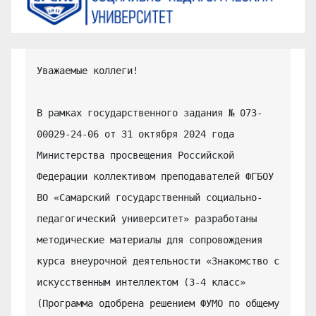
Уважаемые коллеги!

В рамках государственного задания № 073-
00029-24-06 от 31 октября 2024 года 
Министерства просвещения Российской 
Федерации коллективом преподавателей ФГБОУ 
ВО «Самарский государственный социально-
педагогический университет» разработаны 
методические материалы для сопровождения 
курса внеурочной деятельности «Знакомство с 
искусственным интеллектом (3-4 класс» 
(Программа одобрена решением ФУМО по общему 