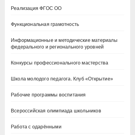
Реализация ФГОС ОО
Функциональная грамотность
Информационные и методические материалы
федерального и регионального уровней
Конкурсы профессионального мастерства
Школа молодого педагога. Клуб «Открытие»
Рабочие программы воспитания
Всероссийская олимпиада школьников
Работа с одарёнными