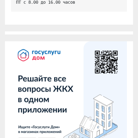
ПТ с 8.00 до 16.00 часов