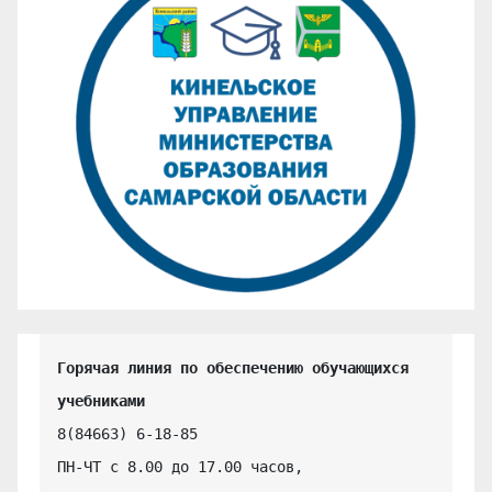
Горячая линия по обеспечению обучающихся 
учебниками
8(84663) 6-18-85

ПН-ЧТ с 8.00 до 17.00 часов,
