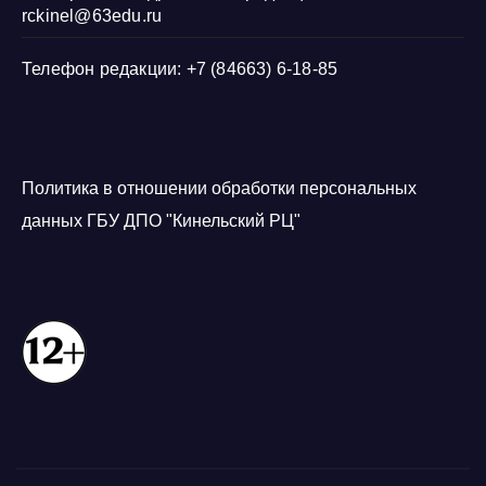
rckinel@63edu.ru
Телефон редакции: +7 (84663) 6-18-85
Политика в отношении обработки персональных
данных ГБУ ДПО "Кинельский РЦ"