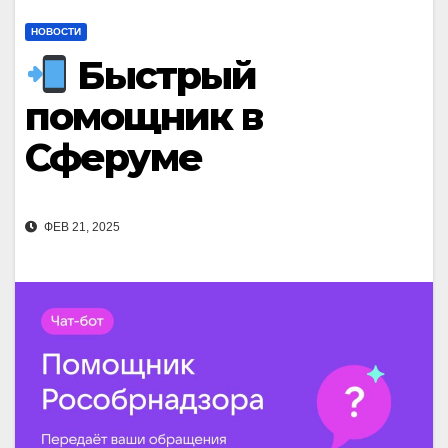
НОВОСТИ
Быстрый
помощник в
Сферуме
ФЕВ 21, 2025