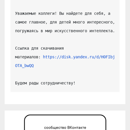
Уважаемые коллеги! Вы найдете для себя, а 
самое главное, для детей много интересного, 
погружаясь в мир искусственного интеллекта.

Ссылка для скачивания 
материалов: 
https://disk.yandex.ru/d/H0FIbj
OTA_bwQQ
Будем рады сотрудничеству!