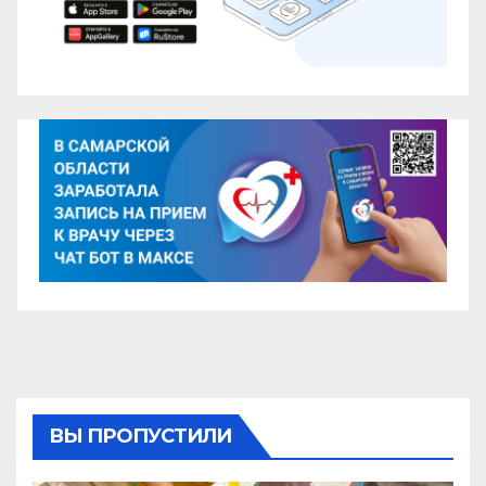
ВЫ ПРОПУСТИЛИ