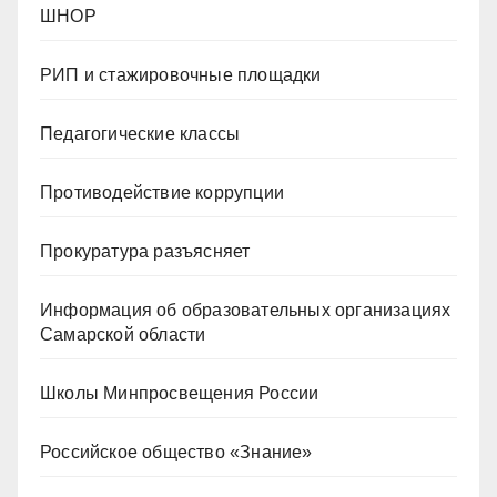
ШНОР
РИП и стажировочные площадки
Педагогические классы
Противодействие коррупции
Прокуратура разъясняет
Информация об образовательных организациях
Самарской области
Школы Минпросвещения России
Российское общество «Знание»