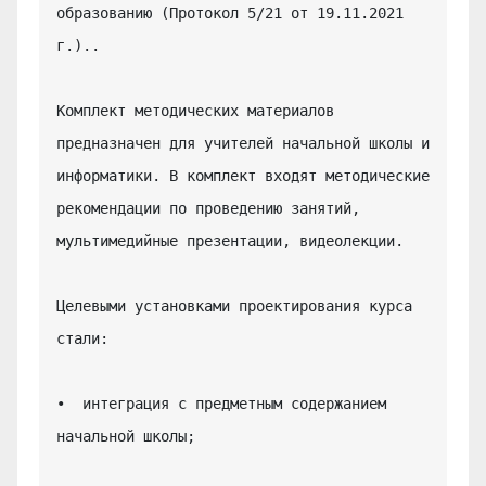
образованию (Протокол 5/21 от 19.11.2021 
г.)..

Комплект методических материалов 
предназначен для учителей начальной школы и 
информатики. В комплект входят методические 
рекомендации по проведению занятий, 
мультимедийные презентации, видеолекции.

Целевыми установками проектирования курса 
стали:

•  интеграция с предметным содержанием 
начальной школы;
