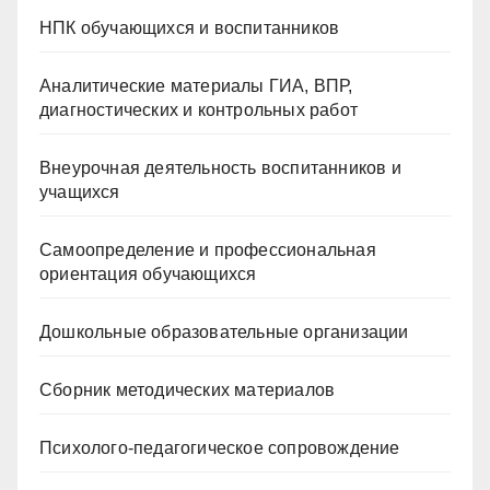
НПК обучающихся и воспитанников
Аналитические материалы ГИА, ВПР,
диагностических и контрольных работ
Внеурочная деятельность воспитанников и
учащихся
Самоопределение и профессиональная
ориентация обучающихся
Дошкольные образовательные организации
Сборник методических материалов
Психолого-педагогическое сопровождение