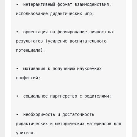
•  интерактивный формат взаимодействия: 
использование дидактических игр;

•  ориентация на формирование личностных 
результатов (усиление воспитательного 
потенциала);

•  мотивация к получению наукоемких 
профессий;

•  социальное партнерство с родителями;

•  необходимость и достаточность 
дидактических и методических материалов для 
учителя.
