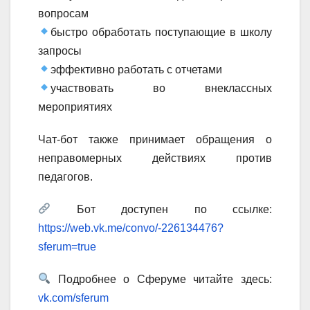
вопросам
быстро обработать поступающие в школу
запросы
эффективно работать с отчетами
участвовать во внеклассных
мероприятиях
Чат-бот также принимает обращения о
неправомерных действиях против
педагогов.
Бот доступен по ссылке:
https://web.vk.me/convo/-226134476?
sferum=true
Подробнее о Сферуме читайте здесь:
vk.com/sferum