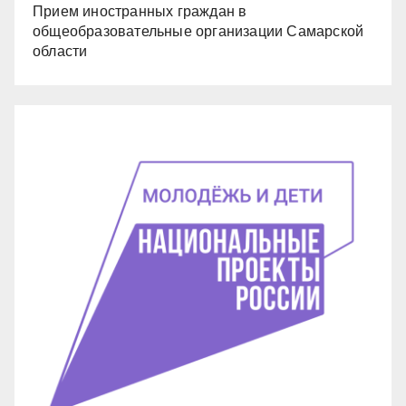
Прием иностранных граждан в
общеобразовательные организации Самарской
области