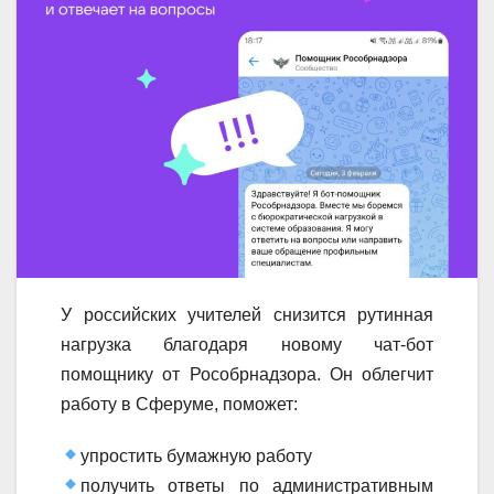
У российских учителей снизится рутинная
нагрузка благодаря новому чат-бот
помощнику от Рособрнадзора. Он облегчит
работу в Сферуме, поможет:
упростить бумажную работу
получить ответы по административным