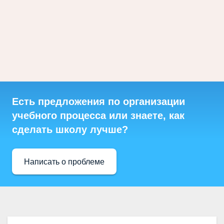
Есть предложения по организации
учебного процесса или знаете, как
сделать школу лучше?
Написать о проблеме