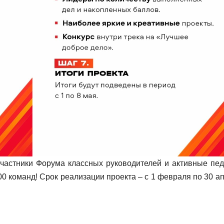
участники Форума классных руководителей и активные пед
00 команд! Срок реализации проекта – с 1 февраля по 30 ап