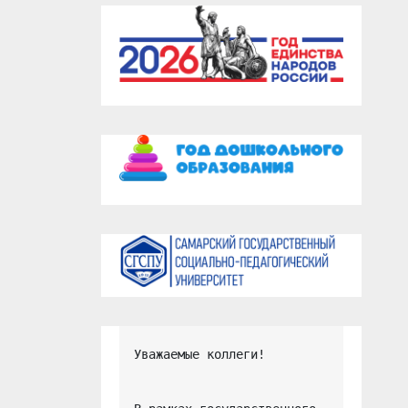
Уважаемые коллеги!
