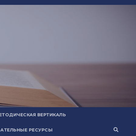
ЕТОДИЧЕСКАЯ ВЕРТИКАЛЬ
АТЕЛЬНЫЕ РЕСУРСЫ