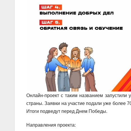
Онлайн-проект с таким названием запустили 
страны. Заявки на участие подали уже более 7
Итоги подведут перед Днем Победы.
Направления проекта: