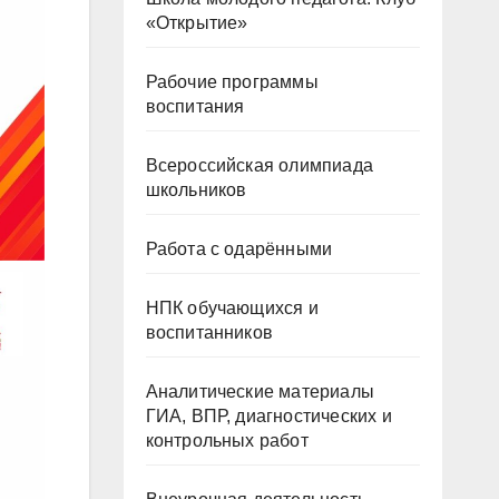
«Открытие»
Рабочие программы
воспитания
Всероссийская олимпиада
школьников
Работа с одарёнными
НПК обучающихся и
воспитанников
Аналитические материалы
ГИА, ВПР, диагностических и
контрольных работ