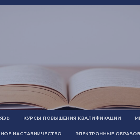
ВЯЗЬ
КУРСЫ ПОВЫШЕНИЯ КВАЛИФИКАЦИИ
М
НОЕ НАСТАВНИЧЕСТВО
ЭЛЕКТРОННЫЕ ОБРАЗОВ