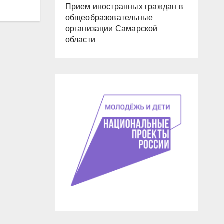
Прием иностранных граждан в
общеобразовательные
организации Самарской
области