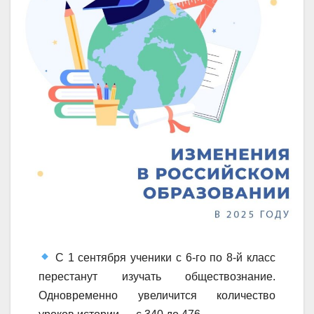
С 1 сентября ученики с 6-го по 8-й класс
перестанут изучать обществознание.
Одновременно увеличится количество