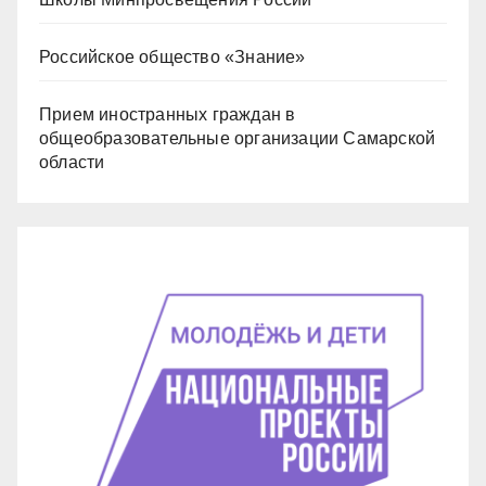
Российское общество «Знание»
Прием иностранных граждан в
общеобразовательные организации Самарской
области