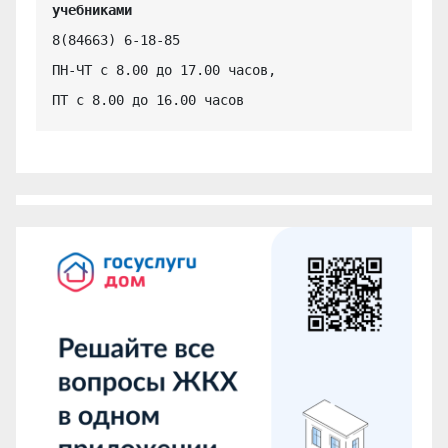
учебниками
8(84663) 6-18-85

ПН-ЧТ с 8.00 до 17.00 часов,

ПТ с 8.00 до 16.00 часов