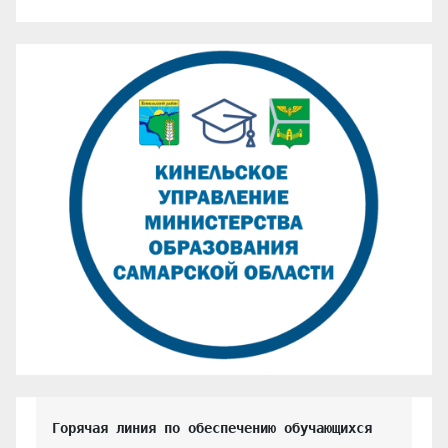
Горячая линия по обеспечению обучающихся 