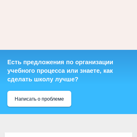
Есть предложения по организации
учебного процесса или знаете, как
сделать школу лучше?
Написать о проблеме