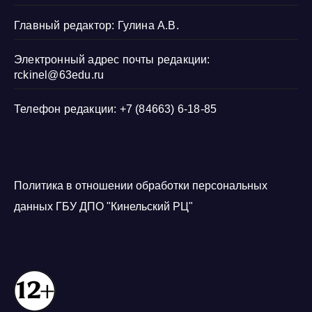
Главный редактор: Гулина А.В.
Электронный адрес почты редакции:
rckinel@63edu.ru
Телефон редакции: +7 (84663) 6-18-85
Политика в отношении обработки персональных
данных ГБУ ДПО "Кинельский РЦ"