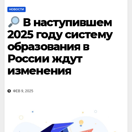
НОВОСТИ
В наступившем
2025 году систему
образования в
России ждут
изменения
ФЕВ 9, 2025