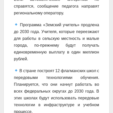
справятся, сообщение педагога направят
региональному оператору.
Программа «Земский учитель» продлена
до 2030 года. Учителя, которые переезжают
для работы в сельскую местность и малые
города, по-прежнему будут получать
единовременную выплату в один миллион
рублей.
В стране построят 12 флагманских школ с
передовыми технологиями обучения.
Планируется, что они начнут работать во
всех федеральных округах до 2030 года. В
этих школах будут использовать передовые
технологии в инфраструктуре и учебном
процессе.