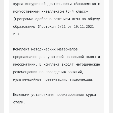
курса внеурочной деятельности «Знакомство с 
искусственным интеллектом (3-4 класс» 
(Программа одобрена решением ФУМО по общему 
образованию (Протокол 5/21 от 19.11.2021 
г.)..

Комплект методических материалов 
предназначен для учителей начальной школы и 
информатики. В комплект входят методические 
рекомендации по проведению занятий, 
мультимедийные презентации, видеолекции.

Целевыми установками проектирования курса 
стали:
