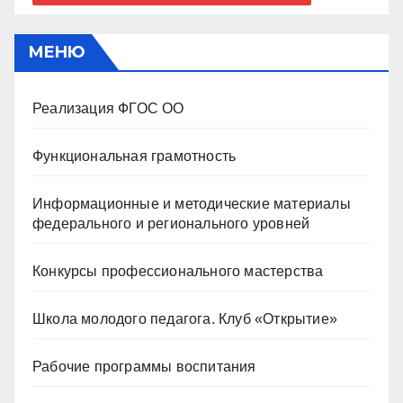
МЕНЮ
Реализация ФГОС ОО
Функциональная грамотность
Информационные и методические материалы
федерального и регионального уровней
Конкурсы профессионального мастерства
Школа молодого педагога. Клуб «Открытие»
Рабочие программы воспитания