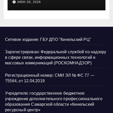
ИЮН 30, 2026
нарушению их прав
Сетевое издание: ГБУ ДПО "Кинельский РЦ"
Зарегистрирован: Федеральной службой по надзору
в сфере связи, информационных технологий и
массовых коммуникаций (РОСКОМНАДЗОР)
Регистрационный номер: СМИ ЭЛ № ФС 77 —
75564, от 12.04.2019
Учредители: государственное бюджетное
учреждение дополнительного профессионального
образования Самарской области «Кинельский
ресурсный центр»