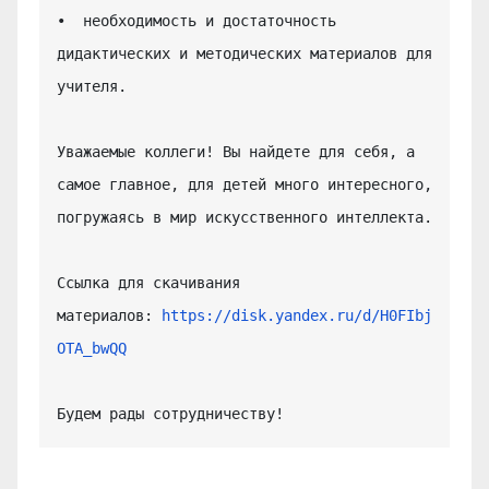
•  необходимость и достаточность 
дидактических и методических материалов для 
учителя.

Уважаемые коллеги! Вы найдете для себя, а 
самое главное, для детей много интересного, 
погружаясь в мир искусственного интеллекта.

Ссылка для скачивания 
материалов: 
https://disk.yandex.ru/d/H0FIbj
OTA_bwQQ
Будем рады сотрудничеству!