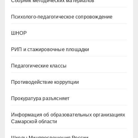
Сборник методических материалов
Психолого-педагогическое сопровождение
ШНОР
РИП и стажировочные площадки
Педагогические классы
Противодействие коррупции
Прокуратура разъясняет
Информация об образовательных организациях
Самарской области
Школы Минпросвещения России