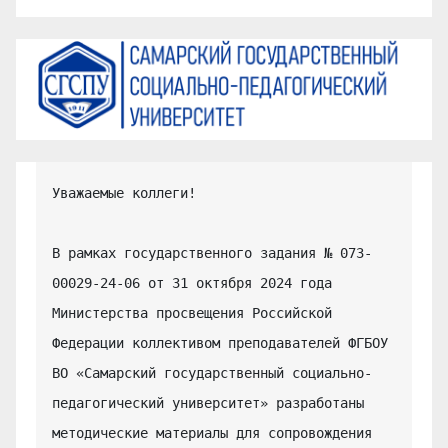
Уважаемые коллеги!

В рамках государственного задания № 073-
00029-24-06 от 31 октября 2024 года 
Министерства просвещения Российской 
Федерации коллективом преподавателей ФГБОУ 
ВО «Самарский государственный социально-
педагогический университет» разработаны 
методические материалы для сопровождения 