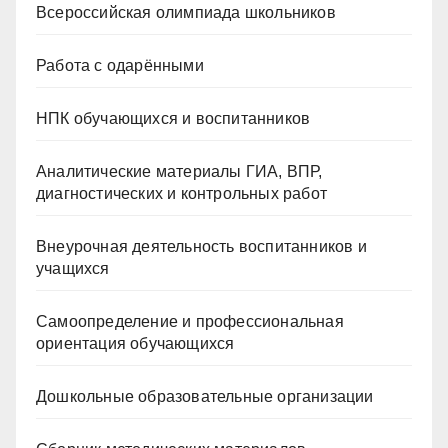
Всероссийская олимпиада школьников
Работа с одарёнными
НПК обучающихся и воспитанников
Аналитические материалы ГИА, ВПР,
диагностических и контрольных работ
Внеурочная деятельность воспитанников и
учащихся
Самоопределение и профессиональная
ориентация обучающихся
Дошкольные образовательные организации